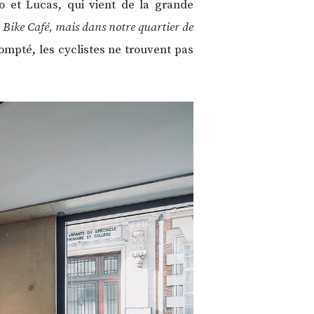
o et Lucas, qui vient de la grande
e Bike Café, mais dans notre quartier de
 compté, les cyclistes ne trouvent pas