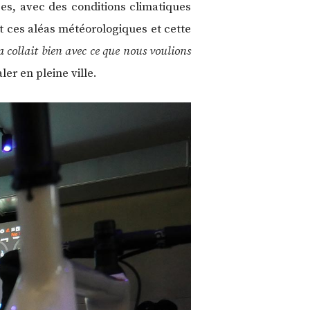
ées, avec des conditions climatiques
 ces aléas météorologiques et cette
 collait bien avec ce que nous voulions
ler en pleine ville.