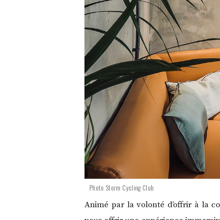
Photo Storm Cycling Club
Animé par la volonté d’offrir à la c