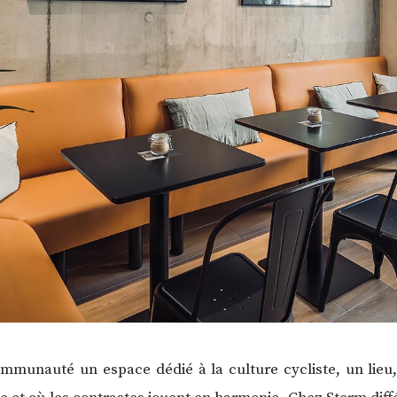
ommunauté un espace dédié à la culture cycliste, un lieu, 