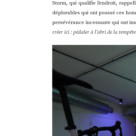
Storm, qui qualifie l’endroit, rapp
déplorables qui ont poussé ces hom
persévérance incessante qui ont 
créer ici : pédaler à l’abri de la tempêt