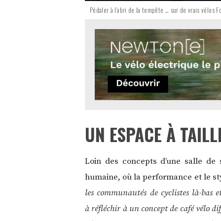
Pédaler à l’abri de la tempête … sur de vrais vélos
UN ESPACE À TAIL
Loin des concepts d’une salle de 
humaine, où la performance et le sty
les communautés de cyclistes là-bas et
à réfléchir à un concept de café vélo di