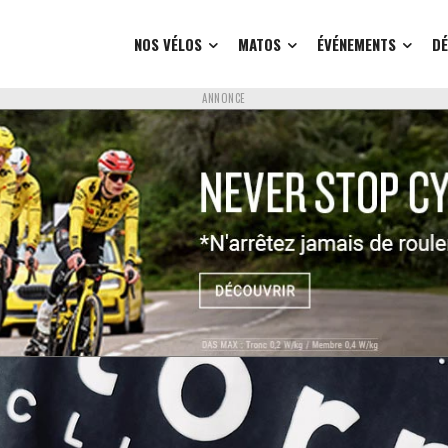
NOS VÉLOS
MATOS
ÉVÉNEMENTS
D
ANNONCE