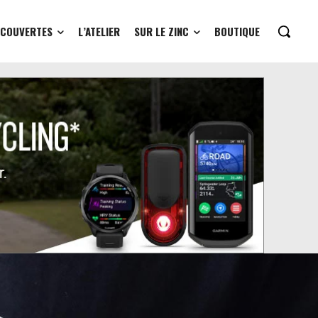
ÉCOUVERTES
L’ATELIER
SUR LE ZINC
BOUTIQUE