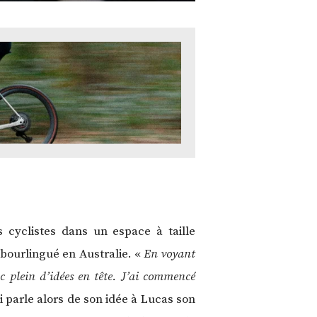
 cyclistes dans un espace à taille
 bourlingué en Australie. «
En voyant
ec plein d’idées en tête. J’ai commencé
i parle alors de son idée à Lucas son