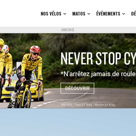
NOS VÉLOS
MATOS
ÉVÉNEMENTS
D
ANNONCE