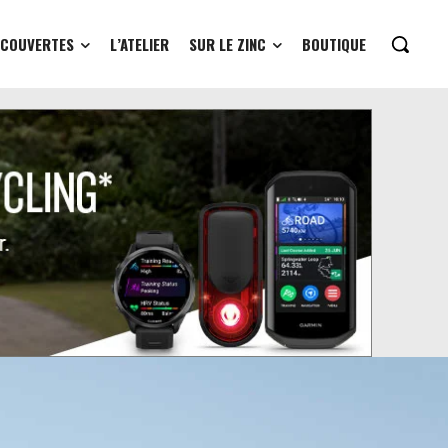
ÉCOUVERTES
L’ATELIER
SUR LE ZINC
BOUTIQUE