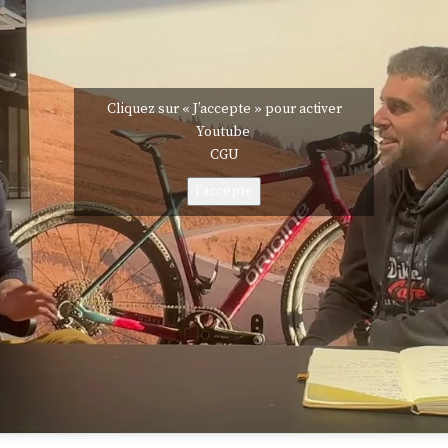
Cliquez sur « J’accepte » pour activer
Youtube
CGU
J’accepte