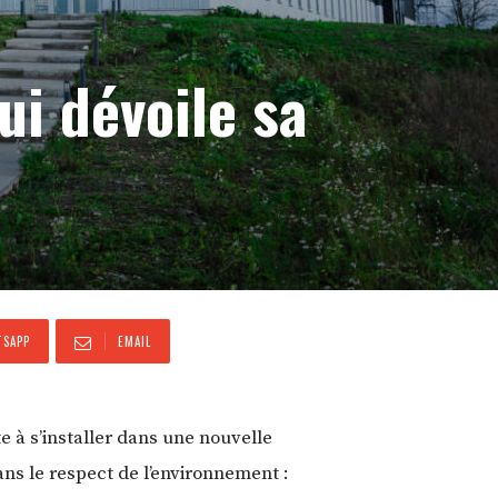
i dévoile sa
SAPP
EMAIL
e à s’installer dans une nouvelle
ans le respect de l’environnement :