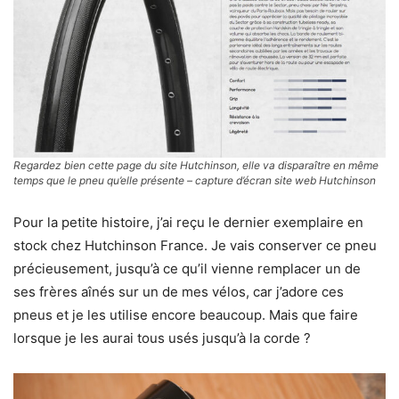
Regardez bien cette page du site Hutchinson, elle va disparaître en même
temps que le pneu qu’elle présente – capture d’écran site web Hutchinson
Pour la petite histoire, j’ai reçu le dernier exemplaire en
stock chez Hutchinson France. Je vais conserver ce pneu
précieusement, jusqu’à ce qu’il vienne remplacer un de
ses frères aînés sur un de mes vélos, car j’adore ces
pneus et je les utilise encore beaucoup. Mais que faire
lorsque je les aurai tous usés jusqu’à la corde ?