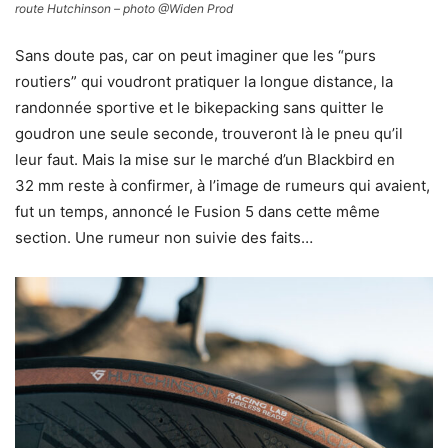
route Hutchinson – photo @Widen Prod
Sans doute pas, car on peut imaginer que les “purs
routiers” qui voudront pratiquer la longue distance, la
randonnée sportive et le bikepacking sans quitter le
goudron une seule seconde, trouveront là le pneu qu’il
leur faut. Mais la mise sur le marché d’un Blackbird en
32 mm reste à confirmer, à l’image de rumeurs qui avaient,
fut un temps, annoncé le Fusion 5 dans cette même
section. Une rumeur non suivie des faits…