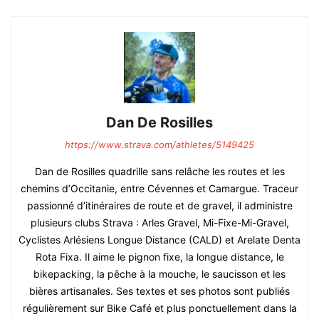
Dan De Rosilles
https://www.strava.com/athletes/5149425
Dan de Rosilles quadrille sans relâche les routes et les
chemins d’Occitanie, entre Cévennes et Camargue. Traceur
passionné d’itinéraires de route et de gravel, il administre
plusieurs clubs Strava : Arles Gravel, Mi-Fixe-Mi-Gravel,
Cyclistes Arlésiens Longue Distance (CALD) et Arelate Denta
Rota Fixa. Il aime le pignon fixe, la longue distance, le
bikepacking, la pêche à la mouche, le saucisson et les
bières artisanales. Ses textes et ses photos sont publiés
régulièrement sur Bike Café et plus ponctuellement dans la