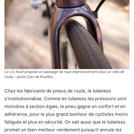
Le Liv Avail propose un passage de roue impressionnant pour un vélo de
route – photo Dan de Rosilles
Chez les fabricants de pneus de route, le tubeless
s’institutionnalise. Comme en tubeless les pressions sont
moindres à section égale, le pneu gagne en confort et en
adhérence, pour le plus grand bonheur de cyclistes moins
fatigués et plus en sécurité. On sait aussi que le tubeless
promet un bien meilleur rendement puisqu’il annule les