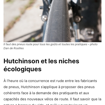
Il faut des pneus route pour tous les goûts et toutes les pratiques – photo
Dan de Rosilles
Hutchinson et les niches
écologiques
À l’heure où la concurrence est rude entre les fabricants
de pneus, Hutchinson s’applique à proposer des pneus
cohérents face à la demande des pratiquants et aux
capacités des nouveaux vélos de route. Il faut savoir que la