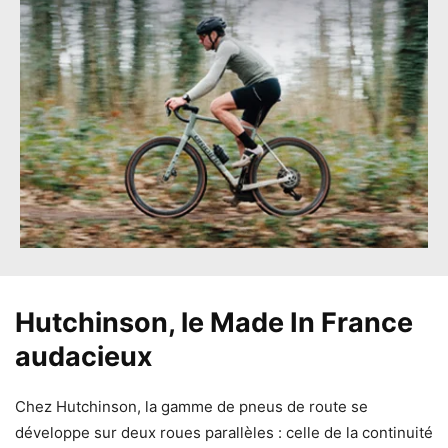
Hutchinson, le Made In France
audacieux
Chez Hutchinson, la gamme de pneus de route se
développe sur deux roues parallèles : celle de la continuité