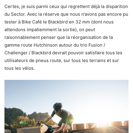
Certes, je suis parmi ceux qui regrettent déjà la disparition
du Sector. Avec la réserve que nous n’avons pas encore pu
tester à Bike Café le Blackbird en 32 mm (dont nous
attendons impatiemment la sortie), on peut
raisonnablement penser que la réorganisation de la
gamme route Hutchinson autour du trio Fusion /
Challenger / Blackbird devrait pouvoir satisfaire tous les
utilisateurs de pneus route, sur tous les terrains et sur
tous les vélos.