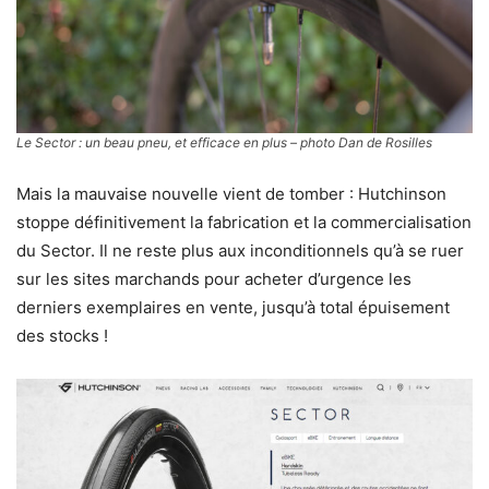
Le Sector : un beau pneu, et efficace en plus – photo Dan de Rosilles
Mais la mauvaise nouvelle vient de tomber : Hutchinson
stoppe définitivement la fabrication et la commercialisation
du Sector. Il ne reste plus aux inconditionnels qu’à se ruer
sur les sites marchands pour acheter d’urgence les
derniers exemplaires en vente, jusqu’à total épuisement
des stocks !