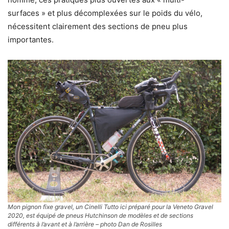
surfaces » et plus décomplexées sur le poids du vélo,
nécessitent clairement des sections de pneu plus
importantes.
Mon pignon fixe gravel, un Cinelli Tutto ici préparé pour la Veneto Gravel
2020, est équipé de pneus Hutchinson de modèles et de sections
différents à l’avant et à l’arrière – photo Dan de Rosilles