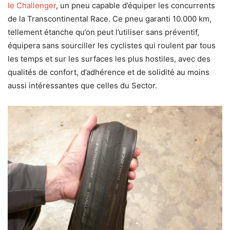
le Challenger
, un pneu capable d’équiper les concurrents
de la Transcontinental Race. Ce pneu garanti 10.000 km,
tellement étanche qu’on peut l’utiliser sans préventif,
équipera sans sourciller les cyclistes qui roulent par tous
les temps et sur les surfaces les plus hostiles, avec des
qualités de confort, d’adhérence et de solidité au moins
aussi intéressantes que celles du Sector.