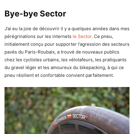
Bye-bye Sector
J’ai eu la joie de découvrir il y a quelques années dans mes
pérégrinations sur les internets
le Sector
. Ce pneu,
initialement conçu pour supporter l’agression des secteurs
pavés du Paris-Roubaix, a trouvé de nouveaux publics
chez les cyclistes urbains, les vélotafeurs, les pratiquants
du gravel léger et les amoureux du bikepacking, à qui ce
pneu résilient et confortable convient parfaitement.