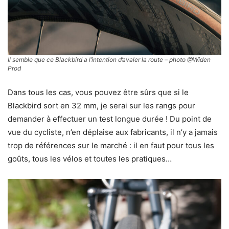
Il semble que ce Blackbird a l’intention d’avaler la route – photo @Widen
Prod
Dans tous les cas, vous pouvez être sûrs que si le
Blackbird sort en 32 mm, je serai sur les rangs pour
demander à effectuer un test longue durée ! Du point de
vue du cycliste, n’en déplaise aux fabricants, il n’y a jamais
trop de références sur le marché : il en faut pour tous les
goûts, tous les vélos et toutes les pratiques…