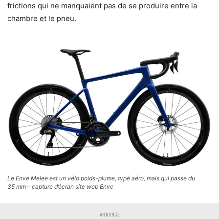
frictions qui ne manquaient pas de se produire entre la
chambre et le pneu.
Le Enve Melee est un vélo poids-plume, typé aéro, mais qui passe du
35 mm – capture d’écran site web Enve
ANNONCE