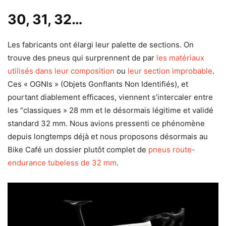
30, 31, 32…
Les fabricants ont élargi leur palette de sections. On
trouve des pneus qui surprennent de par
les matériaux
utilisés dans leur composition
ou
leur section improbable
.
Ces « OGNIs » (Objets Gonflants Non Identifiés), et
pourtant diablement efficaces, viennent s’intercaler entre
les “classiques » 28 mm et le désormais légitime et validé
standard 32 mm. Nous avions pressenti ce phénomène
depuis longtemps déjà et nous proposons désormais au
Bike Café un dossier plutôt complet de
pneus route-
endurance tubeless de 32 mm
.