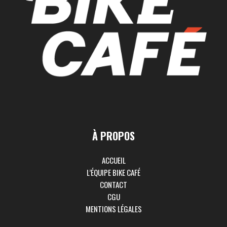
À PROPOS
ACCUEIL
L’ÉQUIPE BIKE CAFÉ
CONTACT
CGU
MENTIONS LÉGALES