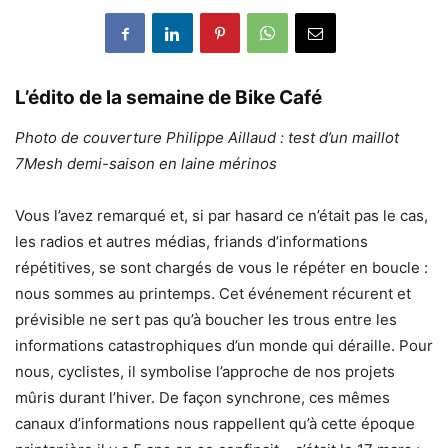
L’édito de la semaine de Bike Café
Photo de couverture Philippe Aillaud : test d’un maillot
7Mesh demi-saison en laine mérinos
Vous l’avez remarqué et, si par hasard ce n’était pas le cas,
les radios et autres médias, friands d’informations
répétitives, se sont chargés de vous le répéter en boucle :
nous sommes au printemps. Cet événement récurent et
prévisible ne sert pas qu’à boucher les trous entre les
informations catastrophiques d’un monde qui déraille. Pour
nous, cyclistes, il symbolise l’approche de nos projets
mûris durant l’hiver. De façon synchrone, ces mêmes
canaux d’informations nous rappellent qu’à cette époque