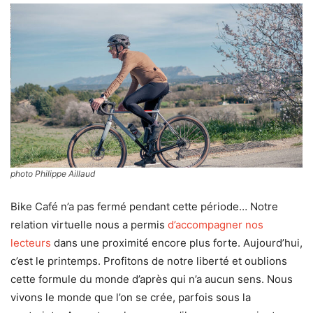
photo Philippe Aillaud
Bike Café n’a pas fermé pendant cette période… Notre
relation virtuelle nous a permis
d’accompagner nos
lecteurs
dans une proximité encore plus forte. Aujourd’hui,
c’est le printemps. Profitons de notre liberté et oublions
cette formule du monde d’après qui n’a aucun sens. Nous
vivons le monde que l’on se crée, parfois sous la