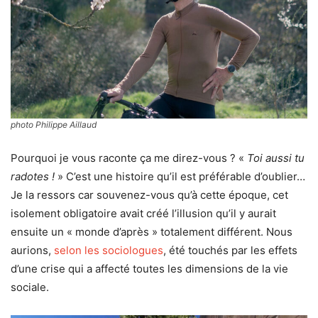
photo Philippe Aillaud
Pourquoi je vous raconte ça me direz-vous ? «
Toi aussi tu
radotes !
» C’est une histoire qu’il est préférable d’oublier…
Je la ressors car souvenez-vous qu’à cette époque, cet
isolement obligatoire avait créé l’illusion qu’il y aurait
ensuite un « monde d’après » totalement différent. Nous
aurions,
selon les sociologues
, été touchés par les effets
d’une crise qui a affecté toutes les dimensions de la vie
sociale.