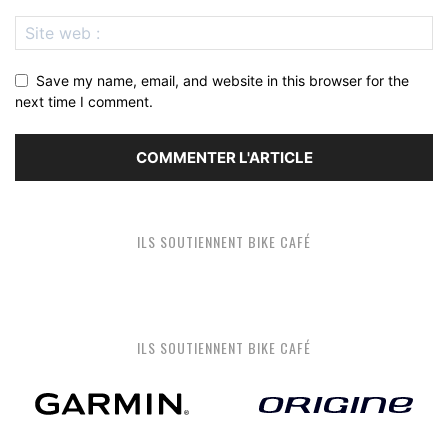
Save my name, email, and website in this browser for the
next time I comment.