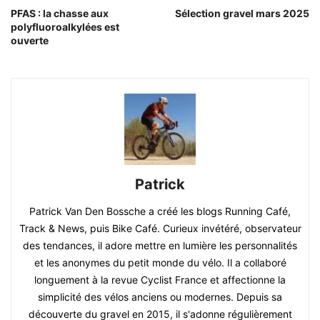
PFAS : la chasse aux
Sélection gravel mars 2025
polyfluoroalkylées est
ouverte
Patrick
Patrick Van Den Bossche a créé les blogs Running Café,
Track & News, puis Bike Café. Curieux invétéré, observateur
des tendances, il adore mettre en lumière les personnalités
et les anonymes du petit monde du vélo. Il a collaboré
longuement à la revue Cyclist France et affectionne la
simplicité des vélos anciens ou modernes. Depuis sa
découverte du gravel en 2015, il s'adonne régulièrement