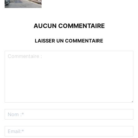
AUCUN COMMENTAIRE
LAISSER UN COMMENTAIRE