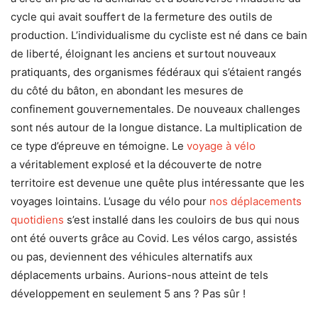
cycle qui avait souffert de la fermeture des outils de
production. L’individualisme du cycliste est né dans ce bain
de liberté, éloignant les anciens et surtout nouveaux
pratiquants, des organismes fédéraux qui s’étaient rangés
du côté du bâton, en abondant les mesures de
confinement gouvernementales. De nouveaux challenges
sont nés autour de la longue distance. La multiplication de
ce type d’épreuve en témoigne. Le
voyage à vélo
a véritablement explosé et la découverte de notre
territoire est devenue une quête plus intéressante que les
voyages lointains. L’usage du vélo pour
nos déplacements
quotidiens
s’est installé dans les couloirs de bus qui nous
ont été ouverts grâce au Covid. Les vélos cargo, assistés
ou pas, deviennent des véhicules alternatifs aux
déplacements urbains. Aurions-nous atteint de tels
développement en seulement 5 ans ? Pas sûr !