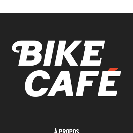
À PROPOS