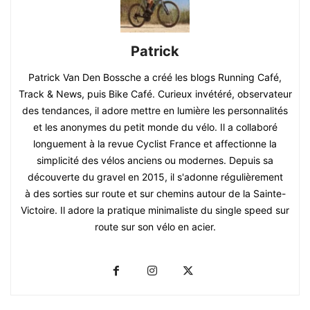
Patrick
Patrick Van Den Bossche a créé les blogs Running Café,
Track & News, puis Bike Café. Curieux invétéré, observateur
des tendances, il adore mettre en lumière les personnalités
et les anonymes du petit monde du vélo. Il a collaboré
longuement à la revue Cyclist France et affectionne la
simplicité des vélos anciens ou modernes. Depuis sa
découverte du gravel en 2015, il s'adonne régulièrement
à des sorties sur route et sur chemins autour de la Sainte-
Victoire. Il adore la pratique minimaliste du single speed sur
route sur son vélo en acier.