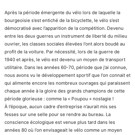
Après la période émergente du vélo lors de laquelle la
bourgeoisie s’est entiché de la bicyclette, le vélo s’est
démocratisé avec l’apparition de la compétition. Devenu
entre les deux guerres un instrument de liberté du milieu
ouvrier, les classes sociales élevées l’ont alors boudé au
profit de la voiture. Par nécessité, lors de la guerre de
1940 et après, le vélo est devenu un moyen de transport
utilitaire. Dans les années 60-70, période que j’ai connue,
nous avons vu le développement sportif que l’on connait et
qui alimente encore les nombreux ouvrages qui paraissent
chaque année à la gloire des grands champions de cette
période glorieuse : comme la « Poupou » nostagie !
À l’époque, aucun cadre d’entreprise n’aurait mis ses
fesses sur une selle pour se rendre au bureau. La
conscience écologique est venue plus tard dans les
années 80 où l’on envisageait le vélo comme un moyen