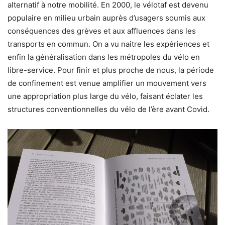
alternatif à notre mobilité. En 2000, le vélotaf est devenu
populaire en milieu urbain auprès d’usagers soumis aux
conséquences des grèves et aux affluences dans les
transports en commun. On a vu naitre les expériences et
enfin la généralisation dans les métropoles du vélo en
libre-service. Pour finir et plus proche de nous, la période
de confinement est venue amplifier un mouvement vers
une appropriation plus large du vélo, faisant éclater les
structures conventionnelles du vélo de l’ère avant Covid.