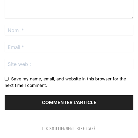
Save my name, email, and website in this browser for the
next time I comment.