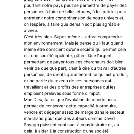
pourtant notre pays peut se permettre de payer des
personnes à faire de telles études, à les publier pour
entretenir notre compréhension de notre univers et,
on l’espère, à faire que demain soit plus agréable
à vivre.
C’est très bien. Super, même. J’adore comprendre
mon environnement. Mais je pense qu’il faut quand
même être conscient qu’une société qui permet cela
est une société opulente, gâtée. Que l’argent
permettant de payer tous ces chercheurs doit bien
venir de quelque part, c’est à dire du travail d’autres
personnes, de clients qui achètent ce qui est produit,
d’une partie du revenu de ces personnes qui
travaillent et des profits des entreprises qui les
emploient prélevés sous forme d’impôt.
Mon Dieu, faites que l’évolution du monde nous
permet de conserver cette capacité à produire,
vendre et dégager assez de marge dans le secteur
marchand pour que des auteurs comme David
Sayagh puissent continuer à nous instruire et, au-
delà, à aider à la construction d’une société