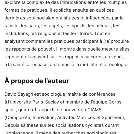
explore la complexité des imbrications entre les multiples
formes de pratiques. Il explicite ensuite en quoi ces
dernières sont socialement situées et influencées par la
famille, les pairs, les objets, les sports, les médias, les
institutions, les religions et les territoires. Tout en
analysant comment les pratiques participent à (re)produire
les rapports de pouvoir, il montre dans quelle mesure elles
reposent et agissent sur les rapports au corps, au sport,
à la santé, à l’espace, au temps, à la mobilité et à l’écologie.
À propos de l’auteur
David Sayagh
est sociologue, maître de conférences
à l’université Paris-Saclay et membre de l’équipe Corps,
sport, genre et rapports de pouvoir du CIAMS
(Complexité, Innovation, Activités Motrices et Sportives), .
Depuis sa thèse sur les socialisations cyclistes durant
l’adolescence, il mène des recherches sociologiques