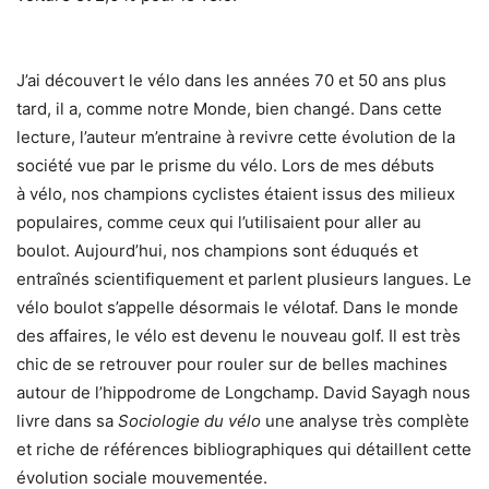
J’ai découvert le vélo dans les années 70 et 50 ans plus
tard, il a, comme notre Monde, bien changé. Dans cette
lecture, l’auteur m’entraine à revivre cette évolution de la
société vue par le prisme du vélo. Lors de mes débuts
à vélo, nos champions cyclistes étaient issus des milieux
populaires, comme ceux qui l’utilisaient pour aller au
boulot. Aujourd’hui, nos champions sont éduqués et
entraînés scientifiquement et parlent plusieurs langues. Le
vélo boulot s’appelle désormais le vélotaf. Dans le monde
des affaires, le vélo est devenu le nouveau golf. Il est très
chic de se retrouver pour rouler sur de belles machines
autour de l’hippodrome de Longchamp. David Sayagh nous
livre dans sa
Sociologie du vélo
une analyse très complète
et riche de références bibliographiques qui détaillent cette
évolution sociale mouvementée.