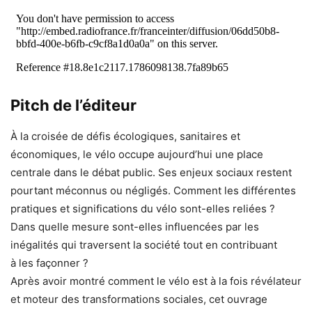
Pitch de l’éditeur
À la croisée de défis écologiques, sanitaires et
économiques, le vélo occupe aujourd’hui une place
centrale dans le débat public. Ses enjeux sociaux restent
pourtant méconnus ou négligés. Comment les différentes
pratiques et significations du vélo sont-elles reliées ?
Dans quelle mesure sont-elles influencées par les
inégalités qui traversent la société tout en contribuant
à les façonner ?
Après avoir montré comment le vélo est à la fois révélateur
et moteur des transformations sociales, cet ouvrage