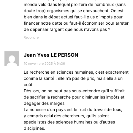
monde vélo dans lequel prolifère de nombreux (sans
doute trop) organismes qui se chevauchent. On est
bien dans le débat actuel faut-il plus d’impots pour
financer notre dette ou faut-il économiser pour arrêter
de dépenser l’argent que nous n’avons pas ?
Répondre
Jean Yves LE PERSON
10 novembre 2025 À 9h36
La recherche en sciences humaines, c’est exactement
comme la santé : elle n’a pas de prix, mais elle a un
coût.
Dès lors, on ne peut pas sous-entendre qu’il suffirait
de sacrifier la recherche pour diminuer les impôts et
dégager des marges.
La richesse d’un pays est le fruit du travail de tous,
y compris celui des chercheurs, qu’ils soient
spécialistes des sciences humaines ou d’autres
disciplines.