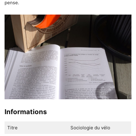
pense.
Informations
Titre
Sociologie du vélo