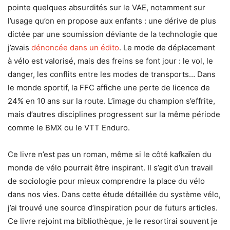
pointe quelques absurdités sur le VAE, notamment sur
l’usage qu’on en propose aux enfants : une dérive de plus
dictée par une soumission déviante de la technologie que
j’avais
dénoncée dans un édito
. Le mode de déplacement
à vélo est valorisé, mais des freins se font jour : le vol, le
danger, les conflits entre les modes de transports… Dans
le monde sportif, la FFC affiche une perte de licence de
24% en 10 ans sur la route. L’image du champion s’effrite,
mais d’autres disciplines progressent sur la même période
comme le BMX ou le VTT Enduro.
Ce livre n’est pas un roman, même si le côté kafkaïen du
monde de vélo pourrait être inspirant. Il s’agit d’un travail
de sociologie pour mieux comprendre la place du vélo
dans nos vies. Dans cette étude détaillée du système vélo,
j’ai trouvé une source d’inspiration pour de futurs articles.
Ce livre rejoint ma bibliothèque, je le resortirai souvent je