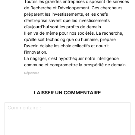
Toutes les grandes entreprises disposent de services
de Recherche et Développement. Ces chercheurs
préparent les investissements, et les chefs
d’entreprise savent que les investissements
d’aujourd’hui sont les profits de demain.
Il en va de même pour nos sociétés. La recherche,
qu’elle soit technologique ou humaine, prépare
l’avenir, éclaire les choix collectifs et nourrit
l’innovation.
La négliger, c’est hypothéquer notre intelligence
commune et compromettre la prospérité de demain.
Répondre
LAISSER UN COMMENTAIRE