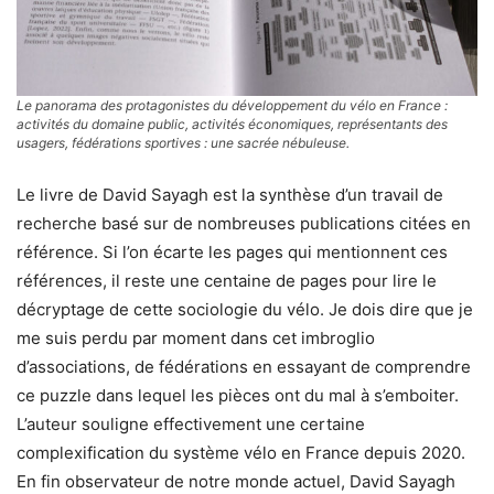
Le panorama des protagonistes du développement du vélo en France :
activités du domaine public, activités économiques, représentants des
usagers, fédérations sportives : une sacrée nébuleuse.
Le livre de David Sayagh est la synthèse d’un travail de
recherche basé sur de nombreuses publications citées en
référence. Si l’on écarte les pages qui mentionnent ces
références, il reste une centaine de pages pour lire le
décryptage de cette sociologie du vélo. Je dois dire que je
me suis perdu par moment dans cet imbroglio
d’associations, de fédérations en essayant de comprendre
ce puzzle dans lequel les pièces ont du mal à s’emboiter.
L’auteur souligne effectivement une certaine
complexification du système vélo en France depuis 2020.
En fin observateur de notre monde actuel, David Sayagh