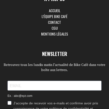
ACCUEIL
L’ÉQUIPE BIKE CAFÉ
CONTACT
CGU
MENTIONS LÉGALES
NEWSLETTER
Retrouvez tous les lundis matin l'actualité de Bike Café dans votre
boîte aux lettres.
Ex. : abc@xyz.com
J'accepte de recevoir vos e-mails et confirme avoir pris
connaissance de votre politique de confidentialité et