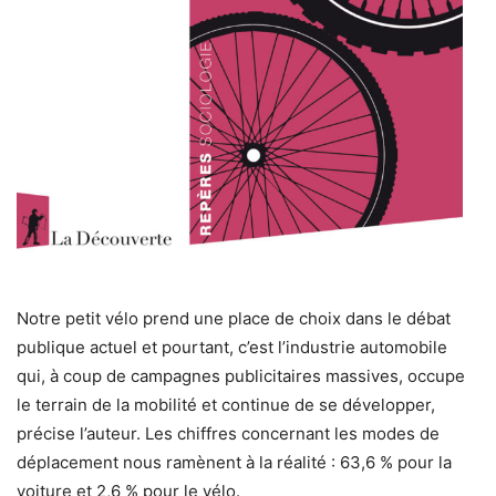
Notre petit vélo prend une place de choix dans le débat
publique actuel et pourtant, c’est l’industrie automobile
qui, à coup de campagnes publicitaires massives, occupe
le terrain de la mobilité et continue de se développer,
précise l’auteur. Les chiffres concernant les modes de
déplacement nous ramènent à la réalité : 63,6 % pour la
voiture et 2,6 % pour le vélo.