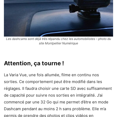
Les dashcams sont déjà très répandu chez les automobilistes – photo du
site Montpellier Numérique
Attention, ça tourne !
La Varia Vue, une fois allumée, filme en continu nos
sorties. Ce comportement peut être modifié dans les
réglages. Il faudra choisir une carte SD avec suffisamment
de capacité pour suivre nos sorties en intégralité. J’ai
commencé par une 32 Go qui me permet d’être en mode
Dashcam pendant au moins 2 h sans problème. Elle m’a
permis de prendre des photos et clips vidéos en