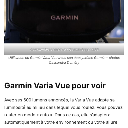
Commandes caméra sur Garmin Edge 1050
Utilisation du Garmin Varia Vue avec son écosystème Garmin – photos
Cassandra Duméry
Garmin Varia Vue pour voir
Avec ses 600 lumens annoncés, la Varia Vue adapte sa
luminosité au milieu dans lequel vous roulez. Vous pouvez
rouler en mode « auto ». Dans ce cas, elle s’adaptera
automatiquement à votre environnement ou votre allure.