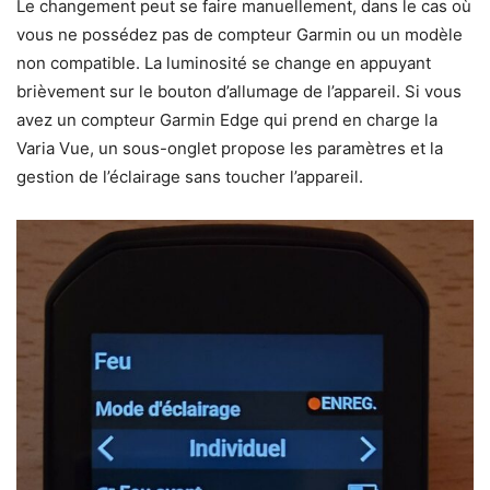
Le changement peut se faire manuellement, dans le cas où
vous ne possédez pas de compteur Garmin ou un modèle
non compatible. La luminosité se change en appuyant
brièvement sur le bouton d’allumage de l’appareil. Si vous
avez un compteur Garmin Edge qui prend en charge la
Varia Vue, un sous-onglet propose les paramètres et la
gestion de l’éclairage sans toucher l’appareil.