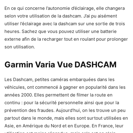
En ce qui concerne l’autonomie d’éclairage, elle changera
selon votre utilisation de la dashcam. J’ai pu aisément
utiliser l’éclairage avec la dashcam sur une sortie de trois
heures. Sachez que vous pouvez utiliser une batterie
externe afin de la recharger tout en roulant pour prolonger
son utilisation.
Garmin Varia Vue DASHCAM
Les Dashcam, petites caméras embarquées dans les
véhicules, ont commencé à gagner en popularité dans les
années 2000. Elles permettent de filmer la route en
continu : pour la sécurité personnelle ainsi que pour la
prévention des fraudes. Aujourd’hui, on les trouve un peu
partout dans le monde, mais elles sont surtout utilisées en
Asie, en Amérique du Nord et en Europe. En France, leur