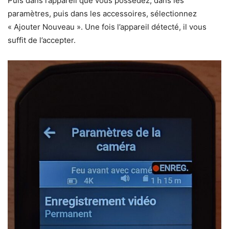
Puis dans l’appareil que vous possédez, dans les
paramètres, puis dans les accessoires, sélectionnez
« Ajouter Nouveau ». Une fois l’appareil détecté, il vous
suffit de l’accepter.