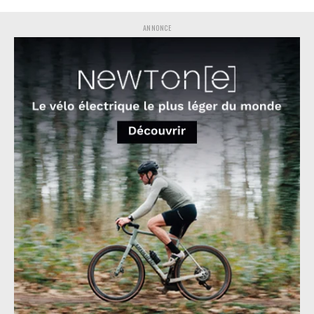
ANNONCE