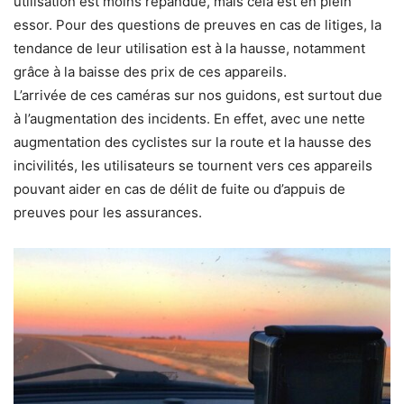
utilisation est moins répandue, mais cela est en plein
essor. Pour des questions de preuves en cas de litiges, la
tendance de leur utilisation est à la hausse, notamment
grâce à la baisse des prix de ces appareils.
L’arrivée de ces caméras sur nos guidons, est surtout due
à l’augmentation des incidents. En effet, avec une nette
augmentation des cyclistes sur la route et la hausse des
incivilités, les utilisateurs se tournent vers ces appareils
pouvant aider en cas de délit de fuite ou d’appuis de
preuves pour les assurances.