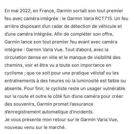
En mai 2022, en France, Garmin sortait son tout premier
feu avec caméra intégrée : le Garmin Varia RCT715. Un feu
arrière disposant d’un radar de détection de véhicule et
d’une caméra intégrée. Afin de compléter son offre,
Garmin lance son tout premier feu avant avec caméra
intégrée : Garmin Varia Vue. Tout d’abord, avec la
circulation dense en ville et le manque de visibilité des
chemins, voir et être vu a toute son importance en
cyclisme ; que ce soit pour une pratique vélotaf ou les
entraînements à des heures où la luminosité est faible ou
absente. Pour finir, le cycliste reste un usager vulnérable
sur la route et outre le côté fun d’une caméra pour créer
des souvenirs, Garmin promet l’assurance
d’enregistrement automatique d’incidents.
Je vous présente mon retour sur le Garmin Varia Vue,
nouveau venu sur le marché.