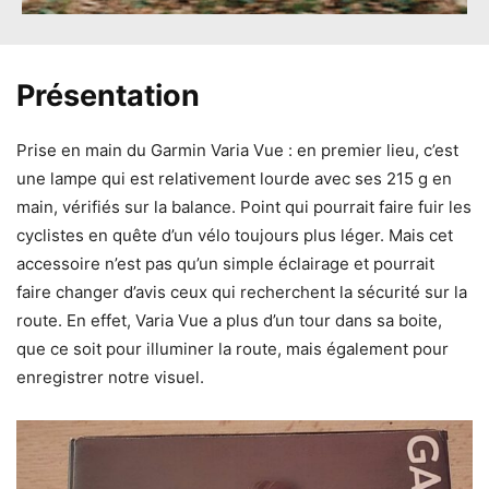
Présentation
Prise en main du Garmin Varia Vue : en premier lieu, c’est
une lampe qui est relativement lourde avec ses 215 g en
main, vérifiés sur la balance. Point qui pourrait faire fuir les
cyclistes en quête d’un vélo toujours plus léger. Mais cet
accessoire n’est pas qu’un simple éclairage et pourrait
faire changer d’avis ceux qui recherchent la sécurité sur la
route. En effet, Varia Vue a plus d’un tour dans sa boite,
que ce soit pour illuminer la route, mais également pour
enregistrer notre visuel.