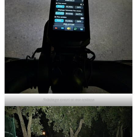
Eclairage avant et ses options