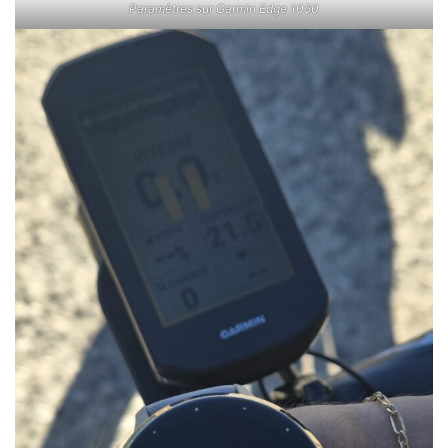
Paramètres sur Garmin Edge 1050