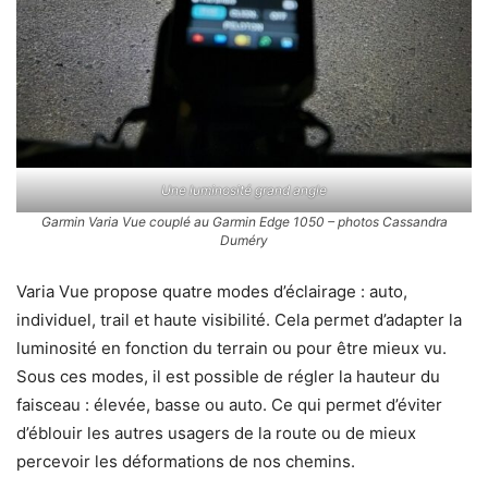
Une luminosité grand angle
Garmin Varia Vue couplé au Garmin Edge 1050 – photos Cassandra
Duméry
Varia Vue propose quatre modes d’éclairage : auto,
individuel, trail et haute visibilité. Cela permet d’adapter la
luminosité en fonction du terrain ou pour être mieux vu.
Sous ces modes, il est possible de régler la hauteur du
faisceau : élevée, basse ou auto. Ce qui permet d’éviter
d’éblouir les autres usagers de la route ou de mieux
percevoir les déformations de nos chemins.