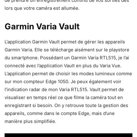
de prendre un enregistrement continu de vos sorties dès
lors que votre caméra est allumée.
Garmin Varia Vault
L’application Garmin Vault permet de gérer les appareils
Garmin Varia. Elle se télécharge aisément sur le playstore
du smartphone. Possédant un Garmin Varia RTL515, je l’ai
connecté avec l’application Vault en plus du Varia Vue.
L’application permet de choisir les modes lumineux comme
sur mon compteur Edge 1050. Je peux également voir
l’indication radar de mon Varia RTL515. Vault permet de
visualiser en temps réel ce que filme la caméra tout en
enregistrant si besoin. On y retrouve toute la gestion des
appareils, comme dans le compte Edge, mais d’une
manière plus simplifiée.