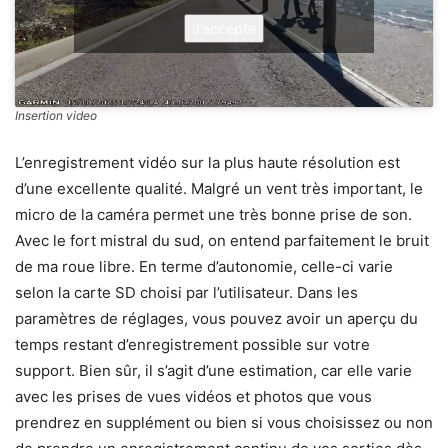
J’accepte
Insertion video
L’enregistrement vidéo sur la plus haute résolution est
d’une excellente qualité. Malgré un vent très important, le
micro de la caméra permet une très bonne prise de son.
Avec le fort mistral du sud, on entend parfaitement le bruit
de ma roue libre. En terme d’autonomie, celle-ci varie
selon la carte SD choisi par l’utilisateur. Dans les
paramètres de réglages, vous pouvez avoir un aperçu du
temps restant d’enregistrement possible sur votre
support. Bien sûr, il s’agit d’une estimation, car elle varie
avec les prises de vues vidéos et photos que vous
prendrez en supplément ou bien si vous choisissez ou non