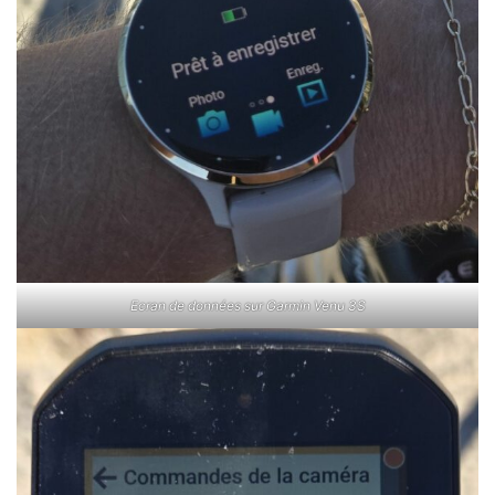
Ecran de données sur Garmin Venu 3S