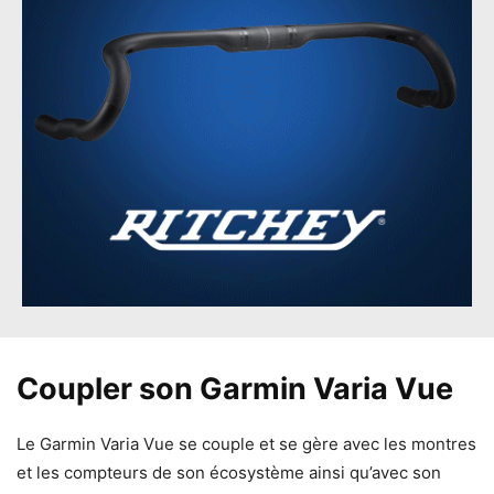
Coupler son Garmin Varia Vue
Le Garmin Varia Vue se couple et se gère avec les montres
et les compteurs de son écosystème ainsi qu’avec son