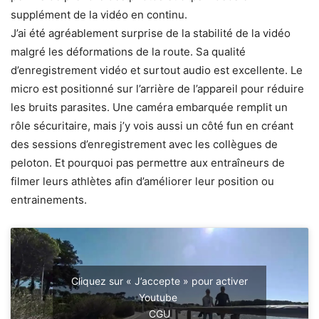
supplément de la vidéo en continu.
J’ai été agréablement surprise de la stabilité de la vidéo
malgré les déformations de la route. Sa qualité
d’enregistrement vidéo et surtout audio est excellente. Le
micro est positionné sur l’arrière de l’appareil pour réduire
les bruits parasites. Une caméra embarquée remplit un
rôle sécuritaire, mais j’y vois aussi un côté fun en créant
des sessions d’enregistrement avec les collègues de
peloton. Et pourquoi pas permettre aux entraîneurs de
filmer leurs athlètes afin d’améliorer leur position ou
entrainements.
Cliquez sur « J’accepte » pour activer
Youtube
CGU