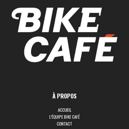
À PROPOS
ACCUEIL
L’ÉQUIPE BIKE CAFÉ
CONTACT