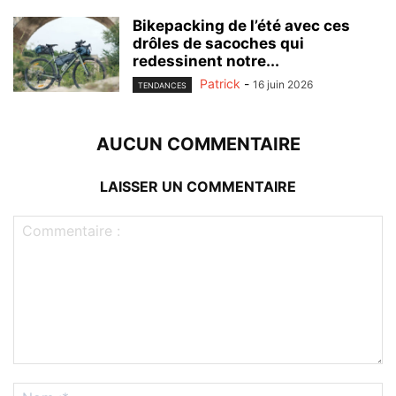
Bikepacking de l’été avec ces
drôles de sacoches qui
redessinent notre...
Patrick
-
16 juin 2026
TENDANCES
AUCUN COMMENTAIRE
LAISSER UN COMMENTAIRE