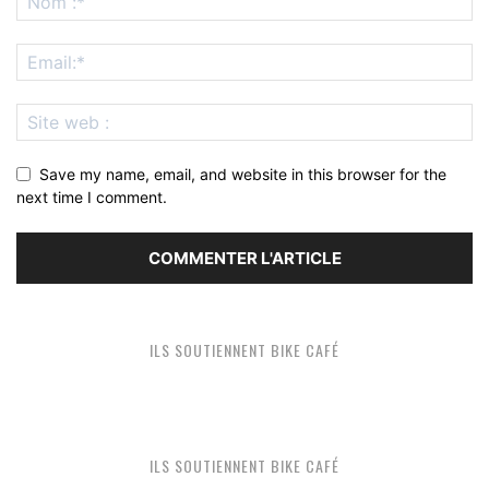
Save my name, email, and website in this browser for the
next time I comment.