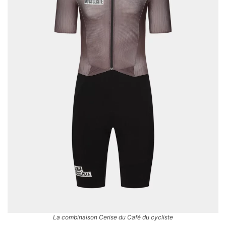
La combinaison Cerise du Café du cycliste