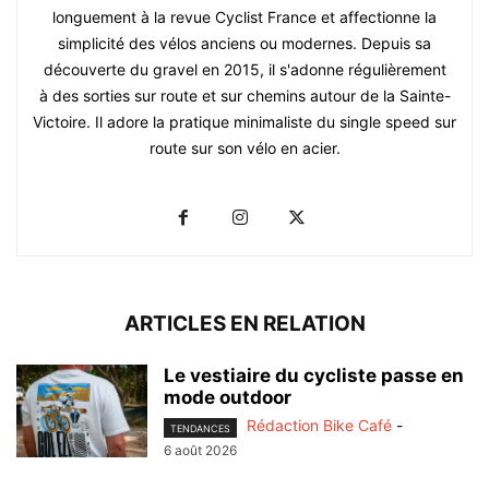
longuement à la revue Cyclist France et affectionne la
simplicité des vélos anciens ou modernes. Depuis sa
découverte du gravel en 2015, il s'adonne régulièrement
à des sorties sur route et sur chemins autour de la Sainte-
Victoire. Il adore la pratique minimaliste du single speed sur
route sur son vélo en acier.
ARTICLES EN RELATION
Le vestiaire du cycliste passe en
mode outdoor
Rédaction Bike Café
-
TENDANCES
6 août 2026