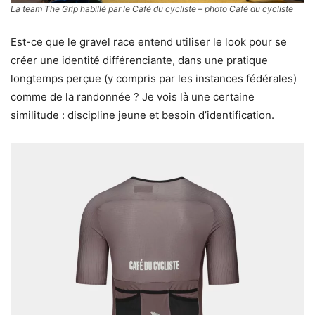
La team The Grip habillé par le Café du cycliste – photo Café du cycliste
Est-ce que le gravel race entend utiliser le look pour se
créer une identité différenciante, dans une pratique
longtemps perçue (y compris par les instances fédérales)
comme de la randonnée ? Je vois là une certaine
similitude : discipline jeune et besoin d’identification.