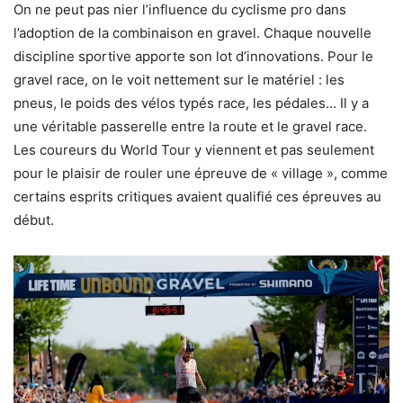
On ne peut pas nier l’influence du cyclisme pro dans
l’adoption de la combinaison en gravel. Chaque nouvelle
discipline sportive apporte son lot d’innovations. Pour le
gravel race, on le voit nettement sur le matériel : les
pneus, le poids des vélos typés race, les pédales… Il y a
une véritable passerelle entre la route et le gravel race.
Les coureurs du World Tour y viennent et pas seulement
pour le plaisir de rouler une épreuve de « village », comme
certains esprits critiques avaient qualifié ces épreuves au
début.