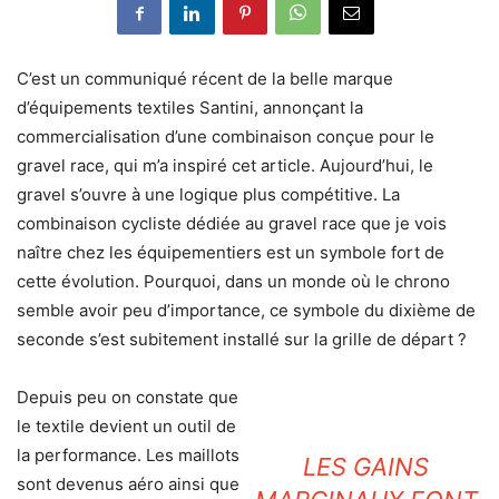
C’est un communiqué récent de la belle marque
d’équipements textiles Santini, annonçant la
commercialisation d’une combinaison conçue pour le
gravel race, qui m’a inspiré cet article. Aujourd’hui, le
gravel s’ouvre à une logique plus compétitive. La
combinaison cycliste dédiée au gravel race que je vois
naître chez les équipementiers est un symbole fort de
cette évolution. Pourquoi, dans un monde où le chrono
semble avoir peu d’importance, ce symbole du dixième de
seconde s’est subitement installé sur la grille de départ ?
Depuis peu on constate que
le textile devient un outil de
la performance. Les maillots
LES GAINS
sont devenus aéro ainsi que