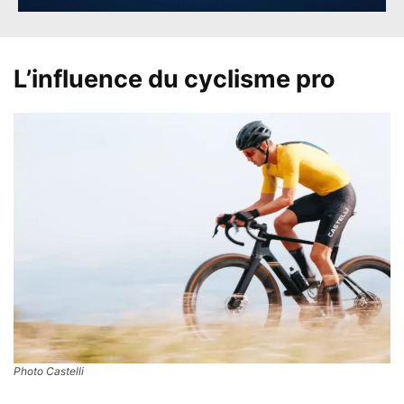
L’influence du cyclisme pro
Photo Castelli