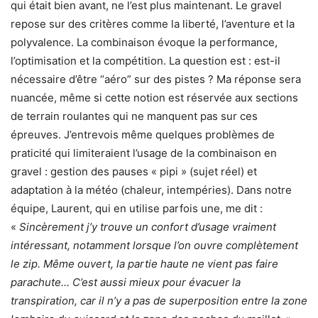
qui était bien avant, ne l’est plus maintenant. Le gravel
repose sur des critères comme la liberté, l’aventure et la
polyvalence. La combinaison évoque la performance,
l’optimisation et la compétition. La question est : est-il
nécessaire d’être “aéro” sur des pistes ? Ma réponse sera
nuancée, même si cette notion est réservée aux sections
de terrain roulantes qui ne manquent pas sur ces
épreuves. J’entrevois même quelques problèmes de
praticité qui limiteraient l’usage de la combinaison en
gravel : gestion des pauses « pipi » (sujet réel) et
adaptation à la météo (chaleur, intempéries). Dans notre
équipe, Laurent, qui en utilise parfois une, me dit :
«
Sincèrement j’y trouve un confort d’usage vraiment
intéressant, notamment lorsque l’on ouvre complètement
le zip. Même ouvert, la partie haute ne vient pas faire
parachute… C’est aussi mieux pour évacuer la
transpiration, car il n’y a pas de superposition entre la zone