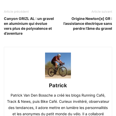
Article précédent
Article suivant
Canyon GRIZL AL : un gravel
Origine Newton[e] GR :
en aluminium qui évolue
l’assistance électrique sans
vers plus de polyvalence et
perdre l’âme du gravel
d’aventure
Patrick
Patrick Van Den Bossche a créé les blogs Running Café,
Track & News, puis Bike Café. Curieux invétéré, observateur
des tendances, il adore mettre en lumière les personnalités
et les anonymes du petit monde du vélo. Il a collaboré