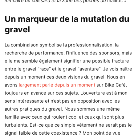
lombaire du cuissard et la zone des poches du
maillot. »
Un marqueur de la mutation du
gravel
La combinaison symbolise la professionnalisation, la
recherche de performance, l’influence des sponsors, mais
elle me semble également signifier une possible fracture
entre le gravel “race” et le gravel “aventure”. Je vois naître
depuis un moment ces deux visions du gravel. Nous en
avons
largement parlé depuis un moment
sur Bike Café,
toujours en avance sur ces sujets. L’ouverture est à mon
sens intéressante et n’est pas en opposition avec les
autres pratiques du gravel. Nous sommes une même
famille avec ceux qui roulent cool et ceux qui sont plus
turbulents. Est-ce que ce simple vêtement ne serait pas le
signal faible de cette coexistence ? Mon point de vue