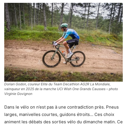
Dorian Godon, coureur Elite du Team Decathlon AG2R La Mondiale,
vainqueur en 2025 de la manche UCI Wish One Grands Causses – photo
Virginie Govignon
Dans le vélo on n’est pas à une contradiction près. Pneus
larges, manivelles courtes, guidons étroits… Ces choix
animent les débats des sorties vélo du dimanche matin. Ce