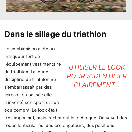
Dans le sillage du triathlon
La combinaison a été un
marqueur fort de
l’équipement vestimentaire
UTILISER LE LOOK
du triathlon. La jeune
POUR S’IDENTIFIER
discipline du triathlon ne
CLAIREMENT…
s’embarrassait pas des
carcans du passé : elle
a inventé son sport et son
équipement. Le look était
très important, mais également la technique. On voyait des
roues lenticulaires, des prolongateurs, des positions