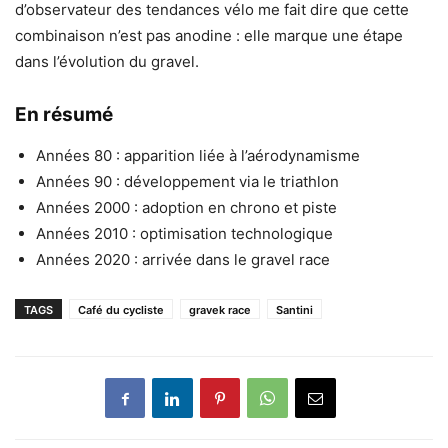
d’observateur des tendances vélo me fait dire que cette
combinaison n’est pas anodine : elle marque une étape
dans l’évolution du gravel.
En résumé
Années 80 : apparition liée à l’aérodynamisme
Années 90 : développement via le triathlon
Années 2000 : adoption en chrono et piste
Années 2010 : optimisation technologique
Années 2020 : arrivée dans le gravel race
TAGS
Café du cycliste
gravek race
Santini