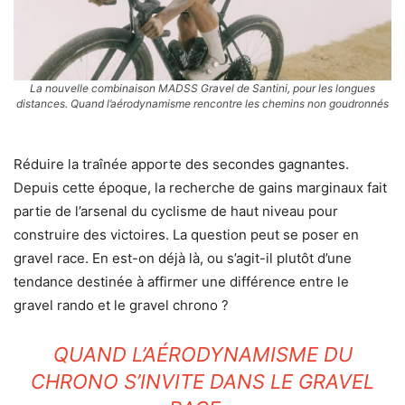
La nouvelle combinaison MADSS Gravel de Santini, pour les longues
distances. Quand l’aérodynamisme rencontre les chemins non goudronnés
Réduire la traînée apporte des secondes gagnantes.
Depuis cette époque, la recherche de gains marginaux fait
partie de l’arsenal du cyclisme de haut niveau pour
construire des victoires. La question peut se poser en
gravel race. En est-on déjà là, ou s’agit-il plutôt d’une
tendance destinée à affirmer une différence entre le
gravel rando et le gravel chrono ?
QUAND L’AÉRODYNAMISME DU
CHRONO S’INVITE DANS LE GRAVEL