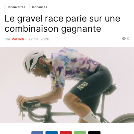
Découvertes
Tendances
Le gravel race parie sur une
combinaison gagnante
0
Par
Patrick
-
22 mai 2026