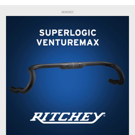
ANNONCE