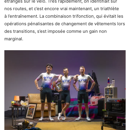
étranges sur le vélo. Très rapidement, on identifiait sur
nos routes, et c’est encore vrai maintenant, un triathlète
à l’entraînement. La combinaison trifonction, qui évitait les
opérations pénalisantes de changement de vêtements lors
des transitions, s’est imposée comme un gain non
marginal.