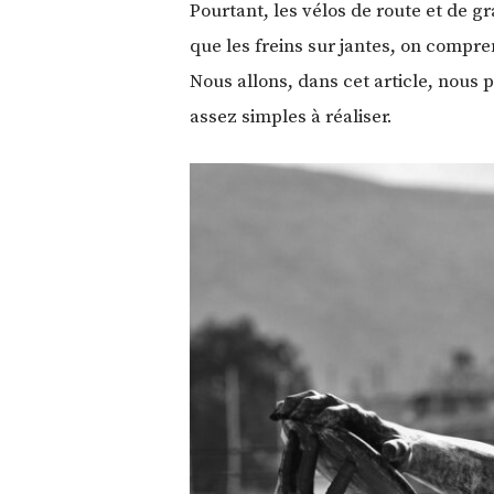
Pourtant, les vélos de route et de g
que les freins sur jantes, on compre
Nous allons, dans cet article, nous
assez simples à réaliser.