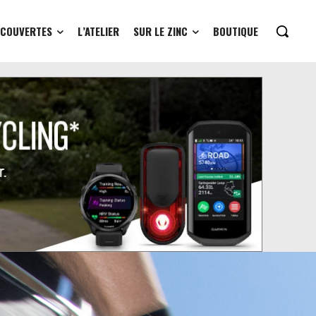
ÉCOUVERTES
L’ATELIER
SUR LE ZINC
BOUTIQUE