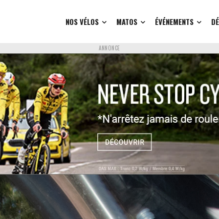
NOS VÉLOS
MATOS
ÉVÉNEMENTS
D
ANNONCE