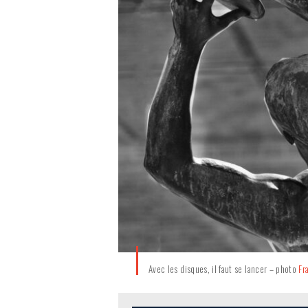
Avec les disques, il faut se lancer – photo
Fr