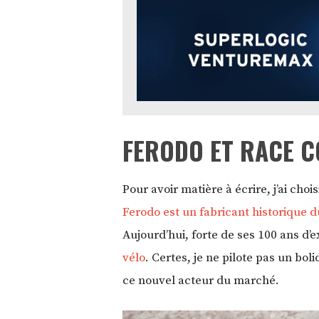
FERODO ET RACE 
Pour avoir matière à écrire, j’ai cho
Ferodo est un fabricant historique 
Aujourd’hui, forte de ses 100 ans d’
vélo
. Certes, je ne pilote pas un bol
ce nouvel acteur du marché.