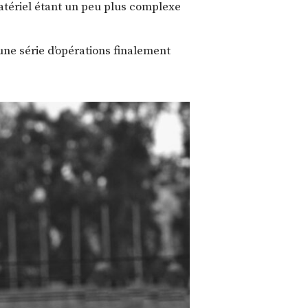
matériel étant un peu plus complexe
ne série d’opérations finalement