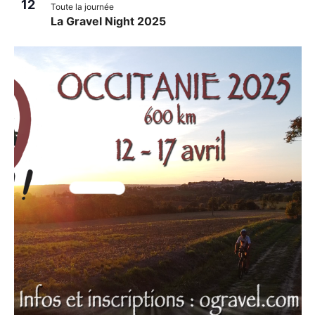
12
Toute la journée
La Gravel Night 2025