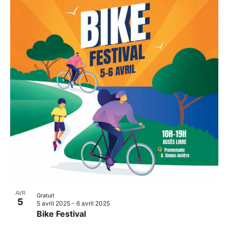
AVR
Gratuit
5
5 avril 2025
-
6 avril 2025
Bike Festival