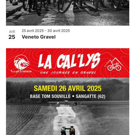
25 avril 2025
-
30 avril 2025
AVR
25
Veneto Gravel