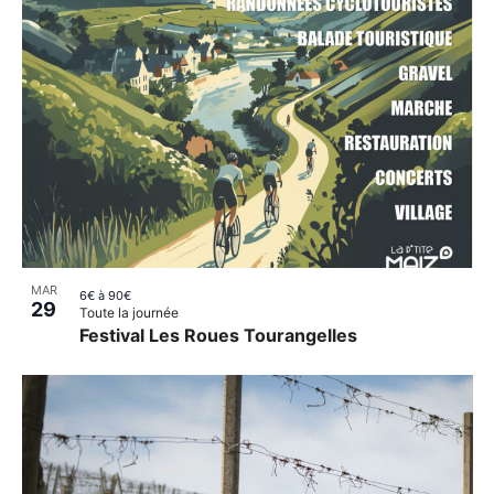
MAR
6€ à 90€
29
Toute la journée
Festival Les Roues Tourangelles