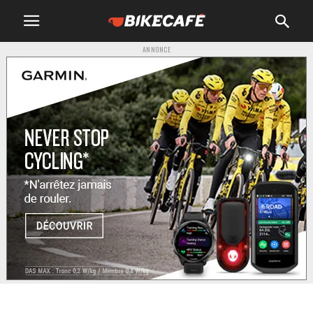
ANNONCE