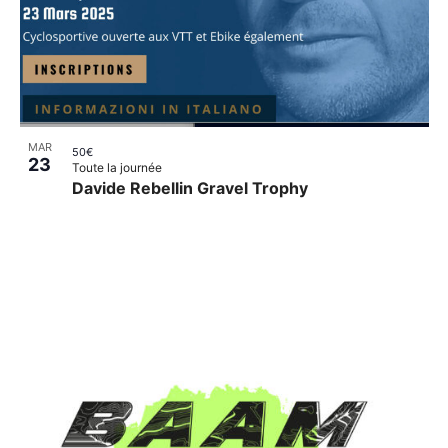
MAR
50€
23
Toute la journée
Davide Rebellin Gravel Trophy