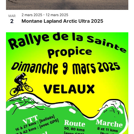
2 mars 2025
-
12 mars 2025
MAR
2
Montane Lapland Arctic Ultra 2025