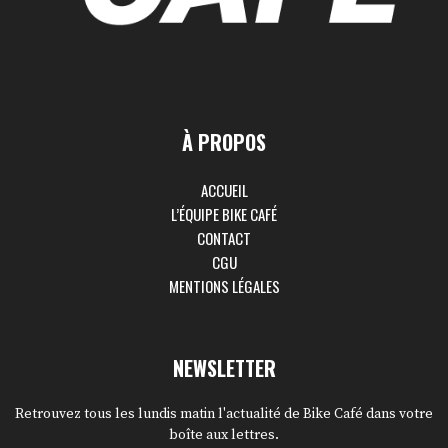
À PROPOS
ACCUEIL
L’ÉQUIPE BIKE CAFÉ
CONTACT
CGU
MENTIONS LÉGALES
NEWSLETTER
Retrouvez tous les lundis matin l'actualité de Bike Café dans votre
boîte aux lettres.