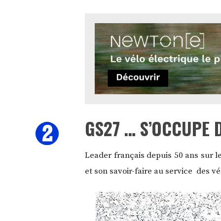
GS27 … S’OCCUPE 
Leader français depuis 50 ans sur l
et son savoir-faire au service des vé