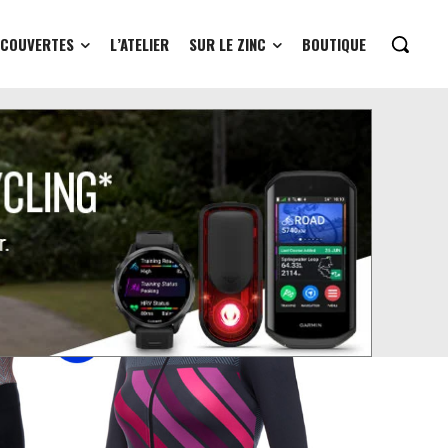
ÉCOUVERTES
L’ATELIER
SUR LE ZINC
BOUTIQUE