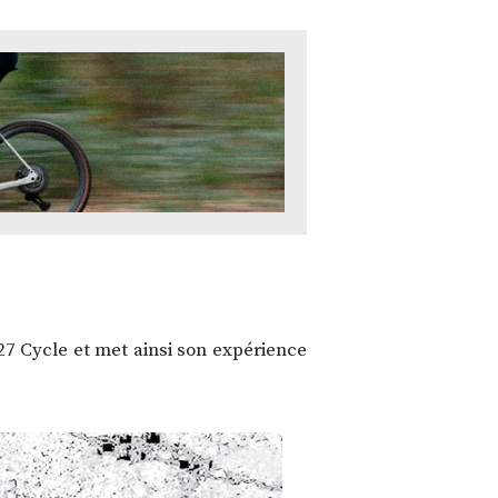
27 Cycle et met ainsi son expérience