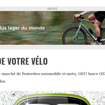
ANNONCE
DE VOTRE VÉLO
e marché de l’entretien automobile et moto, GS27 lance GS
los.