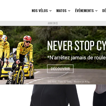
NOS VÉLOS
MATOS
ÉVÉNEMENTS
D
ANNONCE