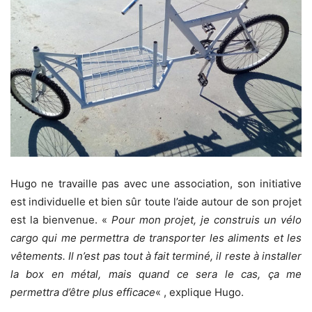
Hugo ne travaille pas avec une association, son initiative
est individuelle et bien sûr toute l’aide autour de son projet
est la bienvenue. «
Pour mon projet, je construis un vélo
cargo qui me permettra de transporter les aliments et les
vêtements. Il n’est pas tout à fait terminé, il reste à installer
la box en métal, mais quand ce sera le cas, ça me
permettra d’être plus efficace
« , explique Hugo.