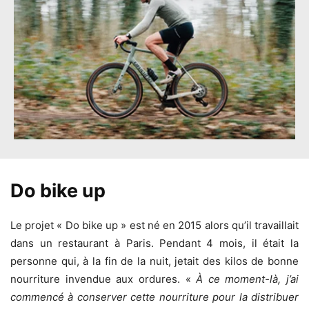
Do bike up
Le projet « Do bike up » est né en 2015 alors qu’il travaillait
dans un restaurant à Paris. Pendant 4 mois, il était la
personne qui, à la fin de la nuit, jetait des kilos de bonne
nourriture invendue aux ordures. «
À ce moment-là, j’ai
commencé à conserver cette nourriture pour la distribuer