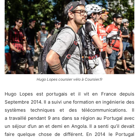
Hugo Lopes coursier vélo à Coursier.fr
Hugo Lopes est portugais et il vit en France depuis
Septembre 2014. Il a suivi une formation en ingénierie des
systèmes techniques et des télécommunications. Il
a travaillé pendant 9 ans dans sa région au Portugal avec
un séjour d’un an et demi en Angola. Il a senti qu’il devait
faire quelque chose de différent. En 2014 le Portugal