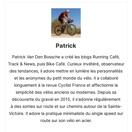
Patrick
Patrick Van Den Bossche a créé les blogs Running Café,
Track & News, puis Bike Café. Curieux invétéré, observateur
des tendances, il adore mettre en lumière les personnalités
et les anonymes du petit monde du vélo. Il a collaboré
longuement à la revue Cyclist France et affectionne la
simplicité des vélos anciens ou modernes. Depuis sa
découverte du gravel en 2015, il s'adonne régulièrement
à des sorties sur route et sur chemins autour de la Sainte-
Victoire. Il adore la pratique minimaliste du single speed sur
route sur son vélo en acier.