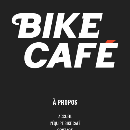
À PROPOS
ACCUEIL
L’ÉQUIPE BIKE CAFÉ