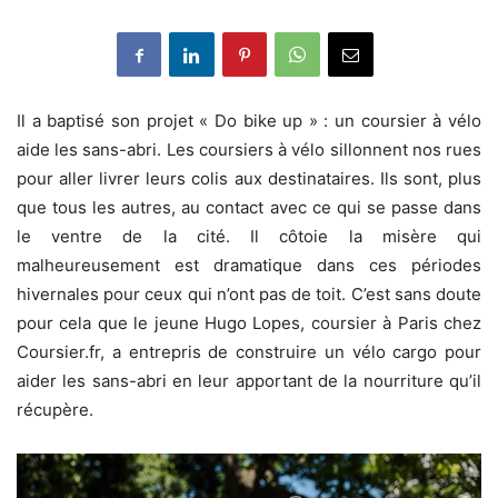
Il a baptisé son projet « Do bike up » : un coursier à vélo
aide les sans-abri. Les coursiers à vélo sillonnent nos rues
pour aller livrer leurs colis aux destinataires. Ils sont, plus
que tous les autres, au contact avec ce qui se passe dans
le ventre de la cité. Il côtoie la misère qui
malheureusement est dramatique dans ces périodes
hivernales pour ceux qui n’ont pas de toit. C’est sans doute
pour cela que le jeune Hugo Lopes, coursier à Paris chez
Coursier.fr, a entrepris de construire un vélo cargo pour
aider les sans-abri en leur apportant de la nourriture qu’il
récupère.