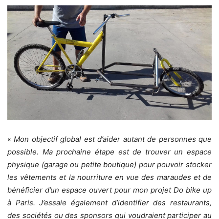
«
Mon objectif global est d’aider autant de personnes que
possible. Ma prochaine étape est de trouver un espace
physique (garage ou petite boutique) pour pouvoir stocker
les vêtements et la nourriture en vue des maraudes et de
bénéficier d’un espace ouvert pour mon projet Do bike up
à Paris.
J’essaie également d’identifier des restaurants,
des sociétés ou des sponsors qui voudraient participer au