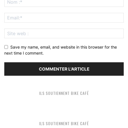
Save my name, email, and website in this browser for the
next time I comment.