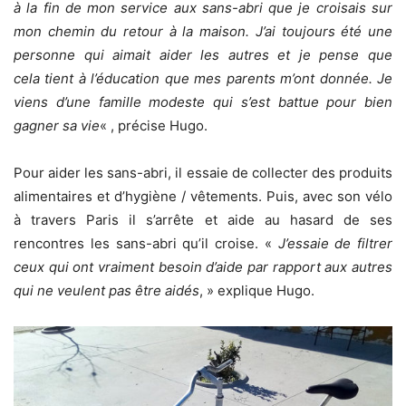
à la fin de mon service aux sans-abri que je croisais sur
mon chemin du retour à la maison. J’ai toujours été une
personne qui aimait aider les autres et je pense que
cela tient à l’éducation que mes parents m’ont donnée. Je
viens d’une famille modeste qui s’est battue pour bien
gagner sa vie
« , précise Hugo.
Pour aider les sans-abri, il essaie de collecter des produits
alimentaires et d’hygiène / vêtements. Puis, avec son vélo
à travers Paris il s’arrête et aide au hasard de ses
rencontres les sans-abri qu’il croise. «
J’essaie de filtrer
ceux qui ont vraiment besoin d’aide par rapport aux autres
qui ne veulent pas être aidés
, » explique Hugo.