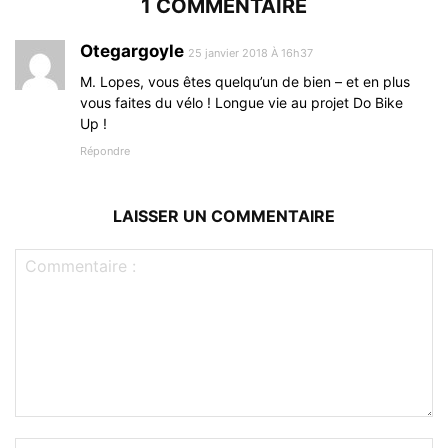
1 COMMENTAIRE
Otegargoyle
25 janvier 2018 À 16h37
M. Lopes, vous êtes quelqu’un de bien – et en plus
vous faites du vélo ! Longue vie au projet Do Bike
Up !
Répondre
LAISSER UN COMMENTAIRE