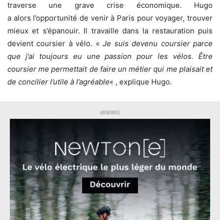
traverse une grave crise économique. Hugo
a alors l’opportunité de venir à Paris pour voyager, trouver
mieux et s’épanouir. Il travaille dans la restauration puis
devient coursier à vélo. «
Je suis devenu coursier parce
que j’ai toujours eu une passion pour les vélos. Être
coursier me permettait de faire un métier qui me plaisait et
de concilier l’utile à l’agréable
« , explique Hugo.
ANNONCE