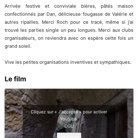
Arrivée festive et conviviale bières, pâtés maison
confectionnés par Dan, délicieuse fougasse de Valérie et
autres ripailles. Merci Roch pour ce tracé, même si j’ai
trouvé les parties single un peu longues. Merci aux clubs
organisateurs, on reviendra avec on espère cette fois un
grand soleil.
Vive les petites organisations inventives et sympathiques.
Le film
Cliquez sur « J’accepte » pour activer
Youtube
CGU
J’accepte