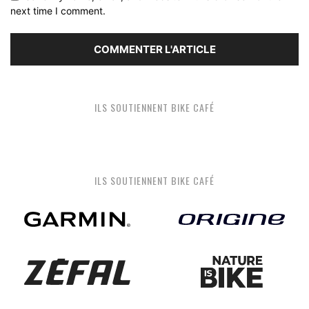
next time I comment.