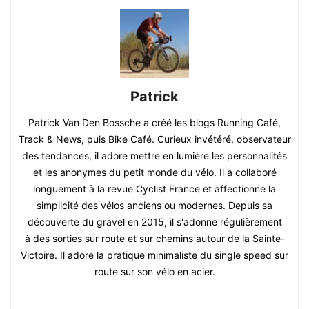
Patrick
Patrick Van Den Bossche a créé les blogs Running Café,
Track & News, puis Bike Café. Curieux invétéré, observateur
des tendances, il adore mettre en lumière les personnalités
et les anonymes du petit monde du vélo. Il a collaboré
longuement à la revue Cyclist France et affectionne la
simplicité des vélos anciens ou modernes. Depuis sa
découverte du gravel en 2015, il s'adonne régulièrement
à des sorties sur route et sur chemins autour de la Sainte-
Victoire. Il adore la pratique minimaliste du single speed sur
route sur son vélo en acier.