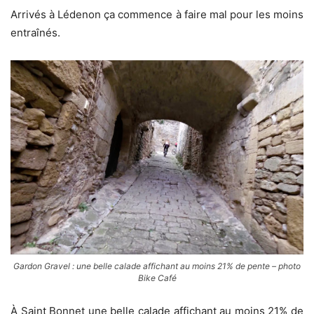
Arrivés à Lédenon ça commence à faire mal pour les moins
entraînés.
Gardon Gravel : une belle calade affichant au moins 21% de pente – photo
Bike Café
À Saint Bonnet une belle calade affichant au moins 21% de