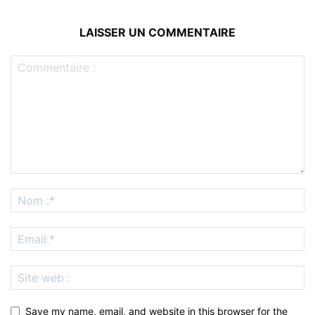
LAISSER UN COMMENTAIRE
Save my name, email, and website in this browser for the