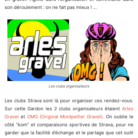
son déroulement : on ne fait pas mieux ! …
Les clubs organisateurs
Les clubs Strava sont là pour organiser ces rendez-vous.
Sur cette Gardon les 2 clubs organisateurs étaient
Arles
Gravel
et
OMG (Original Montpellier Gravel)
. On oublie le
côté “kom” et comparaisons sportives de Strava, pour ne
garder que la facilité d’échange et le partage que cet outil