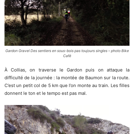
Gardon Gravel Des sentiers en sous-bois pas toujours singles – photo Bike
Café
À Collias, on traverse le Gardon puis on attaque la
difficulté de la journée : la montée de Baumon sur la route.
C’est un petit col de 5 km que l’on monte au train. Les filles
donnent le ton et le tempo est pas mal.