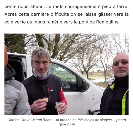
pente nous attend. Je mets courageusement pied à terre.
Après cette dernière difficulté on se laisse glisser vers la
voie verte qui nous ramène vers le pont de Remoulins.
Gardon Gravel Merci Roch … la prochaine fois moins de singles … photo
Bike Café