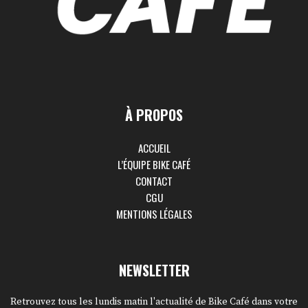
À PROPOS
ACCUEIL
L’ÉQUIPE BIKE CAFÉ
CONTACT
CGU
MENTIONS LÉGALES
NEWSLETTER
Retrouvez tous les lundis matin l'actualité de Bike Café dans votre