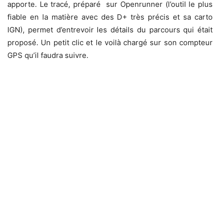
apporte. Le tracé, préparé sur Openrunner (l’outil le plus
fiable en la matière avec des D+ très précis et sa carto
IGN), permet d’entrevoir les détails du parcours qui était
proposé. Un petit clic et le voilà chargé sur son compteur
GPS qu’il faudra suivre.