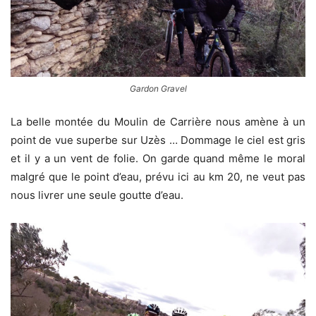
Gardon Gravel
La belle montée du Moulin de Carrière nous amène à un
point de vue superbe sur Uzès … Dommage le ciel est gris
et il y a un vent de folie. On garde quand même le moral
malgré que le point d’eau, prévu ici au km 20, ne veut pas
nous livrer une seule goutte d’eau.