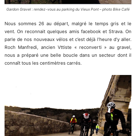
Gardon Gravel : rendez-vous au parking du Vieux Pont – photo Bike Café
Nous sommes 26 au départ, malgré le temps gris et le
vent. On reconnait quelques amis facebook et Strava. On
parle de nos nouveaux vélos et c’est déjà l’heure d’y aller.
Roch Manfredi, ancien Vttiste « reconverti » au gravel,
nous a préparé une belle boucle dans un secteur dont il
connaît tous les centimètres carrés.