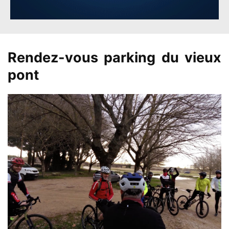
Rendez-vous parking du vieux
pont