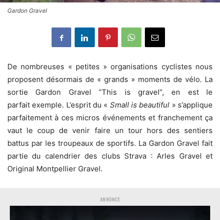
Gardon Gravel
De nombreuses « petites » organisations cyclistes nous
proposent désormais de « grands » moments de vélo. La
sortie Gardon Gravel “This is gravel”, en est le
parfait exemple. L’esprit du «
Small is beautiful
» s’applique
parfaitement à ces micros événements et franchement ça
vaut le coup de venir faire un tour hors des sentiers
battus par les troupeaux de sportifs. La Gardon Gravel fait
partie du calendrier des clubs Strava : Arles Gravel et
Original Montpellier Gravel.
ANNONCE