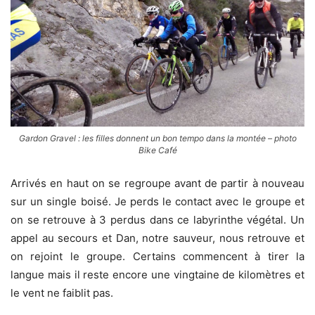
Gardon Gravel : les filles donnent un bon tempo dans la montée – photo
Bike Café
Arrivés en haut on se regroupe avant de partir à nouveau
sur un single boisé. Je perds le contact avec le groupe et
on se retrouve à 3 perdus dans ce labyrinthe végétal. Un
appel au secours et Dan, notre sauveur, nous retrouve et
on rejoint le groupe. Certains commencent à tirer la
langue mais il reste encore une vingtaine de kilomètres et
le vent ne faiblit pas.