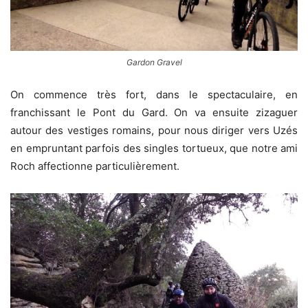
Gardon Gravel
On commence très fort, dans le spectaculaire, en
franchissant le Pont du Gard. On va ensuite zizaguer
autour des vestiges romains, pour nous diriger vers Uzés
en empruntant parfois des singles tortueux, que notre ami
Roch affectionne particulièrement.