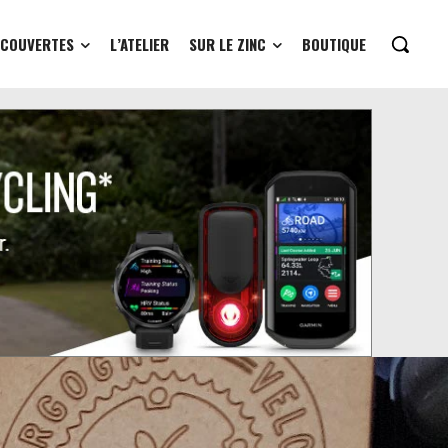
ÉCOUVERTES
L’ATELIER
SUR LE ZINC
BOUTIQUE