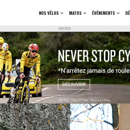
NOS VÉLOS
MATOS
ÉVÉNEMENTS
D
ANNONCE