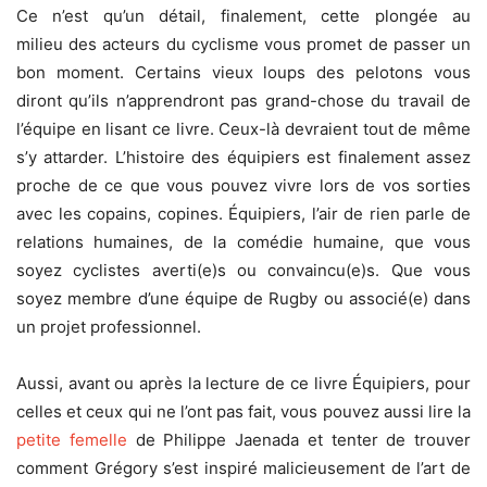
Ce n’est qu’un détail, finalement, cette plongée au
milieu des acteurs du cyclisme vous promet de passer un
bon moment. Certains vieux loups des pelotons vous
diront qu’ils n’apprendront pas grand-chose du travail de
l’équipe en lisant ce livre. Ceux-là devraient tout de même
s’y attarder. L’histoire des équipiers est finalement assez
proche de ce que vous pouvez vivre lors de vos sorties
avec les copains, copines. Équipiers, l’air de rien parle de
relations humaines, de la comédie humaine, que vous
soyez cyclistes averti(e)s ou convaincu(e)s. Que vous
soyez membre d’une équipe de Rugby ou associé(e) dans
un projet professionnel.
Aussi, avant ou après la lecture de ce livre Équipiers, pour
celles et ceux qui ne l’ont pas fait, vous pouvez aussi lire la
petite femelle
de Philippe Jaenada et tenter de trouver
comment Grégory s’est inspiré malicieusement de l’art de