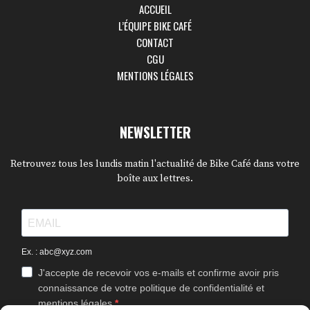
ACCUEIL
L’ÉQUIPE BIKE CAFÉ
CONTACT
CGU
MENTIONS LÉGALES
NEWSLETTER
Retrouvez tous les lundis matin l'actualité de Bike Café dans votre
boîte aux lettres.
Ex. : abc@xyz.com
J'accepte de recevoir vos e-mails et confirme avoir pris
connaissance de votre politique de confidentialité et
mentions légales.