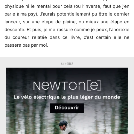
physique ni le mental pour cela (ou l’inverse, faut que j’en
parle à ma psy). J’aurais potentiellement pu être le dernier
lanceur, sur une étape de plaine, ou mieux une étape en
descente. Et puis, je me rassure comme je peux, l’anorexie
du coureur relatée dans ce livre, c’est certain elle ne
passera pas par moi.
ANNONCE