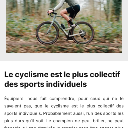
Le cyclisme est le plus collectif
des sports individuels
Équipiers, nous fait comprendre, pour ceux qui ne le
savaient pas, que le cyclisme est le plus collectif des
sports individuels. Probablement aussi, l’un des sports les
plus durs qu’il soit. Le champion ne peut briller, ne peut