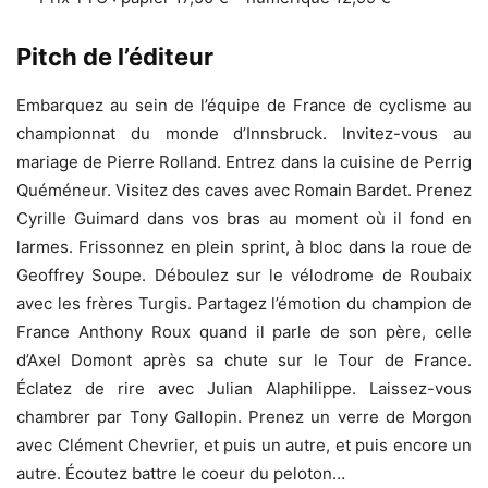
Pitch de l’éditeur
Embarquez au sein de l’équipe de France de cyclisme au
championnat du monde d’Innsbruck. Invitez-vous au
mariage de Pierre Rolland. Entrez dans la cuisine de Perrig
Quéméneur. Visitez des caves avec Romain Bardet. Prenez
Cyrille Guimard dans vos bras au moment où il fond en
larmes. Frissonnez en plein sprint, à bloc dans la roue de
Geoffrey Soupe. Déboulez sur le vélodrome de Roubaix
avec les frères Turgis. Partagez l’émotion du champion de
France Anthony Roux quand il parle de son père, celle
d’Axel Domont après sa chute sur le Tour de France.
Éclatez de rire avec Julian Alaphilippe. Laissez-vous
chambrer par Tony Gallopin. Prenez un verre de Morgon
avec Clément Chevrier, et puis un autre, et puis encore un
autre. Écoutez battre le coeur du peloton…