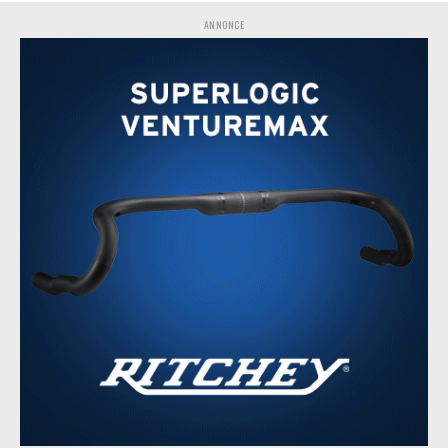
ANNONCE