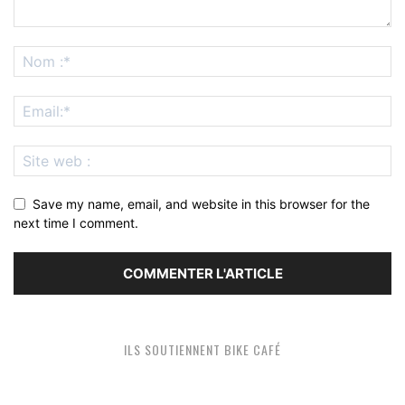
Save my name, email, and website in this browser for the
next time I comment.