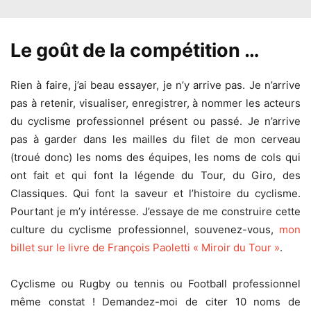
Le goût de la compétition …
Rien à faire, j’ai beau essayer, je n’y arrive pas. Je n’arrive
pas à retenir, visualiser, enregistrer, à nommer les acteurs
du cyclisme professionnel présent ou passé. Je n’arrive
pas à garder dans les mailles du filet de mon cerveau
(troué donc) les noms des équipes, les noms de cols qui
ont fait et qui font la légende du Tour, du Giro, des
Classiques. Qui font la saveur et l’histoire du cyclisme.
Pourtant je m’y intéresse. J’essaye de me construire cette
culture du cyclisme professionnel, souvenez-vous,
mon
billet sur le livre de François Paoletti « Miroir du Tour »
.
Cyclisme ou Rugby ou tennis ou Football professionnel
même constat ! Demandez-moi de citer 10 noms de