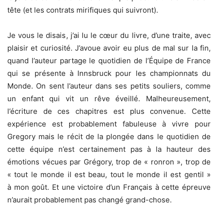
tête (et les contrats mirifiques qui suivront).
Je vous le disais, j’ai lu le cœur du livre, d’une traite, avec
plaisir et curiosité. J’avoue avoir eu plus de mal sur la fin,
quand l’auteur partage le quotidien de l’Équipe de France
qui se présente à Innsbruck pour les championnats du
Monde. On sent l’auteur dans ses petits souliers, comme
un enfant qui vit un rêve éveillé. Malheureusement,
l’écriture de ces chapitres est plus convenue. Cette
expérience est probablement fabuleuse à vivre pour
Gregory mais le récit de la plongée dans le quotidien de
cette équipe n’est certainement pas à la hauteur des
émotions vécues par Grégory, trop de « ronron », trop de
« tout le monde il est beau, tout le monde il est gentil »
à mon goût. Et une victoire d’un Français à cette épreuve
n’aurait probablement pas changé grand-chose.