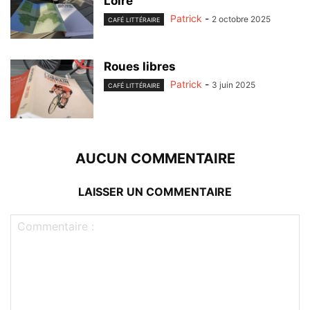
Loire
Patrick
-
2 octobre 2025
CAFÉ LITTÉRAIRE
Roues libres
Patrick
-
3 juin 2025
CAFÉ LITTÉRAIRE
AUCUN COMMENTAIRE
LAISSER UN COMMENTAIRE