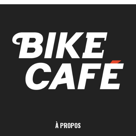
À PROPOS