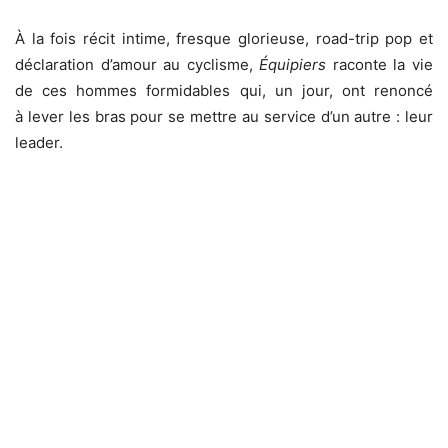
À la fois récit intime, fresque glorieuse, road-trip pop et
déclaration d’amour au cyclisme,
Équipiers
raconte la vie
de ces hommes formidables qui, un jour, ont renoncé
à lever les bras pour se mettre au service d’un autre : leur
leader.