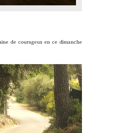
zaine de courageux en ce dimanche