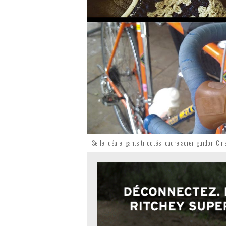
Selle Idéale, gants tricotés, cadre acier, guidon Ci