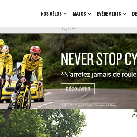
NOS VÉLOS
MATOS
ÉVÉNEMENTS
D
ANNONCE