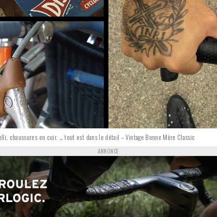
nelli, chaussures en cuir, … tout est dans le détail – Vintage Bonne Mère Classic
ANNONCE