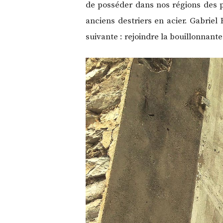
de posséder dans nos régions des p
anciens destriers en acier. Gabriel
suivante : rejoindre la bouillonnant