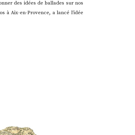
onner des idées de ballades sur nos
os à Aix-en-Provence, a lancé l’idée