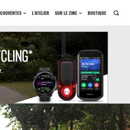
ÉCOUVERTES
L’ATELIER
SUR LE ZINC
BOUTIQUE