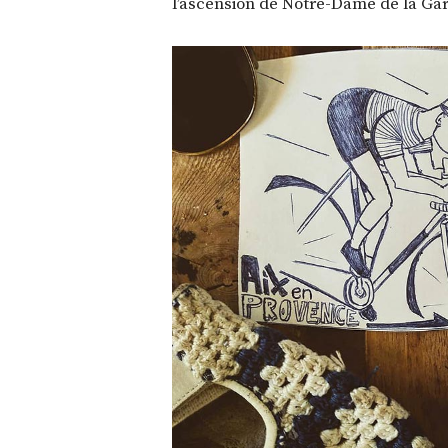
l’ascension de Notre-Dame de la Ga