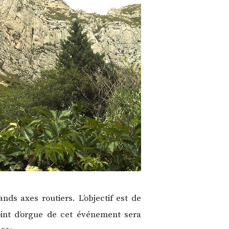
ands axes routiers. L’objectif est de
oint d’orgue de cet événement sera