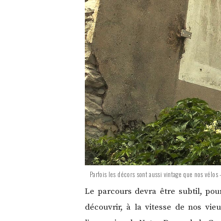
Parfois les décors sont aussi vintage que nos vélos
Le parcours devra être subtil, pour 
découvrir, à la vitesse de nos vi