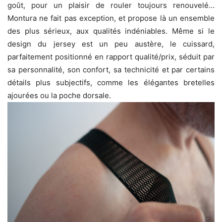
goût, pour un plaisir de rouler toujours renouvelé…
Montura ne fait pas exception, et propose là un ensemble
des plus sérieux, aux qualités indéniables. Même si le
design du jersey est un peu austère, le cuissard,
parfaitement positionné en rapport qualité/prix, séduit par
sa personnalité, son confort, sa technicité et par certains
détails plus subjectifs, comme les élégantes bretelles
ajourées ou la poche dorsale.