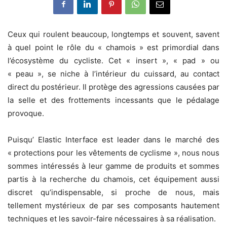
Ceux qui roulent beaucoup, longtemps et souvent, savent
à quel point le rôle du « chamois » est primordial dans
l’écosystème du cycliste. Cet « insert », « pad » ou
« peau », se niche à l’intérieur du cuissard, au contact
direct du postérieur. Il protège des agressions causées par
la selle et des frottements incessants que le pédalage
provoque.
Puisqu’ Elastic Interface est leader dans le marché des
« protections pour les vêtements de cyclisme », nous nous
sommes intéressés à leur gamme de produits et sommes
partis à la recherche du chamois, cet équipement aussi
discret qu’indispensable, si proche de nous, mais
tellement mystérieux de par ses composants hautement
techniques et les savoir-faire nécessaires à sa réalisation.