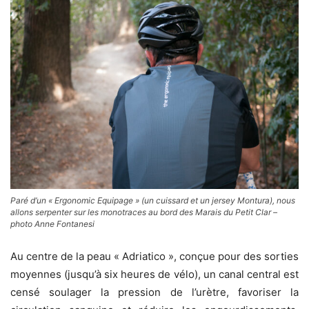
Paré d’un « Ergonomic Equipage » (un cuissard et un jersey Montura), nous
allons serpenter sur les monotraces au bord des Marais du Petit Clar –
photo Anne Fontanesi
Au centre de la peau « Adriatico », conçue pour des sorties
moyennes (jusqu’à six heures de vélo), un canal central est
censé
soulager la pression de l’urètre,
favoriser la