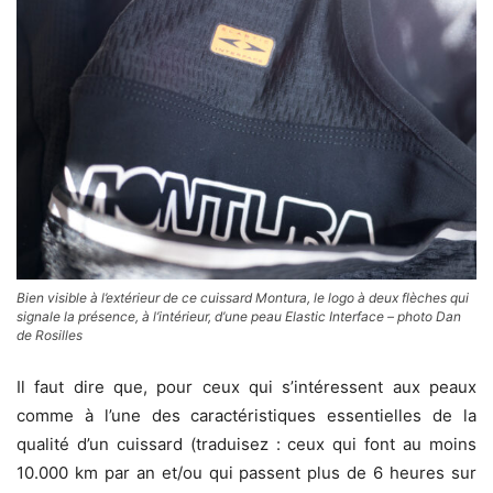
Bien visible à l’extérieur de ce cuissard Montura, le logo à deux flèches qui
signale la présence, à l’intérieur, d’une peau Elastic Interface – photo Dan
de Rosilles
Il faut dire que, pour ceux qui s’intéressent aux peaux
comme à l’une des caractéristiques essentielles de la
qualité d’un cuissard (traduisez : ceux qui font au moins
10.000 km par an et/ou qui passent plus de 6 heures sur