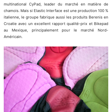
multinational CyPad, leader du marché en matière de
chamois. Mais si Elastic Interface est une production 100 %
italienne, le groupe fabrique aussi les produits Berenis en
Croatie avec un excellent rapport qualité-prix et Bikepad
au Mexique, principalement pour le marché Nord-
Américain.