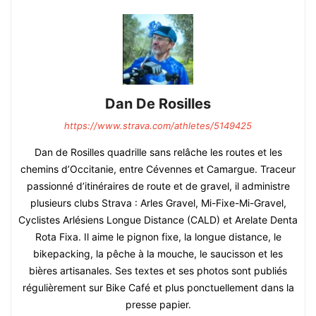
Dan De Rosilles
https://www.strava.com/athletes/5149425
Dan de Rosilles quadrille sans relâche les routes et les
chemins d’Occitanie, entre Cévennes et Camargue. Traceur
passionné d’itinéraires de route et de gravel, il administre
plusieurs clubs Strava : Arles Gravel, Mi-Fixe-Mi-Gravel,
Cyclistes Arlésiens Longue Distance (CALD) et Arelate Denta
Rota Fixa. Il aime le pignon fixe, la longue distance, le
bikepacking, la pêche à la mouche, le saucisson et les
bières artisanales. Ses textes et ses photos sont publiés
régulièrement sur Bike Café et plus ponctuellement dans la
presse papier.