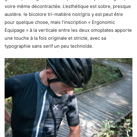
voire même décontractée. L’esthétique est sobre, presque
austère. le bicolore tri-matière noir/gris y est peut être
pour quelque chose, mais l’inscription « Ergonomic
Equipage » à la verticale entre les deux omoplates apporte
une touche à la fois originale et stricte, avec sa
typographie sans serif un peu technoïde.