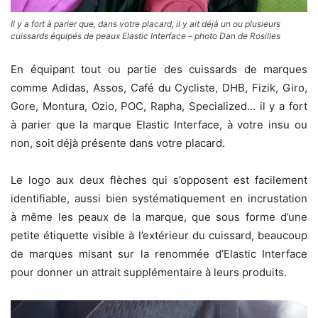
Il y a fort à parier que, dans votre placard, il y ait déjà un ou plusieurs
cuissards équipés de peaux Elastic Interface – photo Dan de Rosilles
En équipant tout ou partie des cuissards de marques
comme Adidas, Assos, Café du Cycliste, DHB, Fizik, Giro,
Gore, Montura, Ozio, POC, Rapha, Specialized… il y a fort
à parier que la marque Elastic Interface, à votre insu ou
non, soit déjà présente dans votre placard.
Le logo aux deux flèches qui s’opposent est facilement
identifiable, aussi bien systématiquement en incrustation
à même les peaux de la marque, que sous forme d’une
petite étiquette visible à l’extérieur du cuissard, beaucoup
de marques misant sur la renommée d’Elastic Interface
pour donner un attrait supplémentaire à leurs produits.