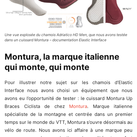
Une vue explosée du chamois Adriatico HD Men, que nous avons testée
dans un cuissard Montura – documentation Elastic Interface
Montura, la marque italienne
qui monte, qui monte
Pour illustrer notre sujet sur les chamois d’Elastic
Interface nous avons choisi un équipement que nous
avons eu l’opportunité de tester : le cuissard Montura Up
Braces Ciclista de chez
Montura
. Marque italienne
spécialiste de la montagne et centrée dans un premier
temps sur le monde du VTT, Montura s’ouvre désormais au
vélo de route. Nous avons ici affaire à une marque peu