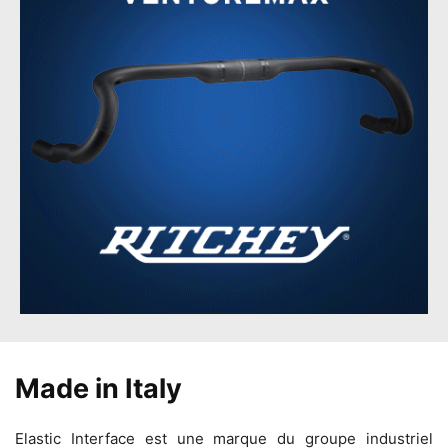
Made in Italy
Elastic Interface est une marque du groupe industriel