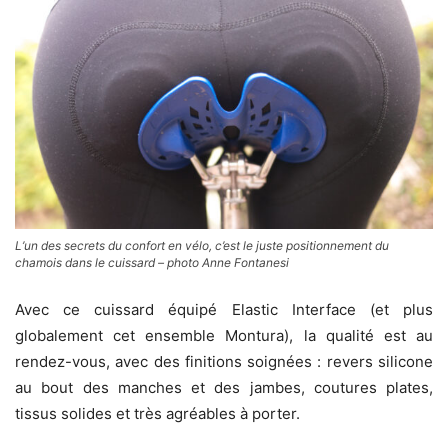
L’un des secrets du confort en vélo, c’est le juste positionnement du
chamois dans le cuissard – photo Anne Fontanesi
Avec ce cuissard équipé Elastic Interface (et plus
globalement cet ensemble Montura), la qualité est au
rendez-vous, avec des finitions soignées : revers silicone
au bout des manches et des jambes, coutures plates,
tissus solides et très agréables à porter.