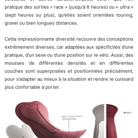
pratique des sorties « race » (jusqu’à 6 heures) ou « ultra »
(sept heures ou plus), qu’elles soient orientées touring,
gravel ou bien longues distances.
Cette impressionnante diversité recouvre des conceptions
extrêmement diverses, car adaptées aux spécificités d’une
pratique, d’un sexe ou d’une position sur le vélo. Aussi, des
mousses de différentes densités et en différentes
couches sont superposées et positionnées précisément,
pour s’adapter au mieux à la situation et rendre le cuissard
plus confortable à porter.