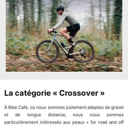
La catégorie « Crossover »
À Bike Café, où nous sommes justement adeptes de gravel
et de longue distance, nous nous sommes
particulièrement intéressés aux peaux « for road and off