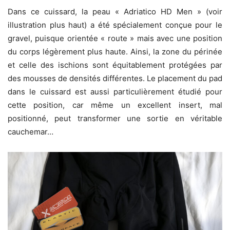
Dans ce cuissard, la peau « Adriatico HD Men » (voir
illustration plus haut) a été spécialement conçue pour le
gravel, puisque orientée « route » mais avec une position
du corps légèrement plus haute. Ainsi, la zone du périnée
et celle des ischions sont équitablement protégées par
des mousses de densités différentes. Le placement du pad
dans le cuissard est aussi particulièrement étudié pour
cette position, car même un excellent insert, mal
positionné, peut transformer une sortie en véritable
cauchemar…