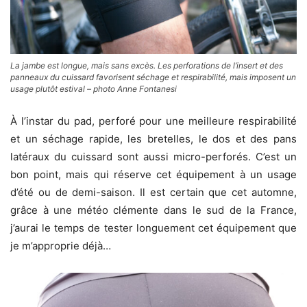
La jambe est longue, mais sans excès. Les perforations de l’insert et des
panneaux du cuissard favorisent séchage et respirabilité, mais imposent un
usage plutôt estival – photo Anne Fontanesi
À l’instar du pad, perforé pour une meilleure respirabilité
et un séchage rapide, les bretelles, le dos et des pans
latéraux du cuissard sont aussi micro-perforés. C’est un
bon point, mais qui réserve cet équipement à un usage
d’été ou de demi-saison. Il est certain que cet automne,
grâce à une météo clémente dans le sud de la France,
j’aurai le temps de tester longuement cet équipement que
je m’approprie déjà…