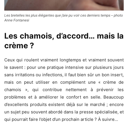
Les bretelles les plus élégantes que j’aie pu voir ces derniers temps – photo
Anne Fontanesi
Les chamois, d’accord… mais la
crème ?
Ceux qui roulent vraiment longtemps et vraiment souvent
le savent : pour une pratique intensive sur plusieurs jours
sans irritations ou infections, il faut bien sûr un bon insert,
mais on peut utiliser en complément une « crème de
chamois », qui contribue nettement à prévenir les
problèmes et à améliorer le confort en selle. Beaucoup
d’excellents produits existent déjà sur le marché ; encore
un sujet peu souvent abordé dans la presse spécialisée, et
qui pourrait faire l’objet d’un prochain article ? À suivre…