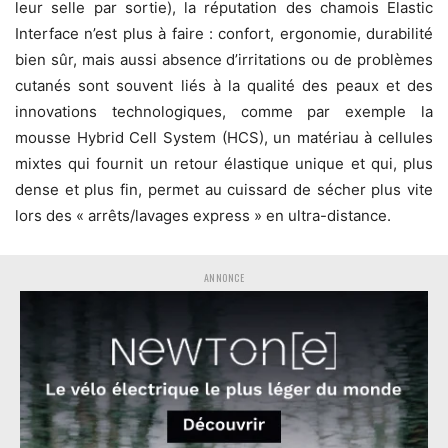
leur selle par sortie), la réputation des chamois Elastic
Interface n’est plus à faire : confort, ergonomie, durabilité
bien sûr, mais aussi absence d’irritations ou de problèmes
cutanés sont souvent liés à la qualité des peaux et des
innovations technologiques, comme par exemple la
mousse Hybrid Cell System (HCS), un matériau à cellules
mixtes qui fournit un retour élastique unique et qui, plus
dense et plus fin, permet au cuissard de sécher plus vite
lors des « arrêts/lavages express » en ultra-distance.
ANNONCE