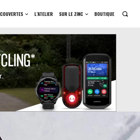
ÉCOUVERTES
L’ATELIER
SUR LE ZINC
BOUTIQUE