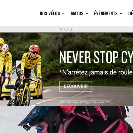
NOS VÉLOS
MATOS
ÉVÉNEMENTS
D
ANNONCE