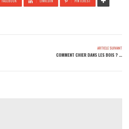
FACEBOOK
LINKEDIN
PINTEREST
ARTICLE SUIVANT
COMMENT CHIER DANS LES BOIS ? …