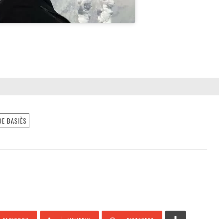
DE BASIÈS