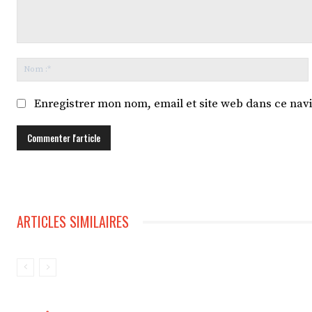
Commentaire
:
:
Enregistrer mon nom, email et site web dans ce navi
ARTICLES SIMILAIRES