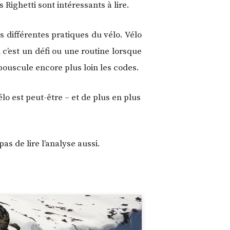
 Righetti sont intéressants à lire.
 différentes pratiques du vélo. Vélo
c’est un défi ou une routine lorsque
bouscule encore plus loin les codes.
lo est peut-être – et de plus en plus
as de lire l’analyse aussi.