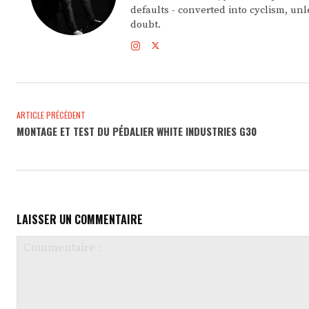
defaults - converted into cyclism, unle
doubt.
ARTICLE PRÉCÉDENT
MONTAGE ET TEST DU PÉDALIER WHITE INDUSTRIES G30
LAISSER UN COMMENTAIRE