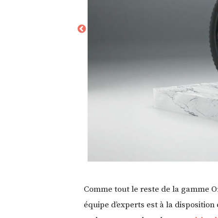
Comme tout le reste de la gamme Ori
équipe d’experts est à la dispositi