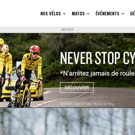
NOS VÉLOS
MATOS
ÉVÉNEMENTS
D
ANNONCE