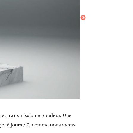
ts, transmission et couleur. Une
jet 6 jours / 7, comme nous avons