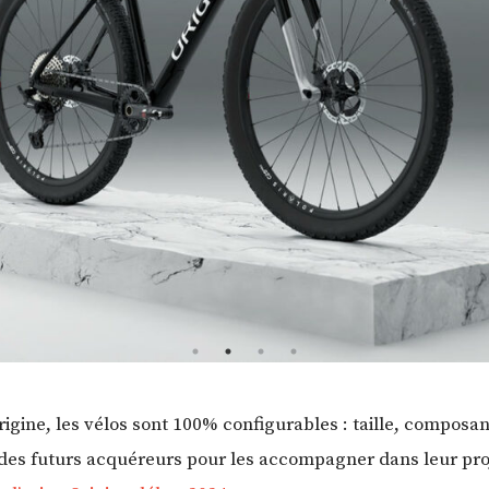
gine, les vélos sont 100% configurables : taille, composan
on des futurs acquéreurs pour les accompagner dans leur pro