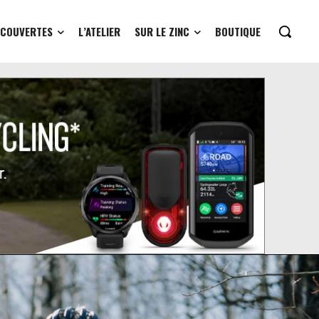
ÉCOUVERTES
L’ATELIER
SUR LE ZINC
BOUTIQUE