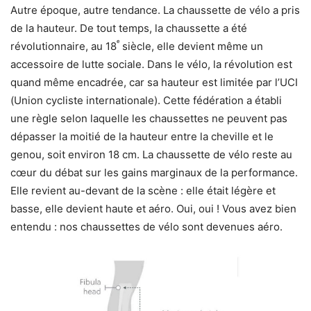
Autre époque, autre tendance. La chaussette de vélo a pris
de la hauteur. De tout temps, la chaussette a été
ᵉ
révolutionnaire, au 18
siècle, elle devient même un
accessoire de lutte sociale. Dans le vélo, la révolution est
quand même encadrée, car sa hauteur est limitée par l’UCI
(Union cycliste internationale). Cette fédération a établi
une règle selon laquelle les chaussettes ne peuvent pas
dépasser la moitié de la hauteur entre la cheville et le
genou, soit environ 18 cm. La chaussette de vélo reste au
cœur du débat sur les gains marginaux de la performance.
Elle revient au-devant de la scène : elle était légère et
basse, elle devient haute et aéro. Oui, oui ! Vous avez bien
entendu : nos chaussettes de vélo sont devenues aéro.