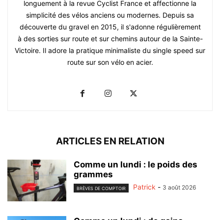
longuement à la revue Cyclist France et affectionne la
simplicité des vélos anciens ou modernes. Depuis sa
découverte du gravel en 2015, il s'adonne régulièrement
à des sorties sur route et sur chemins autour de la Sainte-
Victoire. Il adore la pratique minimaliste du single speed sur
route sur son vélo en acier.
ARTICLES EN RELATION
Comme un lundi : le poids des
grammes
Patrick
-
3 août 2026
BRÈVES DE COMPTOIR