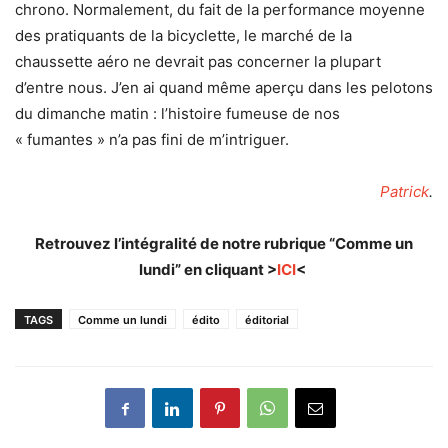
chrono. Normalement, du fait de la performance moyenne
des pratiquants de la bicyclette, le marché de la
chaussette aéro ne devrait pas concerner la plupart
d’entre nous. J’en ai quand même aperçu dans les pelotons
du dimanche matin : l’histoire fumeuse de nos
« fumantes » n’a pas fini de m’intriguer.
Patrick
.
Retrouvez l’intégralité de notre rubrique “Comme un
lundi” en cliquant >
ICI
<
TAGS
Comme un lundi
édito
éditorial