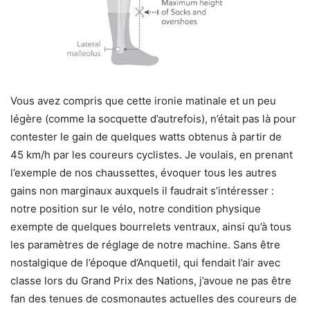
Vous avez compris que cette ironie matinale et un peu
légère (comme la socquette d’autrefois), n’était pas là pour
contester le gain de quelques watts obtenus à partir de
45 km/h par les coureurs cyclistes. Je voulais, en prenant
l’exemple de nos chaussettes, évoquer tous les autres
gains non marginaux auxquels il faudrait s’intéresser :
notre position sur le vélo, notre condition physique
exempte de quelques bourrelets ventraux, ainsi qu’à tous
les paramètres de réglage de notre machine. Sans être
nostalgique de l’époque d’Anquetil, qui fendait l’air avec
classe lors du Grand Prix des Nations, j’avoue ne pas être
fan des tenues de cosmonautes actuelles des coureurs de