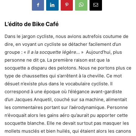
L’édito de Bike Café
Dans le jargon cycliste, nous avions autrefois coutume de
dire, en voyant un cycliste se détacher facilement d’un
groupe : «
Il a la socquette légère…
» Aujourd’hui, plus
personne ne dit ça. La première raison est que la
socquette a disparu des pelotons. Nous ne portons plus ce
type de chaussettes qui s’arrêtent à la cheville. Ce mot
désuet n’existe plus dans le vocabulaire cycliste. Il
correspond à une époque où l’élégance avant-gardiste
d’un Jacques Anquetil, couché sur sa machine, alimentait
les commentaires portant sur l’aérodynamique. Personne
n’évoquait alors les gains aéro qu’aurait pu apporter cette
socquette blanche. Elle ne devait surtout pas masquer les
mollets musclés et bien huilés, qui étaient alors les canons