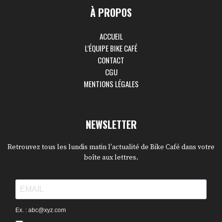
À PROPOS
ACCUEIL
L’ÉQUIPE BIKE CAFÉ
CONTACT
CGU
MENTIONS LÉGALES
NEWSLETTER
Retrouvez tous les lundis matin l'actualité de Bike Café dans votre
boîte aux lettres.
Ex. : abc@xyz.com