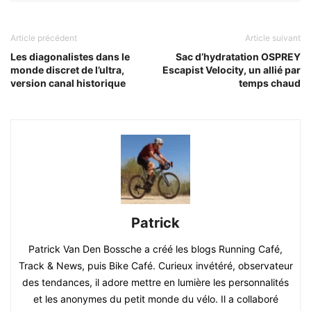
Article précédent
Article suivant
Les diagonalistes dans le
Sac d’hydratation OSPREY
monde discret de l’ultra,
Escapist Velocity, un allié par
version canal historique
temps chaud
Patrick
Patrick Van Den Bossche a créé les blogs Running Café,
Track & News, puis Bike Café. Curieux invétéré, observateur
des tendances, il adore mettre en lumière les personnalités
et les anonymes du petit monde du vélo. Il a collaboré