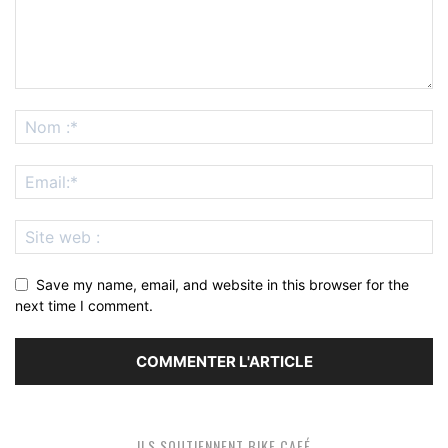
Save my name, email, and website in this browser for the
next time I comment.