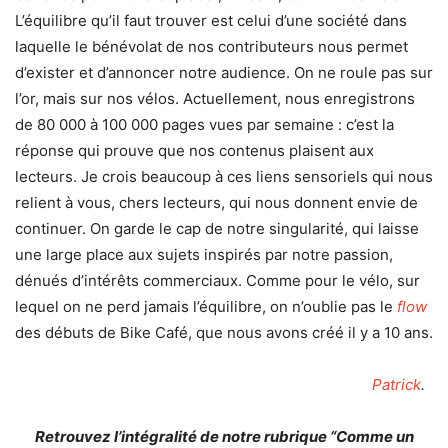
L’équilibre qu’il faut trouver est celui d’une société dans
laquelle le bénévolat de nos contributeurs nous permet
d’exister et d’annoncer notre audience. On ne roule pas sur
l’or, mais sur nos vélos. Actuellement, nous enregistrons
de 80 000 à 100 000 pages vues par semaine : c’est la
réponse qui prouve que nos contenus plaisent aux
lecteurs. Je crois beaucoup à ces liens sensoriels qui nous
relient à vous, chers lecteurs, qui nous donnent envie de
continuer. On garde le cap de notre singularité, qui laisse
une large place aux sujets inspirés par notre passion,
dénués d’intérêts commerciaux. Comme pour le vélo, sur
lequel on ne perd jamais l’équilibre, on n’oublie pas le
flow
des débuts de Bike Café, que nous avons créé il y a 10 ans.
Patrick
.
Retrouvez l’intégralité de notre rubrique “Comme un