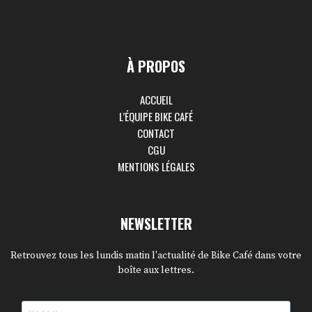
À PROPOS
ACCUEIL
L’ÉQUIPE BIKE CAFÉ
CONTACT
CGU
MENTIONS LÉGALES
NEWSLETTER
Retrouvez tous les lundis matin l'actualité de Bike Café dans votre
boîte aux lettres.