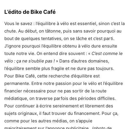
L’édito de Bike Café
Vous le savez : l’équilibre à vélo est essentiel, sinon c’est la
chute. Au début, on tâtonne, puis sans savoir pourquoi au
bout de quelques tentatives, on se lâche et c’est parti.
J’ignore pourquoi l’équilibre obtenu à vélo dure ensuite
toute notre vie. On entend dire souvent : «
C’est comme le
vélo : ça ne s’oublie pas !
» Dans d’autres domaines,
l’équilibre semble plus fragile et ne dure pas toujours.
Pour Bike Café, cette recherche d’équilibre est
permanente. Entre notre passion pour le vélo et l’équilibre
financier nécessaire pour ne pas sortir de la route
médiatique, on traverse parfois des périodes difficiles.
Pour continuer à écrire sereinement et librement des
sujets originaux, il faut trouver du financement. Pour ça,
comme pour les autres médias, on s’appuie
majoritairement sur l’annonce publicitaire. (
photo de