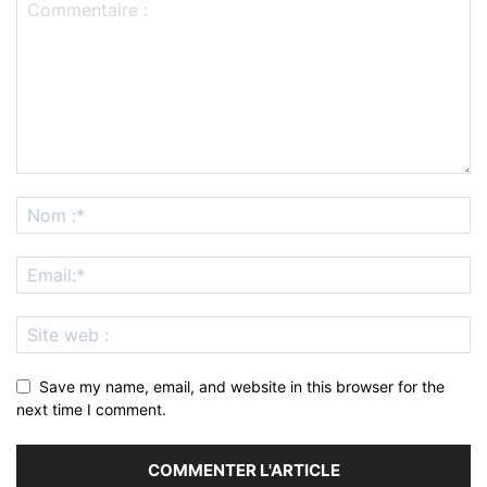
Save my name, email, and website in this browser for the
next time I comment.