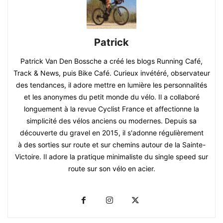
Patrick
Patrick Van Den Bossche a créé les blogs Running Café,
Track & News, puis Bike Café. Curieux invétéré, observateur
des tendances, il adore mettre en lumière les personnalités
et les anonymes du petit monde du vélo. Il a collaboré
longuement à la revue Cyclist France et affectionne la
simplicité des vélos anciens ou modernes. Depuis sa
découverte du gravel en 2015, il s'adonne régulièrement
à des sorties sur route et sur chemins autour de la Sainte-
Victoire. Il adore la pratique minimaliste du single speed sur
route sur son vélo en acier.