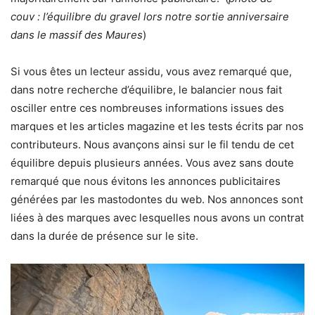
couv : l’équilibre du gravel lors notre sortie anniversaire
dans le massif des Maures
)
Si vous êtes un lecteur assidu, vous avez remarqué que,
dans notre recherche d’équilibre, le balancier nous fait
osciller entre ces nombreuses informations issues des
marques et les articles magazine et les tests écrits par nos
contributeurs. Nous avançons ainsi sur le fil tendu de cet
équilibre depuis plusieurs années. Vous avez sans doute
remarqué que nous évitons les annonces publicitaires
générées par les mastodontes du web. Nos annonces sont
liées à des marques avec lesquelles nous avons un contrat
dans la durée de présence sur le site.