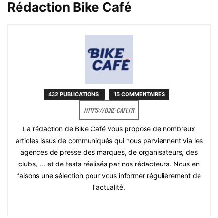
Rédaction Bike Café
432 PUBLICATIONS
15 COMMENTAIRES
HTTPS://BIKE-CAFE.FR
La rédaction de Bike Café vous propose de nombreux
articles issus de communiqués qui nous parviennent via les
agences de presse des marques, de organisateurs, des
clubs, ... et de tests réalisés par nos rédacteurs. Nous en
faisons une sélection pour vous informer régulièrement de
l'actualité.