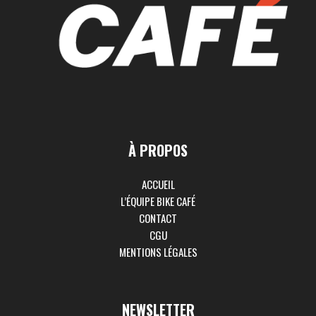
À PROPOS
ACCUEIL
L’ÉQUIPE BIKE CAFÉ
CONTACT
CGU
MENTIONS LÉGALES
NEWSLETTER