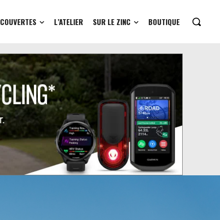
ÉCOUVERTES
L’ATELIER
SUR LE ZINC
BOUTIQUE