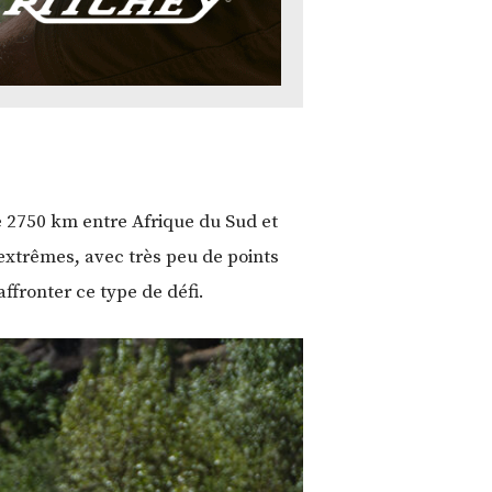
e 2750 km entre Afrique du Sud et
xtrêmes, avec très peu de points
ffronter ce type de défi.