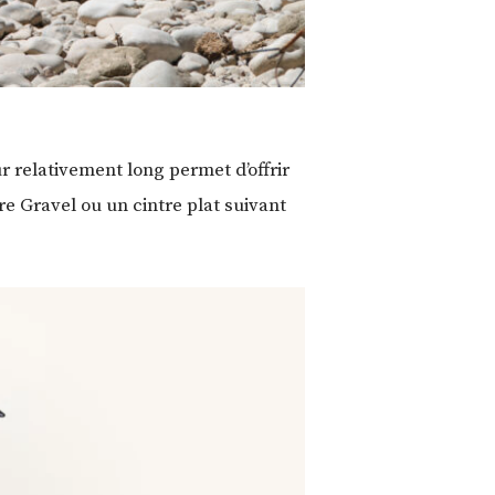
 relativement long permet d’offrir
e Gravel ou un cintre plat suivant