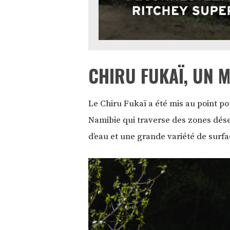
CHIRU FUKAÏ, UN 
Le Chiru Fukaï a été mis au point po
Namibie qui traverse des zones dés
d’eau et une grande variété de surfa