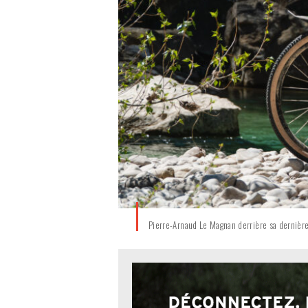
Pierre-Arnaud Le Magnan derrière sa dernière