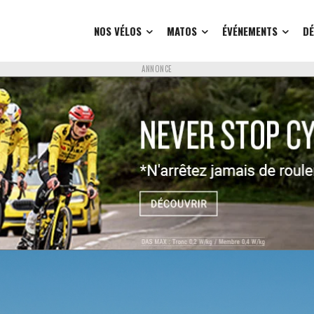
NOS VÉLOS
MATOS
ÉVÉNEMENTS
D
ANNONCE