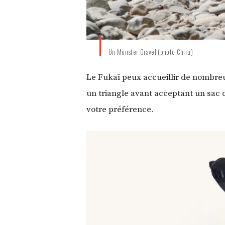
Un Monster Gravel (photo Chiru)
Le Fukaï
peux accueillir de nombreu
un triangle avant acceptant un sac 
votre préférence.