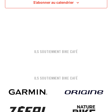
S’abonner au calendrier