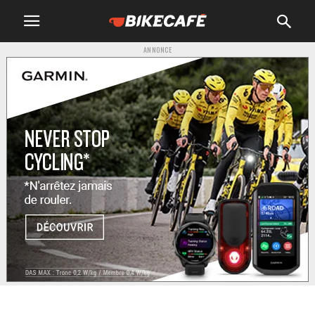
ANNONCE