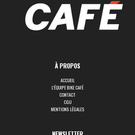
À PROPOS
ACCUEIL
L’ÉQUIPE BIKE CAFÉ
CONTACT
CGU
MENTIONS LÉGALES
NEWSLETTER