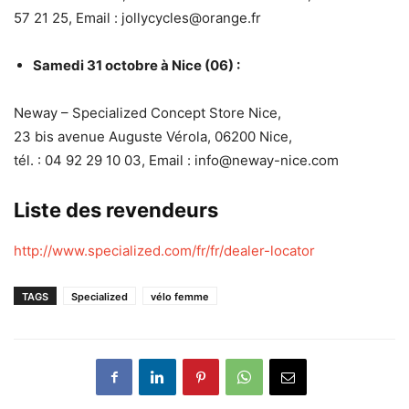
57 21 25, Email : jollycycles@orange.fr
Samedi 31 octobre à Nice (06) :
Neway – Specialized Concept Store Nice,
23 bis avenue Auguste Vérola, 06200 Nice,
tél. : 04 92 29 10 03, Email : info@neway-nice.com
Liste des revendeurs
http://www.specialized.com/fr/fr/dealer-locator
TAGS
Specialized
vélo femme