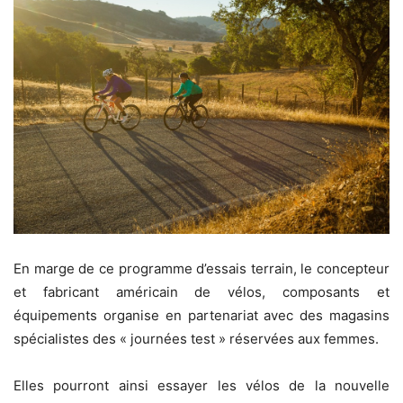
En marge de ce programme d’essais terrain, le concepteur
et fabricant américain de vélos, composants et
équipements organise en partenariat avec des magasins
spécialistes des « journées test » réservées aux femmes.
Elles pourront ainsi essayer les vélos de la nouvelle