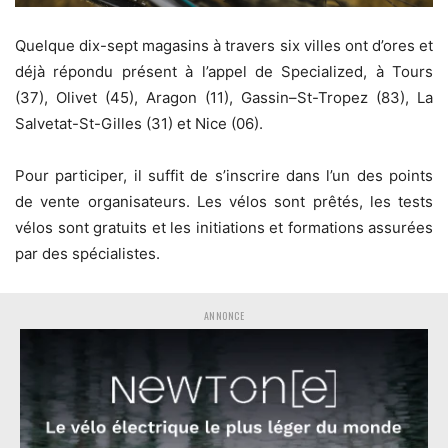
Quelque dix-sept magasins à travers six villes ont d’ores et
déjà répondu présent à l’appel de Specialized, à Tours
(37), Olivet (45), Aragon (11), Gassin–St-Tropez (83), La
Salvetat-St-Gilles (31) et Nice (06).
Pour participer, il suffit de s’inscrire dans l’un des points
de vente organisateurs. Les vélos sont prêtés, les tests
vélos sont gratuits et les initiations et formations assurées
par des spécialistes.
ANNONCE