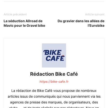
Article précédent
Article suivant
La séduction Allroad de
Du gravier dans les allées de
Mavic pour le Gravel bike
l’Eurobike
Rédaction Bike Café
https://bike-cafe.fr
La rédaction de Bike Café vous propose de nombreux
articles issus de communiqués qui nous parviennent via les
agences de presse des marques, de organisateurs, des
clubs, ... et de tests réalisés par nos rédacteurs. Nous en