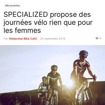
Découvertes
SPECIALIZED propose des
journées vélo rien que pour
les femmes
0
Par
Rédaction Bike Café
-
24 septembre 2015