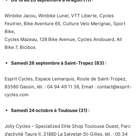
Winbike Jacou, Winbike Lunel, VTT Liberte, Cycles
Feutrier, Bike Aventure 65, Culture Velo Merignac, Sport
Bike,
Cycles Mazeau, 128 Bike Avenue, Cycles Andouard, All
Bike 7, Bicibox.
Samedi 26 septembre à Saint-Tropez (83) :
Esprit Cycles, Espace Lemarquis, Route de Saint-Tropez,
83580 Gassin, tél. : 04 94 49 11 38, Email : contact@esprit-
cycles.com
Samedi 24 octobre à Toulouse (31) :
Jolly Cycles – Specialized Elite Shop Toulouse Ouest, Parc
d’activité Taure II, 31880 La Salvetat-St-Gilles, tél. : 05 34