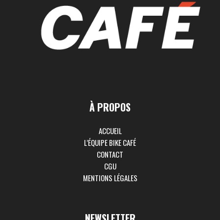
À PROPOS
ACCUEIL
L’ÉQUIPE BIKE CAFÉ
CONTACT
CGU
MENTIONS LÉGALES
NEWSLETTER