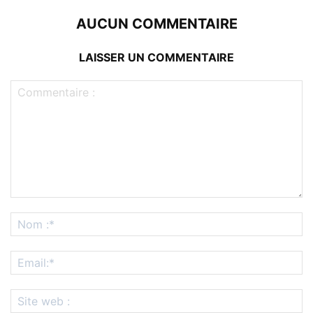
AUCUN COMMENTAIRE
LAISSER UN COMMENTAIRE