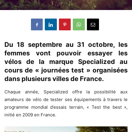
Du 18 septembre au 31 octobre, les
femmes vont pouvoir essayer les
vélos de la marque Specialized au
cours de « journées test » organisées
dans plusieurs villes de France.
Chaque année, Specialized offre la possibilité aux
amateurs de vélo de tester ses équipements à travers le
programme mondial d’essais terrain, « Test the best »,
initié en 2009 en France.