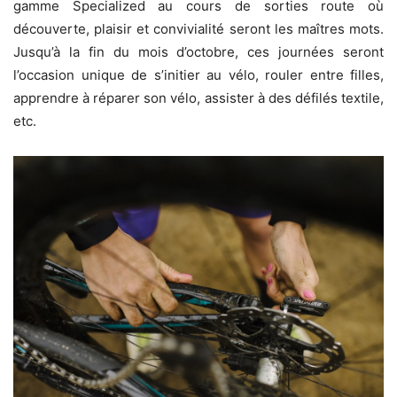
gamme Specialized au cours de sorties route où
découverte, plaisir et convivialité seront les maîtres mots.
Jusqu’à la fin du mois d’octobre, ces journées seront
l’occasion unique de s’initier au vélo, rouler entre filles,
apprendre à réparer son vélo, assister à des défilés textile,
etc.