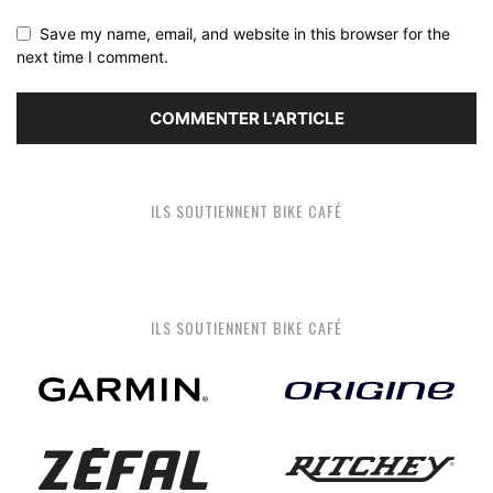
Save my name, email, and website in this browser for the
next time I comment.