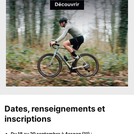
Dates, renseignements et
inscriptions
Du 18 au 20 septembre à Aragon (11) :