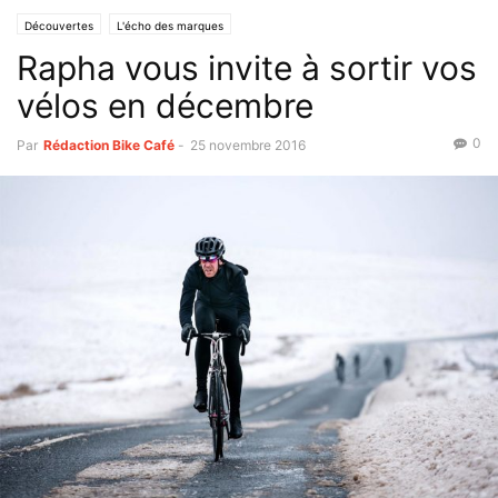
Découvertes
L'écho des marques
Rapha vous invite à sortir vos
vélos en décembre
0
Par
Rédaction Bike Café
-
25 novembre 2016