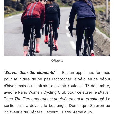
©Rapha
“
Braver than the elements
” … Est un appel aux femmes
pour leur dire de ne pas raccrocher le vélo en ce début
d’hiver mais au contraire de venir rouler l
e 17 décembre,
avec le Paris Women Cycling Club pour célébrer le
Braver
Than The Elements qui est un événement international.
La
sortie partira devant le boulanger
Dominique Saibron au
77 avenue du Général Leclerc – Paris14ème à 9h.