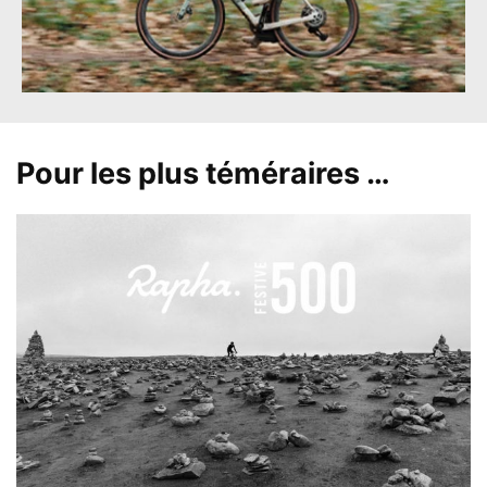
Pour les plus téméraires …