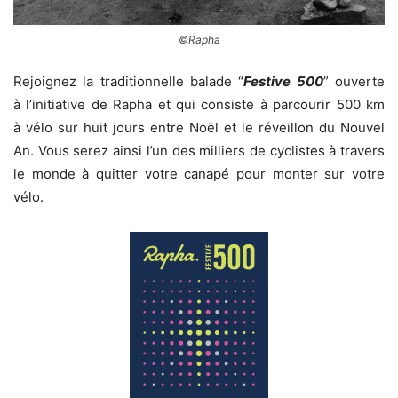
©Rapha
Rejoignez la traditionnelle balade “
Festive 500
” ouverte
à l’initiative de Rapha et qui consiste à parcourir 500 km
à vélo sur huit jours entre Noël et le réveillon du Nouvel
An. Vous serez ainsi l’un des milliers de cyclistes à travers
le monde à quitter votre canapé pour monter sur votre
vélo.