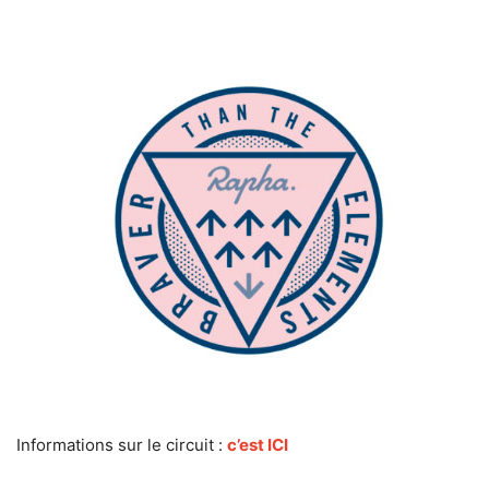
Informations sur le circuit :
c’est ICI