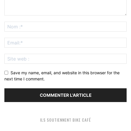
Save my name, email, and website in this browser for the
next time I comment.