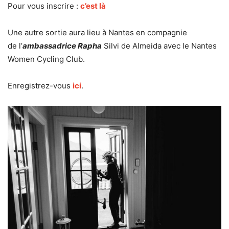
Pour vous inscrire :
c’est là
Une autre sortie aura lieu à Nantes en compagnie
de l’
ambassadrice Rapha
Silvi de Almeida avec le Nantes
Women Cycling Club.
Enregistrez-vous
ici
.