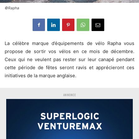
©Rapha
La célèbre marque d’équipements de vélo Rapha vous
propose de sortir vos vélos en ce mois de décembre.
Ceux qui ne veulent pas rester sur leur canapé pendant
cette période de fêtes seront ravis et apprécieront ces
initiatives de la marque anglaise.
ANNONCE