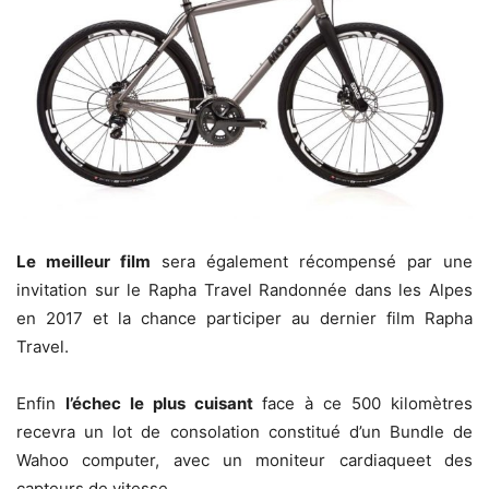
Le meilleur film
sera également récompensé par une
invitation sur le Rapha Travel Randonnée dans les Alpes
en 2017 et la chance participer au dernier film Rapha
Travel.
Enfin
l’échec le plus cuisant
face à ce 500 kilomètres
recevra un lot de consolation constitué d’un Bundle de
Wahoo computer, avec un moniteur cardiaqueet des
capteurs de vitesse.