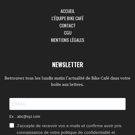
ACCUEIL
L’ÉQUIPE BIKE CAFÉ
CONTACT
CGU
MENTIONS LÉGALES
NEWSLETTER
Retrouvez tous les lundis matin l'actualité de Bike Café dans votre
boîte aux lettres.
Ex. : abc@xyz.com
J'accepte de recevoir vos e-mails et confirme avoir pris
connaissance de votre politique de confidentialité et