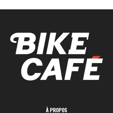
À PROPOS