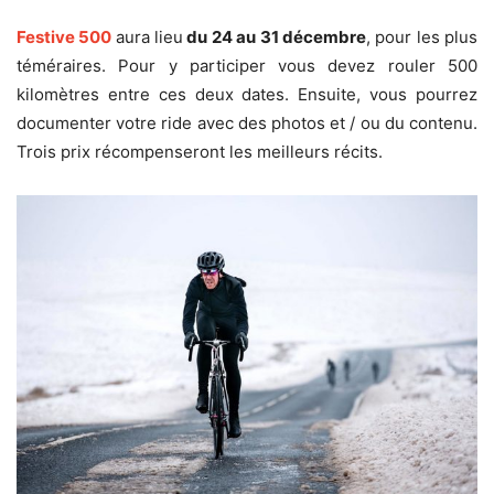
Festive 500
aura lieu
du 24 au 31 décembre
, pour les plus
téméraires. Pour y participer vous devez rouler 500
kilomètres entre ces deux dates. Ensuite, vous pourrez
documenter votre ride avec des photos et / ou du contenu.
Trois prix récompenseront les meilleurs récits.