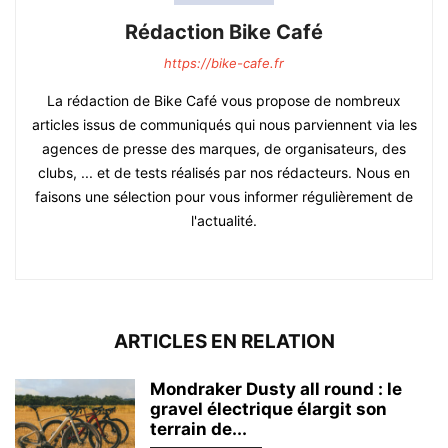
Rédaction Bike Café
https://bike-cafe.fr
La rédaction de Bike Café vous propose de nombreux
articles issus de communiqués qui nous parviennent via les
agences de presse des marques, de organisateurs, des
clubs, ... et de tests réalisés par nos rédacteurs. Nous en
faisons une sélection pour vous informer régulièrement de
l'actualité.
ARTICLES EN RELATION
Mondraker Dusty all round : le
gravel électrique élargit son
terrain de...