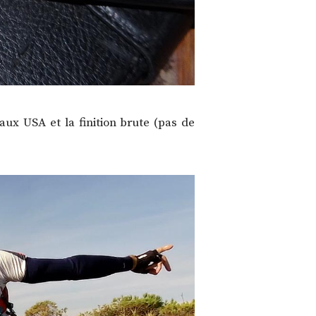
aux USA et la finition brute (pas de