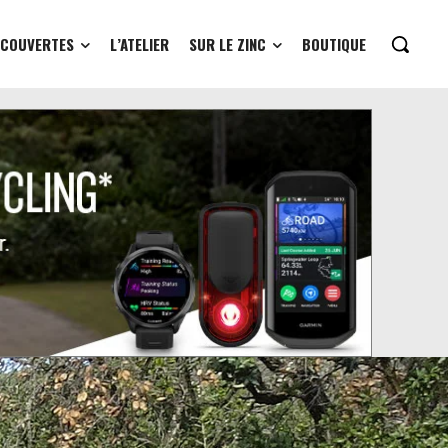
ÉCOUVERTES
L’ATELIER
SUR LE ZINC
BOUTIQUE