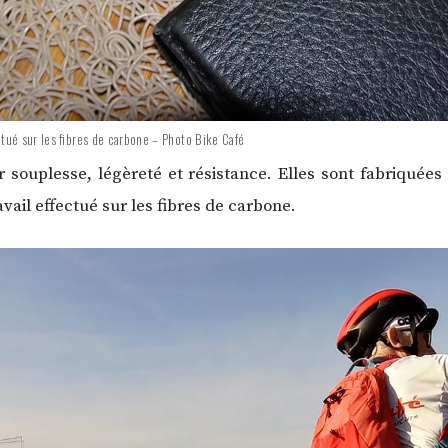
fectué sur les fibres de carbone – Photo Bike Café
souplesse, légèreté et résistance. Elles sont fabriquées 
ravail effectué sur les fibres de carbone.