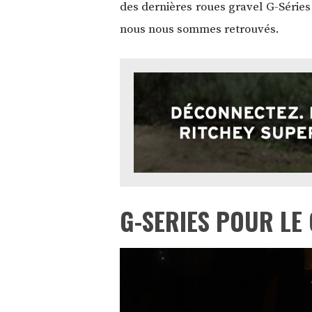
des dernières roues gravel G-Séries 
nous nous sommes retrouvés.
G-SERIES POUR LE 