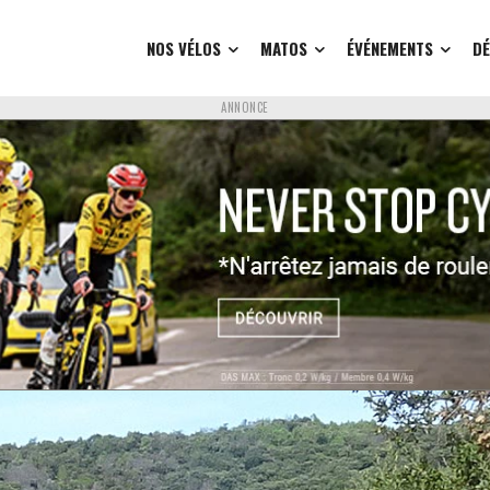
NOS VÉLOS
MATOS
ÉVÉNEMENTS
D
ANNONCE