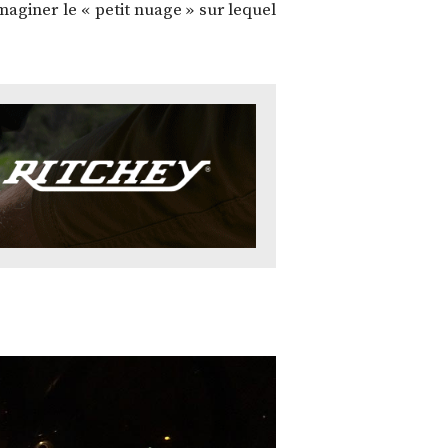
maginer le « petit nuage » sur lequel