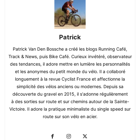
Patrick
Patrick Van Den Bossche a créé les blogs Running Café,
Track & News, puis Bike Café. Curieux invétéré, observateur
des tendances, il adore mettre en lumière les personnalités
et les anonymes du petit monde du vélo. Il a collaboré
longuement à la revue Cyclist France et affectionne la
simplicité des vélos anciens ou modernes. Depuis sa
découverte du gravel en 2015, il s'adonne régulièrement
à des sorties sur route et sur chemins autour de la Sainte-
Victoire. Il adore la pratique minimaliste du single speed sur
route sur son vélo en acier.