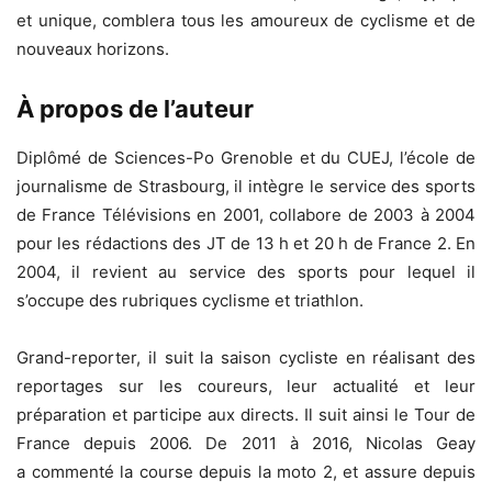
et unique, comblera tous les amoureux de cyclisme et de
nouveaux horizons.
À propos de l’auteur
Diplômé de Sciences-Po Grenoble et du CUEJ, l’école de
journalisme de Strasbourg, il intègre le service des sports
de France Télévisions en 2001, collabore de 2003 à 2004
pour les rédactions des JT de 13 h et 20 h de France 2. En
2004, il revient au service des sports pour lequel il
s’occupe des rubriques cyclisme et triathlon.
Grand-reporter, il suit la saison cycliste en réalisant des
reportages sur les coureurs, leur actualité et leur
préparation et participe aux directs. Il suit ainsi le Tour de
France depuis 2006. De 2011 à 2016, Nicolas Geay
a commenté la course depuis la moto 2, et assure depuis