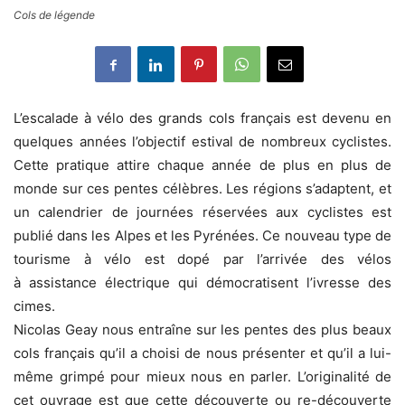
Cols de légende
L’escalade à vélo des grands cols français est devenu en
quelques années l’objectif estival de nombreux cyclistes.
Cette pratique attire chaque année de plus en plus de
monde sur ces pentes célèbres. Les régions s’adaptent, et
un calendrier de journées réservées aux cyclistes est
publié dans les Alpes et les Pyrénées. Ce nouveau type de
tourisme à vélo est dopé par l’arrivée des vélos
à assistance électrique qui démocratisent l’ivresse des
cimes.
Nicolas Geay nous entraîne sur les pentes des plus beaux
cols français qu’il a choisi de nous présenter et qu’il a lui-
même grimpé pour mieux nous en parler. L’originalité de
cet ouvrage est que cette découverte ou re-découverte