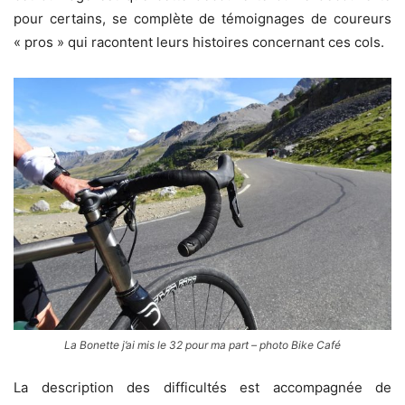
pour certains, se complète de témoignages de coureurs
« pros » qui racontent leurs histoires concernant ces cols.
La Bonette j’ai mis le 32 pour ma part – photo Bike Café
La description des difficultés est accompagnée de