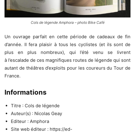
Cols de légende Amphora – photo Bike Café
Un ouvrage parfait en cette période de cadeaux de fin
d’année. Il fera plaisir à tous les cyclistes (et ils sont de
plus en plus nombreux), qui l’été venu se livrent
à l’escalade de ces magnifiques routes de légende qui sont
autant de théâtres d’exploits pour les coureurs du Tour de
France.
Informations
Titre : Cols de légende
Auteur(s) : Nicolas Geay
Editeur : Amphora
Site web éditeur : https://ed-