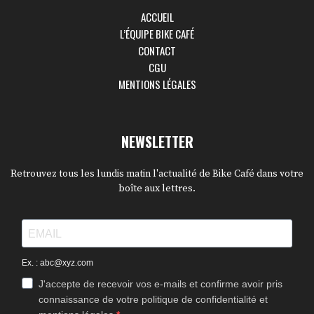
ACCUEIL
L’ÉQUIPE BIKE CAFÉ
CONTACT
CGU
MENTIONS LÉGALES
NEWSLETTER
Retrouvez tous les lundis matin l'actualité de Bike Café dans votre
boîte aux lettres.
Ex. : abc@xyz.com
J'accepte de recevoir vos e-mails et confirme avoir pris
connaissance de votre politique de confidentialité et