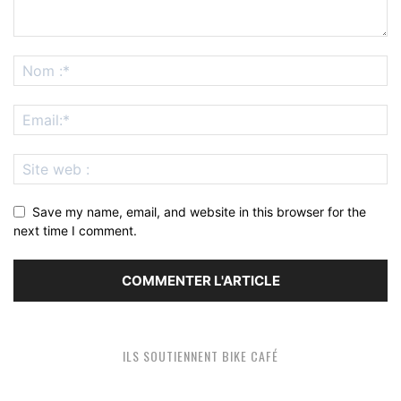
Save my name, email, and website in this browser for the
next time I comment.