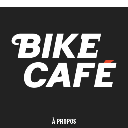
À PROPOS