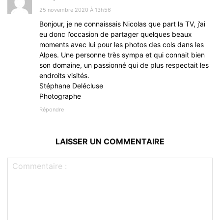
25 novembre 2020 À 13h56
Bonjour, je ne connaissais Nicolas que part la TV, j’ai
eu donc l’occasion de partager quelques beaux
moments avec lui pour les photos des cols dans les
Alpes. Une personne très sympa et qui connait bien
son domaine, un passionné qui de plus respectait les
endroits visités.
Stéphane Delécluse
Photographe
Répondre
LAISSER UN COMMENTAIRE