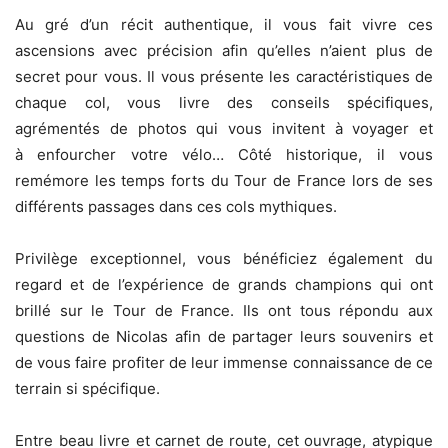
Au gré d’un récit authentique, il vous fait vivre ces
ascensions avec précision afin qu’elles n’aient plus de
secret pour vous. Il vous présente les caractéristiques de
chaque col, vous livre des conseils spécifiques,
agrémentés de photos qui vous invitent à voyager et
à enfourcher votre vélo… Côté historique, il vous
remémore les temps forts du Tour de France lors de ses
différents passages dans ces cols mythiques.
Privilège exceptionnel, vous bénéficiez également du
regard et de l’expérience de grands champions qui ont
brillé sur le Tour de France. Ils ont tous répondu aux
questions de Nicolas afin de partager leurs souvenirs et
de vous faire profiter de leur immense connaissance de ce
terrain si spécifique.
Entre beau livre et carnet de route, cet ouvrage, atypique