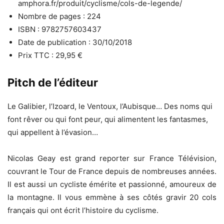
amphora.fr/produit/cyclisme/cols-de-legende/
Nombre de pages : 224
ISBN : 9782757603437
Date de publication : 30/10/2018
Prix TTC : 29,95 €
Pitch de l’éditeur
Le Galibier, l’Izoard, le Ventoux, l’Aubisque… Des noms qui
font rêver ou qui font peur, qui alimentent les fantasmes,
qui appellent à l’évasion…
Nicolas Geay est grand reporter sur France Télévision,
couvrant le Tour de France depuis de nombreuses années.
Il est aussi un cycliste émérite et passionné, amoureux de
la montagne. Il vous emmène à ses côtés gravir 20 cols
français qui ont écrit l’histoire du cyclisme.