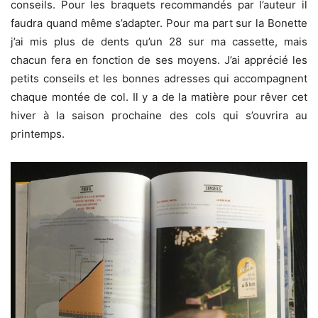
conseils. Pour les braquets recommandés par l’auteur il
faudra quand même s’adapter. Pour ma part sur la Bonette
j’ai mis plus de dents qu’un 28 sur ma cassette, mais
chacun fera en fonction de ses moyens. J’ai apprécié les
petits conseils et les bonnes adresses qui accompagnent
chaque montée de col. Il y a de la matière pour rêver cet
hiver à la saison prochaine des cols qui s’ouvrira au
printemps.