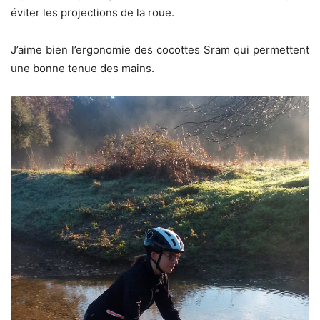
éviter les projections de la roue.
J’aime bien l’ergonomie des cocottes Sram qui permettent
une bonne tenue des mains.