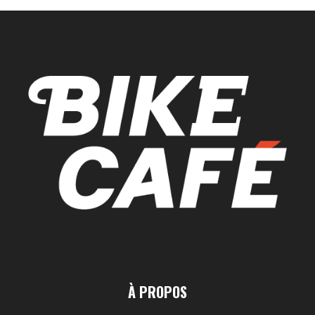
À PROPOS