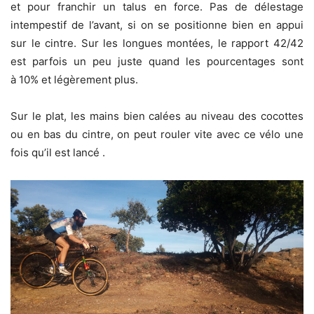
et pour franchir un talus en force. Pas de délestage
intempestif de l’avant, si on se positionne bien en appui
sur le cintre. Sur les longues montées, le rapport 42/42
est parfois un peu juste quand les pourcentages sont
à 10% et légèrement plus.
Sur le plat, les mains bien calées au niveau des cocottes
ou en bas du cintre, on peut rouler vite avec ce vélo une
fois qu’il est lancé .