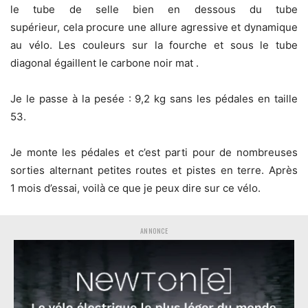
le tube de selle bien en dessous du tube
supérieur, cela procure une allure agressive et dynamique
au vélo. Les couleurs sur la fourche et sous le tube
diagonal égaillent le carbone noir mat .
Je le passe à la pesée : 9,2 kg sans les pédales en taille
53.
Je monte les pédales et c’est parti pour de nombreuses
sorties alternant petites routes et pistes en terre. Après
1 mois d’essai, voilà ce que je peux dire sur ce vélo.
ANNONCE