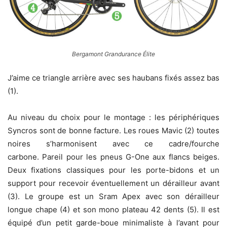
Bergamont Grandurance Élite
J’aime ce triangle arrière avec ses haubans fixés assez bas
(1).
Au niveau du choix pour le montage : les périphériques
Syncros sont de bonne facture. Les roues Mavic (2) toutes
noires s’harmonisent avec ce cadre/fourche
carbone. Pareil pour les pneus G-One aux flancs beiges.
Deux fixations classiques pour les porte-bidons et un
support pour recevoir éventuellement un dérailleur avant
(3). Le groupe est un Sram Apex avec son dérailleur
longue chape (4) et son mono plateau 42 dents (5). Il est
équipé d’un petit garde-boue minimaliste à l’avant pour