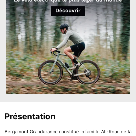
Présentation
Bergamont Grandurance constitue la famille All-Road de la