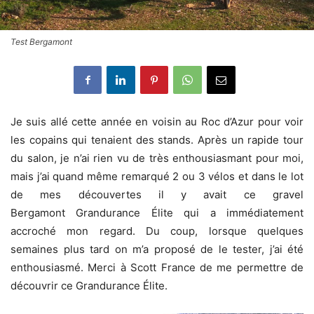
Test Bergamont
Je suis allé cette année en voisin au Roc d’Azur pour voir
les copains qui tenaient des stands. Après un rapide tour
du salon, je n’ai rien vu de très enthousiasmant pour moi,
mais j’ai quand même remarqué 2 ou 3 vélos et dans le lot
de mes découvertes il y avait ce gravel
Bergamont Grandurance Élite qui a immédiatement
accroché mon regard. Du coup, lorsque quelques
semaines plus tard on m’a proposé de le tester, j’ai été
enthousiasmé. Merci à Scott France de me permettre de
découvrir ce Grandurance Élite.