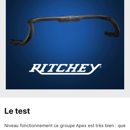
Le test
Niveau fonctionnement ce groupe Apex est très bien : que