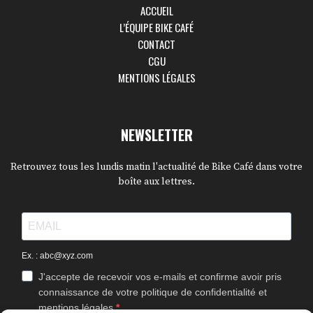
ACCUEIL
L’ÉQUIPE BIKE CAFÉ
CONTACT
CGU
MENTIONS LÉGALES
NEWSLETTER
Retrouvez tous les lundis matin l'actualité de Bike Café dans votre
boîte aux lettres.
Ex. : abc@xyz.com
J'accepte de recevoir vos e-mails et confirme avoir pris
connaissance de votre politique de confidentialité et
mentions légales.