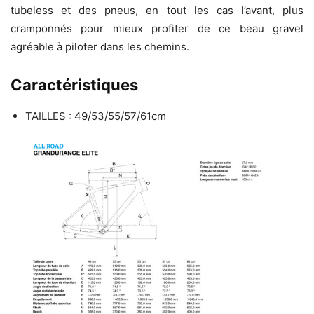
tubeless et des pneus, en tout les cas l’avant, plus
cramponnés pour mieux profiter de ce beau gravel
agréable à piloter dans les chemins.
Caractéristiques
TAILLES : 49/53/55/57/61cm