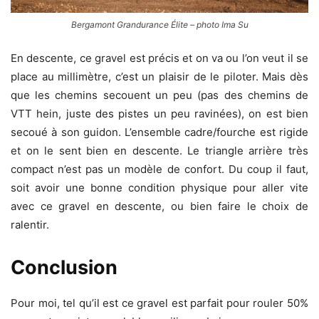
Bergamont Grandurance Élite – photo Ima Su
En descente, ce gravel est précis et on va ou l’on veut il se
place au millimètre, c’est un plaisir de le piloter. Mais dès
que les chemins secouent un peu (pas des chemins de
VTT hein, juste des pistes un peu ravinées), on est bien
secoué à son guidon. L’ensemble cadre/fourche est rigide
et on le sent bien en descente. Le triangle arrière très
compact n’est pas un modèle de confort. Du coup il faut,
soit avoir une bonne condition physique pour aller vite
avec ce gravel en descente, ou bien faire le choix de
ralentir.
Conclusion
Pour moi, tel qu’il est ce gravel est parfait pour rouler 50%