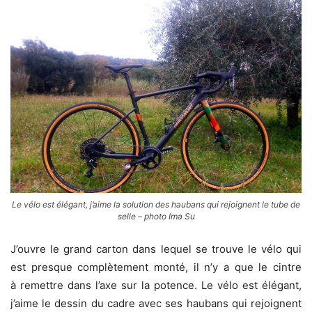
Le vélo est élégant, j’aime la solution des haubans qui rejoignent le tube de
selle – photo Ima Su
J’ouvre le grand carton dans lequel se trouve le vélo qui
est presque complètement monté, il n’y a que le cintre
à remettre dans l’axe sur la potence. Le vélo est élégant,
j’aime le dessin du cadre avec ses haubans qui rejoignent