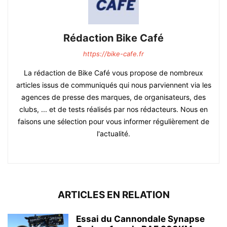
Rédaction Bike Café
https://bike-cafe.fr
La rédaction de Bike Café vous propose de nombreux
articles issus de communiqués qui nous parviennent via les
agences de presse des marques, de organisateurs, des
clubs, ... et de tests réalisés par nos rédacteurs. Nous en
faisons une sélection pour vous informer régulièrement de
l'actualité.
ARTICLES EN RELATION
Essai du Cannondale Synapse