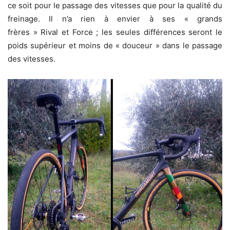
ce soit pour le passage des vitesses que pour la qualité du
freinage. Il n’a rien à envier à ses « grands
frères » Rival et Force ; les seules différences seront le
poids supérieur et moins de « douceur » dans le passage
des vitesses.