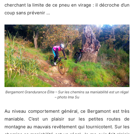
cherchant la limite de ce pneu en virage : il décroche d’un
coup sans prévenir …
Bergamont Grandurance Élite – Sur les chemins sa maniabilité est un régal
– photo Ima Su
Au niveau comportement général, ce Bergamont est très
maniable. C’est un plaisir sur les petites routes de
montagne au mauvais revêtement qui tournicotent. Sur les