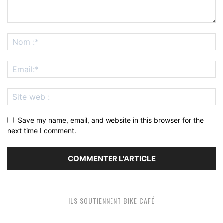
Save my name, email, and website in this browser for the
next time I comment.