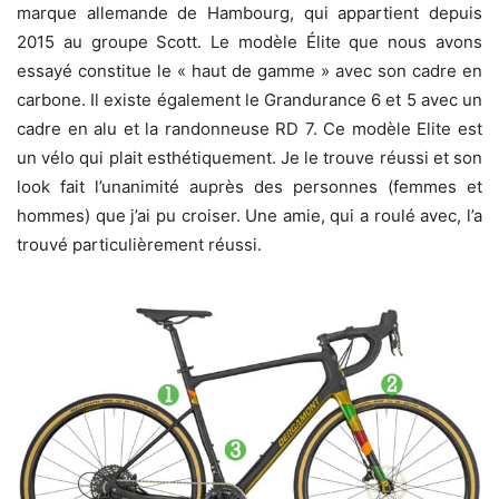
marque allemande de Hambourg, qui appartient depuis
2015 au groupe Scott. Le modèle Élite que nous avons
essayé constitue le « haut de gamme » avec son cadre en
carbone. Il existe également le Grandurance 6 et 5 avec un
cadre en alu et la randonneuse RD 7. Ce modèle Elite est
un vélo qui plait esthétiquement. Je le trouve réussi et son
look fait l’unanimité auprès des personnes (femmes et
hommes) que j’ai pu croiser. Une amie, qui a roulé avec, l’a
trouvé particulièrement réussi.