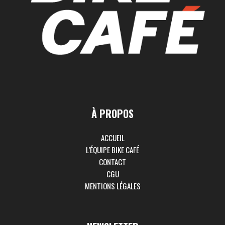
À PROPOS
ACCUEIL
L’ÉQUIPE BIKE CAFÉ
CONTACT
CGU
MENTIONS LÉGALES