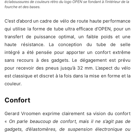
éclaboussures de couleurs rétro du logo OPEN se fondant à l’intérieur de la
fourche et des bases.
C’est d’abord un cadre de vélo de route haute performance
qui utilise la forme de tube ultra efficace d’OPEN, pour un
transfert de puissance optimal, un faible poids et une
haute résistance. La conception du tube de selle
intégré a été pensée pour apporter un confort extrême
sans recours à des gadgets. Le dégagement est prévu
pour recevoir des pneus jusqu’à 32 mm. L’aspect du vélo
est classique et discret à la fois dans la mise en forme et la
couleur.
Confort
Gerard Vroomen exprime clairement sa vision du confort
«
On parle beaucoup de confort, mais il ne s’agit pas de
gadgets, d’élastomères, de suspension électronique ou