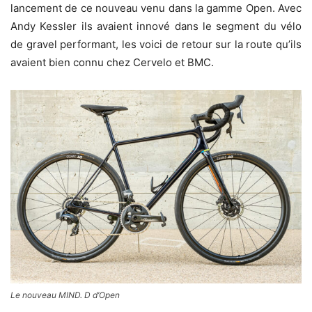
lancement de ce nouveau venu dans la gamme Open. Avec
Andy Kessler ils avaient innové dans le segment du vélo
de gravel performant, les voici de retour sur la route qu’ils
avaient bien connu chez Cervelo et BMC.
Le nouveau MIND. D d’Open