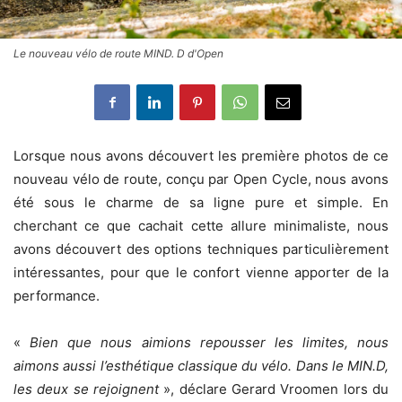
Le nouveau vélo de route MIND. D d'Open
Lorsque nous avons découvert les première photos de ce
nouveau vélo de route, conçu par Open Cycle, nous avons
été sous le charme de sa ligne pure et simple. En
cherchant ce que cachait cette allure minimaliste, nous
avons découvert des options techniques particulièrement
intéressantes, pour que le confort vienne apporter de la
performance.
«
Bien que nous aimions repousser les limites, nous
aimons aussi l’esthétique classique du vélo. Dans le MIN.D,
les deux se rejoignent
», déclare Gerard Vroomen lors du