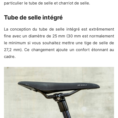
particulier le tube de selle et charriot de selle.
Tube de selle intégré
La conception du tube de selle intégré est extrêmement
fine avec un diamètre de 25 mm (30 mm est normalement
le minimum si vous souhaitez mettre une tige de selle de
27,2 mm). Ce changement ajoute un confort étonnant au
cadre.