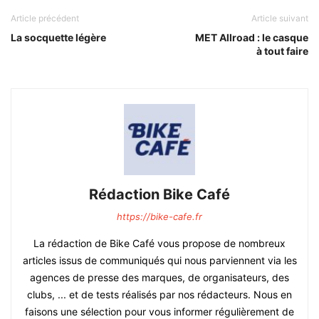
Article précédent
Article suivant
La socquette légère
MET Allroad : le casque
à tout faire
Rédaction Bike Café
https://bike-cafe.fr
La rédaction de Bike Café vous propose de nombreux
articles issus de communiqués qui nous parviennent via les
agences de presse des marques, de organisateurs, des
clubs, ... et de tests réalisés par nos rédacteurs. Nous en
faisons une sélection pour vous informer régulièrement de