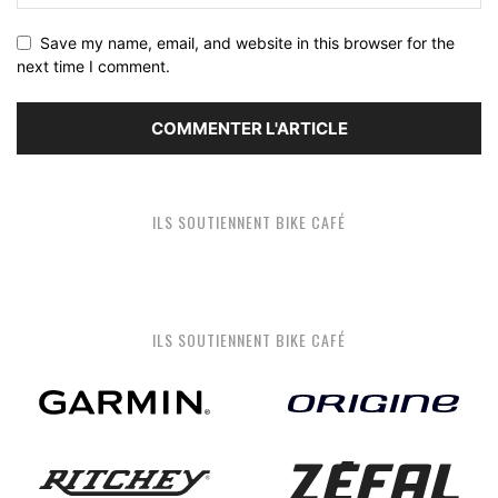
Save my name, email, and website in this browser for the
next time I comment.