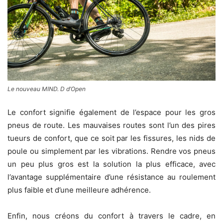
Le nouveau MIND. D d’Open
Le confort signifie également de l’espace pour les gros
pneus de route. Les mauvaises routes sont l’un des pires
tueurs de confort, que ce soit par les fissures, les nids de
poule ou simplement par les vibrations. Rendre vos pneus
un peu plus gros est la solution la plus efficace, avec
l’avantage supplémentaire d’une résistance au roulement
plus faible et d’une meilleure adhérence.
Enfin, nous créons du confort à travers le cadre, en