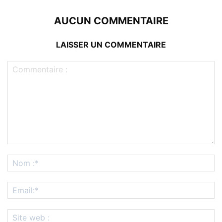
AUCUN COMMENTAIRE
LAISSER UN COMMENTAIRE