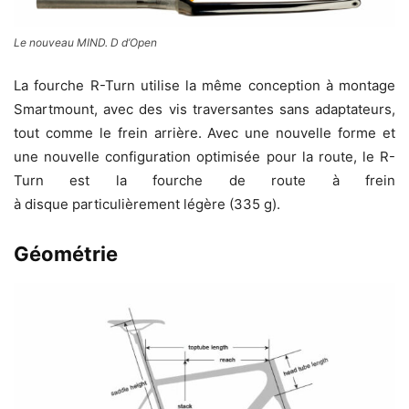
Le nouveau MIND. D d’Open
La fourche R-Turn utilise la même conception à montage
Smartmount, avec des vis traversantes sans adaptateurs,
tout comme le frein arrière. Avec une nouvelle forme et
une nouvelle configuration optimisée pour la route, le R-
Turn est la fourche de route à frein
à disque particulièrement légère (335 g).
Géométrie