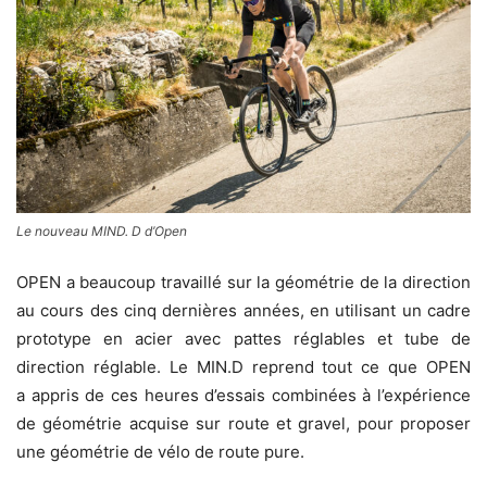
Le nouveau MIND. D d’Open
OPEN a beaucoup travaillé sur la géométrie de la direction
au cours des cinq dernières années, en utilisant un cadre
prototype en acier avec pattes réglables et tube de
direction réglable. Le MIN.D reprend tout ce que OPEN
a appris de ces heures d’essais combinées à l’expérience
de géométrie acquise sur route et gravel, pour proposer
une géométrie de vélo de route pure.