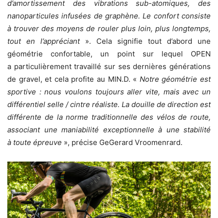
d’amortissement des vibrations sub-atomiques, des
nanoparticules infusées de graphène. Le confort consiste
à trouver des moyens de rouler plus loin, plus longtemps,
tout en l’appréciant
». Cela signifie tout d’abord une
géométrie confortable, un point sur lequel OPEN
a particulièrement travaillé sur ses dernières générations
de gravel, et cela profite au MIN.D. «
Notre géométrie est
sportive : nous voulons toujours aller vite, mais avec un
différentiel selle / cintre réaliste. La douille de direction est
différente de la norme traditionnelle des vélos de route,
associant une maniabilité exceptionnelle à une stabilité
à toute épreuve
», précise GeGerard Vroomenrard.