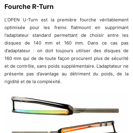
Fourche R-Turn
L’OPEN U-Turn est la première fourche véritablement
optimisée pour les freins flatmount en supprimant
l’adaptateur standard permettant de choisir entre les
disques de 140 mm et 160 mm. Dans ce cas pas
d’adaptateur : on doit toujours utiliser des disques de
160 mm qui de de toute façon procurent plus de sécurité
et de contrôle, sans poids supplémentaire. L’adaptateur ne
présente pas d’avantage au détriment du poids, de la
rigidité et de la complexité.