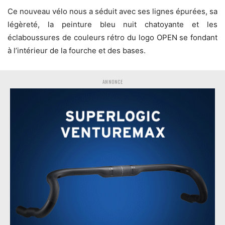
Ce nouveau vélo nous a séduit avec ses lignes épurées, sa
légèreté, la peinture bleu nuit chatoyante et les
éclaboussures de couleurs rétro du logo OPEN se fondant
à l’intérieur de la fourche et des bases.
ANNONCE