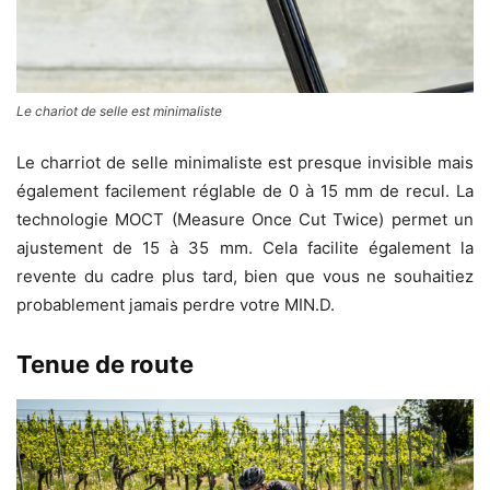
Le chariot de selle est minimaliste
Le charriot de selle minimaliste est presque invisible mais
également facilement réglable de 0 à 15 mm de recul. La
technologie MOCT (Measure Once Cut Twice) permet un
ajustement de 15 à 35 mm. Cela facilite également la
revente du cadre plus tard, bien que vous ne souhaitiez
probablement jamais perdre votre MIN.D.
Tenue de route