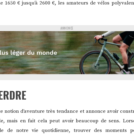
 1650 € jusqu’à 2600 €, les amateurs de vélos polyvalen
ANNONCE
PERDRE
 notion d’aventure très tendance et annonce avoir constru
e, mais en fait cela peut avoir beaucoup de sens. Lors
le de notre vie quotidienne, trouver des moments p