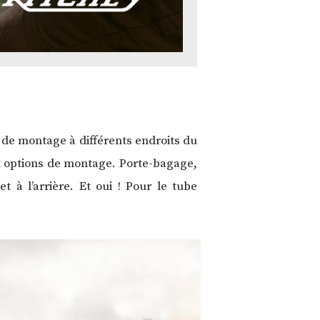
 de montage à différents endroits du
ux options de montage. Porte-bagage,
 à l’arrière. Et oui ! Pour le tube