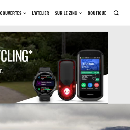
ÉCOUVERTES
L’ATELIER
SUR LE ZINC
BOUTIQUE