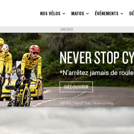
NOS VÉLOS
MATOS
ÉVÉNEMENTS
D
ANNONCE