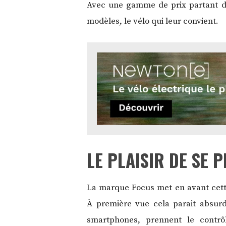
Avec une gamme de prix partant de
modèles, le vélo qui leur convient.
LE PLAISIR DE SE 
La marque Focus met en avant cette
À première vue cela parait absurd
smartphones, prennent le contrô