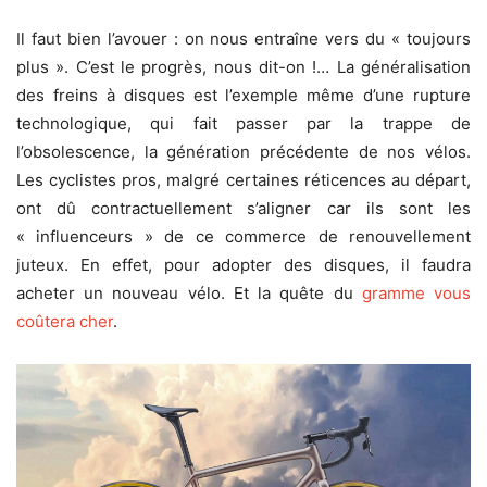
Il faut bien l’avouer : on nous entraîne vers du « toujours
plus ». C’est le progrès, nous dit-on !… La généralisation
des freins à disques est l’exemple même d’une rupture
technologique, qui fait passer par la trappe de
l’obsolescence, la génération précédente de nos vélos.
Les cyclistes pros, malgré certaines réticences au départ,
ont dû contractuellement s’aligner car ils sont les
« influenceurs » de ce commerce de renouvellement
juteux. En effet, pour adopter des disques, il faudra
acheter un nouveau vélo. Et la quête du
gramme vous
coûtera cher
.