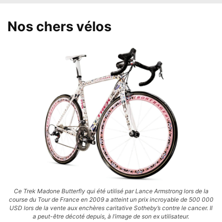
Nos chers vélos
Ce Trek Madone Butterfly qui été utilisé par Lance Armstrong lors de la
course du Tour de France en 2009 a atteint un prix incroyable de 500 000
USD lors de la vente aux enchères caritative Sotheby’s contre le cancer. Il
a peut-être décoté depuis, à l’image de son ex utilisateur.