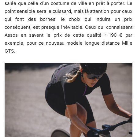
salée que celle d’un costume de ville en prêt à porter. Le
point sensible sera le cuissard, mais là attention pour ceux
qui font des bornes, le choix qui induira un prix
conséquent, est presque inévitable. Ceux qui connaissent
Assos en savent le prix de cette qualité : 190 € par
exemple, pour ce nouveau modèle longue distance Mille
GTS.