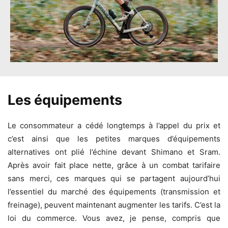
Les équipements
Le consommateur a cédé longtemps à l’appel du prix et
c’est ainsi que les petites marques d’équipements
alternatives ont plié l’échine devant Shimano et Sram.
Après avoir fait place nette, grâce à un combat tarifaire
sans merci, ces marques qui se partagent aujourd’hui
l’essentiel du marché des équipements (transmission et
freinage), peuvent maintenant augmenter les tarifs. C’est la
loi du commerce. Vous avez, je pense, compris que