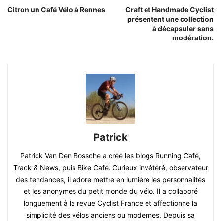
Citron un Café Vélo à Rennes
Craft et Handmade Cyclist
présentent une collection
à décapsuler sans
modération.
Patrick
Patrick Van Den Bossche a créé les blogs Running Café,
Track & News, puis Bike Café. Curieux invétéré, observateur
des tendances, il adore mettre en lumière les personnalités
et les anonymes du petit monde du vélo. Il a collaboré
longuement à la revue Cyclist France et affectionne la
simplicité des vélos anciens ou modernes. Depuis sa