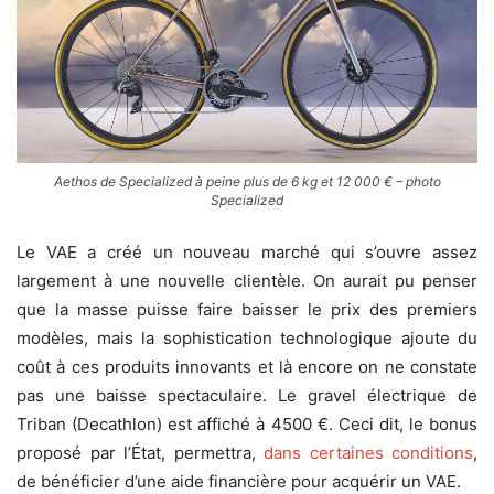
Aethos de Specialized à peine plus de 6 kg et 12 000 € – photo
Specialized
Le VAE a créé un nouveau marché qui s’ouvre assez
largement à une nouvelle clientèle. On aurait pu penser
que la masse puisse faire baisser le prix des premiers
modèles, mais la sophistication technologique ajoute du
coût à ces produits innovants et là encore on ne constate
pas une baisse spectaculaire. Le gravel électrique de
Triban (Decathlon) est affiché à 4500 €. Ceci dit, le bonus
proposé par l’État, permettra,
dans certaines conditions
,
de bénéficier d’une aide financière pour acquérir un VAE.