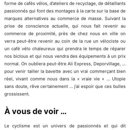
forme de cafés vélos, d’ateliers de recyclage, de détaillants
passionnés qui font des montages à la carte sur la base de
marques alternatives au commerce de masse. Suivant la
prise de conscience actuelle, qui nous fait revenir au
commerce de proximité, près de chez nous en ville on
verra peut-être revenir au coin de la rue un vélociste ou
un café vélo chaleureux qui prendra le temps de réparer
nos biclous et qui nous vendra des équipements à un prix
normal. On oubliera peut-être Ali Express, Deporvillage, …
pour venir tailler la bavette avec un vrai commerçant bien
réel, vivant comme nous dans la « vraie vie » … Utopie
sans doute, rêve certainement … j’ai espoir que ces bulles
grossissent.
À vous de voir …
Le cyclisme est un univers de passionnés et qui dit