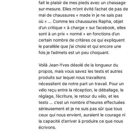
fait le plaisir de mes pieds avec un chassage
sur-mesure. Elles m’ont évité l’achat de pas de
mal de chaussures « made in je ne sais pas
où » … Comme les chaussures Rapha, objet
d’un critique « à charge » sur facebook, elles
sont à un prix « normé » en fonctions d’un
certain nombre de critères ce qui expliquent
le parallèle que j’ai choisi et qui encore une
fois je l’admets est un peu choquant.
Voilà Jean-Yves désolé de la longueur du
propos, mais vous savez les tests et autres
produits sur lequel nous travaillons
nécessitent de notre part un travail. Pour un
vélo reçu entre la réception, le déballage, le
réglage, l’écriture, le retour du vélo, et les
tests … c’est un nombre d’heures effectuées
sérieusement et je ne suis pas sûr que tous
ceux qui nous envient, auraient le courage ni
la capacité d’arriver à produire ce que nous
écrivons.