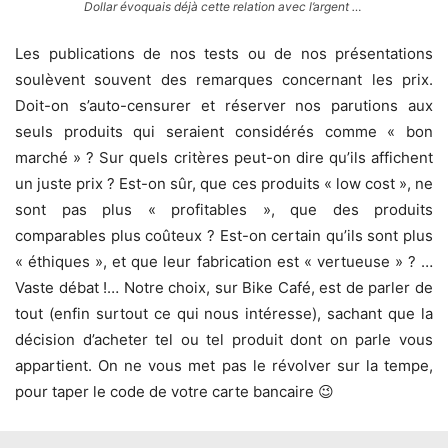
Dollar évoquais déjà cette relation avec l’argent …
Les publications de nos tests ou de nos présentations
soulèvent souvent des remarques concernant les prix.
Doit-on s’auto-censurer et réserver nos parutions aux
seuls produits qui seraient considérés comme « bon
marché » ? Sur quels critères peut-on dire qu’ils affichent
un juste prix ? Est-on sûr, que ces produits « low cost », ne
sont pas plus « profitables », que des produits
comparables plus coûteux ? Est-on certain qu’ils sont plus
« éthiques », et que leur fabrication est « vertueuse » ? …
Vaste débat !… Notre choix, sur Bike Café, est de parler de
tout (enfin surtout ce qui nous intéresse), sachant que la
décision d’acheter tel ou tel produit dont on parle vous
appartient. On ne vous met pas le révolver sur la tempe,
pour taper le code de votre carte bancaire 😉