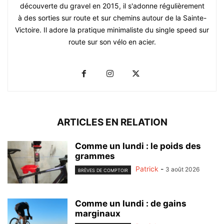
découverte du gravel en 2015, il s'adonne régulièrement
à des sorties sur route et sur chemins autour de la Sainte-
Victoire. Il adore la pratique minimaliste du single speed sur
route sur son vélo en acier.
ARTICLES EN RELATION
Comme un lundi : le poids des
grammes
Patrick
-
3 août 2026
BRÈVES DE COMPTOIR
Comme un lundi : de gains
marginaux