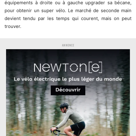
équipements à droite ou à gauche upgrader sa bécane,
pour obtenir un super vélo. Le marché de seconde main
devient tendu par les temps qui courent, mais on peut
trouver.
ANNONCE