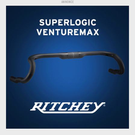
ANNONCE