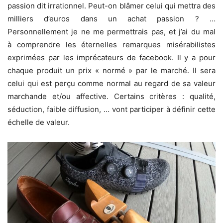
passion dit irrationnel. Peut-on blâmer celui qui mettra des
milliers d’euros dans un achat passion ? …
Personnellement je ne me permettrais pas, et j’ai du mal
à comprendre les éternelles remarques misérabilistes
exprimées par les imprécateurs de facebook. Il y a pour
chaque produit un prix « normé » par le marché. Il sera
celui qui est perçu comme normal au regard de sa valeur
marchande et/ou affective. Certains critères : qualité,
séduction, faible diffusion, … vont participer à définir cette
échelle de valeur.