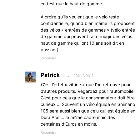
en test que le haut de gamme.
A croire qu’ils veulent que le vélo reste
confidentielle, quand bien même ils proposent
des vélos « entrées de gammes » (vélo entrée
de gamme qui peuvent faire rougir des vélos
haut de gamme qui ont 10 ans soit dit en
passant).
Répondre
Patrick
14 avril 2021 À 9h13
C’est l’effet « vitrine » que l’on retrouve pour
d’autres produits. Regardez pour l’automobile.
C’est pour cela que le consommateur doit être
curieux … Souvent un vélo équipé en Shimano
105 sera aussi bien que celu qui est équipé en
Dura Ace … le m^me cadre mais des
centaines d’Euros en moins.
Répondre