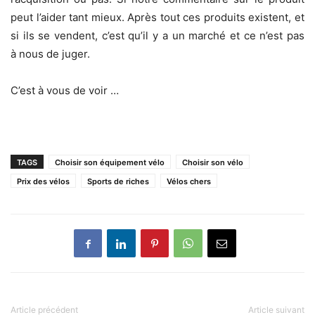
peut l’aider tant mieux. Après tout ces produits existent, et
si ils se vendent, c’est qu’il y a un marché et ce n’est pas
à nous de juger.
C’est à vous de voir …
TAGS
Choisir son équipement vélo
Choisir son vélo
Prix des vélos
Sports de riches
Vélos chers
Article précédent
Article suivant