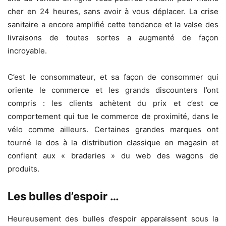
cher en 24 heures, sans avoir à vous déplacer. La crise
sanitaire a encore amplifié cette tendance et la valse des
livraisons de toutes sortes a augmenté de façon
incroyable.
C’est le consommateur, et sa façon de consommer qui
oriente le commerce et les grands discounters l’ont
compris : les clients achètent du prix et c’est ce
comportement qui tue le commerce de proximité, dans le
vélo comme ailleurs. Certaines grandes marques ont
tourné le dos à la distribution classique en magasin et
confient aux « braderies » du web des wagons de
produits.
Les bulles d’espoir …
Heureusement des bulles d’espoir apparaissent sous la