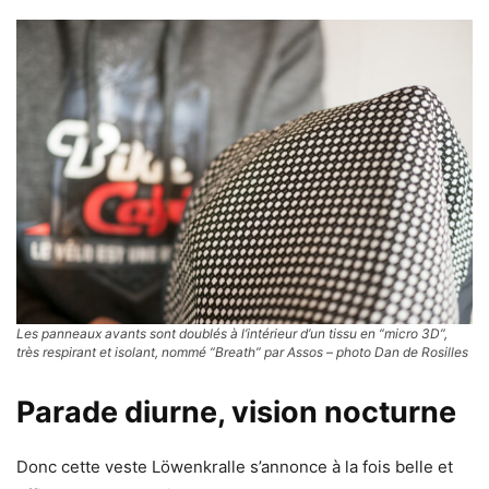
Les panneaux avants sont doublés à l’intérieur d’un tissu en “micro 3D”,
très respirant et isolant, nommé “Breath” par Assos – photo Dan de Rosilles
Parade diurne, vision nocturne
Donc cette veste Löwenkralle s’annonce à la fois belle et