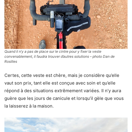
Quand il n’y a pas de place sur le cintre pour y fixer la veste
convenablement, il faudra trouver d’autres solutions – photo Dan de
Rosilles
Certes, cette veste est chère, mais je considère qu’elle
vaut son prix, tant elle est conçue avec soin et qu’elle
répond à des situations extrêmement variées. Il n’y aura
guère que les jours de canicule et lorsqu’il gèle que vous
la laisserez à la maison.