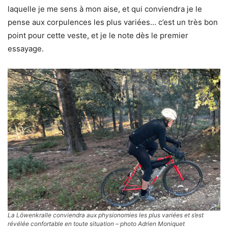
laquelle je me sens à mon aise, et qui conviendra je le
pense aux corpulences les plus variées… c’est un très bon
point pour cette veste, et je le note dès le premier
essayage.
La Löwenkralle conviendra aux physionomies les plus variées et s’est
révélée confortable en toute situation – photo Adrien Moniquet