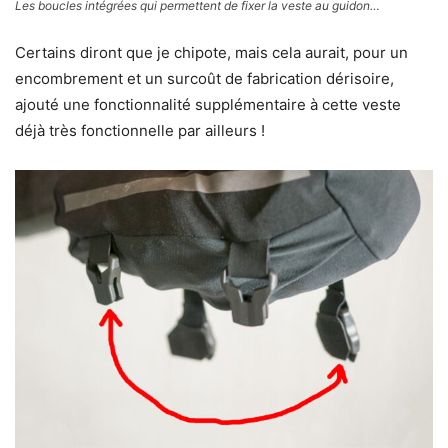
Les boucles intégrées qui permettent de fixer la veste au guidon…
Certains diront que je chipote, mais cela aurait, pour un
encombrement et un surcoût de fabrication dérisoire,
ajouté une fonctionnalité supplémentaire à cette veste
déjà très fonctionnelle par ailleurs !