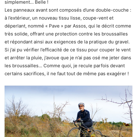
simplement… Belle !
Les panneaux avant sont composés d’une double-couche :
à l’extérieur, un nouveau tissu lisse, coupe-vent et
déperlant, nommé « Pave » par Assos, qui le décrit comme
très solide, offrant une protection contre les broussailles
et répondant ainsi aux exigences de la pratique du gravel.
Si j’ai pu vérifier l’efficacité de ce tissu pour couper le vent
et arrêter la pluie, j’avoue que je n’ai pas osé me jeter dans
les broussailles… Comme quoi, je recule parfois devant
certains sacrifices, il ne faut tout de même pas exagérer !