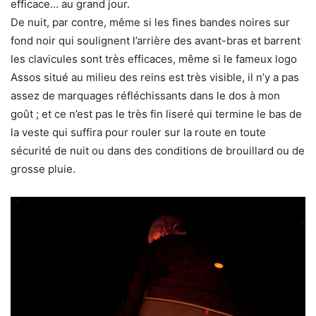
efficace… au grand jour.
De nuit, par contre, même si les fines bandes noires sur
fond noir qui soulignent l’arrière des avant-bras et barrent
les clavicules sont très efficaces, même si le fameux logo
Assos situé au milieu des reins est très visible, il n’y a pas
assez de marquages réfléchissants dans le dos à mon
goût ; et ce n’est pas le très fin liseré qui termine le bas de
la veste qui suffira pour rouler sur la route en toute
sécurité de nuit ou dans des conditions de brouillard ou de
grosse pluie.