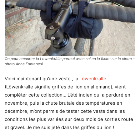
On peut emporter la Lowenkrälle partout avec soi en la fixant sur le cintre –
photo Anne Fontanesi
Voici maintenant qu’une veste , la
Löwenkralle
(Löwenkralle signifie griffes de lion en allemand), vient
compléter cette collection… L’été indien qui a perduré en
novembre, puis la chute brutale des températures en
décembre, m’ont permis de tester cette veste dans les
conditions les plus variées sur deux mois de sorties route
et gravel. Je me suis jeté dans les griffes du lion !