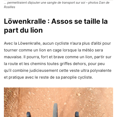
… permettraient d’ajouter une sangle de transport sur soi – photos Dan de
Rosilles
Löwenkralle : Assos se taille la
part du lion
Avec la Löwenkralle, aucun cycliste n’aura plus d’alibi pour
tourner comme un lion en cage lorsque la météo sera
mauvaise. Il pourra, fort et brave comme un lion, partir sur
la route et les chemins toutes griffes dehors, pour peu
qu’il combine judicieusement cette veste ultra polyvalente
et pratique avec le reste de sa panoplie cycliste.