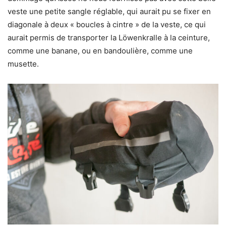
veste une petite sangle réglable, qui aurait pu se fixer en
diagonale à deux « boucles à cintre » de la veste, ce qui
aurait permis de transporter la Löwenkralle à la ceinture,
comme une banane, ou en bandoulière, comme une
musette.