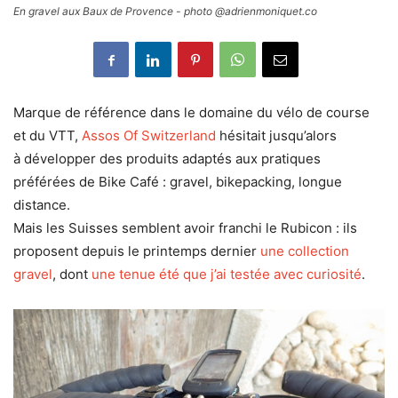
En gravel aux Baux de Provence - photo @adrienmoniquet.co
Marque de référence dans le domaine du vélo de course
et du VTT,
Assos Of Switzerland
hésitait jusqu’alors
à développer des produits adaptés aux pratiques
préférées de Bike Café : gravel, bikepacking, longue
distance.
Mais les Suisses semblent avoir franchi le Rubicon : ils
proposent depuis le printemps dernier
une collection
gravel
, dont
une tenue été que j’ai testée avec curiosité
.