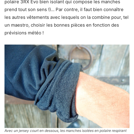
polaire 3RX Evo bien isolant qui compose les manches
prend tout son sens !)… Par contre, il faut bien connaître
les autres vêtements avec lesquels on la combine pour, tel
un maestro, choisir les bonnes pièces en fonction des
prévisions météo !
Avec un jersey court en dessous, les manches isolées en polaire respirant