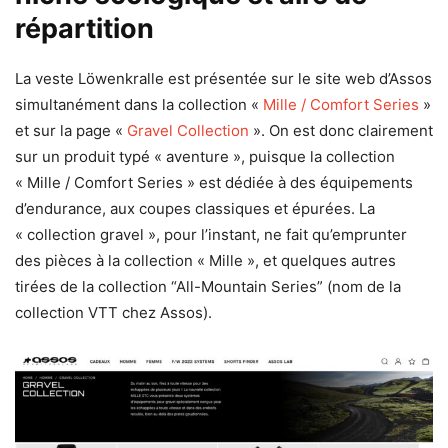
répartition
La veste Löwenkralle est présentée sur le site web d’Assos
simultanément dans la collection «
Mille / Comfort Series
»
et sur la page «
Gravel Collection
». On est donc clairement
sur un produit typé « aventure », puisque la collection
« Mille / Comfort Series » est dédiée à des équipements
d’endurance, aux coupes classiques et épurées. La
« collection gravel », pour l’instant, ne fait qu’emprunter
des pièces à la collection « Mille », et quelques autres
tirées de la collection “All-Mountain Series” (nom de la
collection VTT chez Assos).