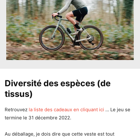
Diversité des espèces (de
tissus)
Retrouvez
la liste des cadeaux en cliquant ici
… Le jeu se
termine le 31 décembre 2022.
Au déballage, je dois dire que cette veste est tout