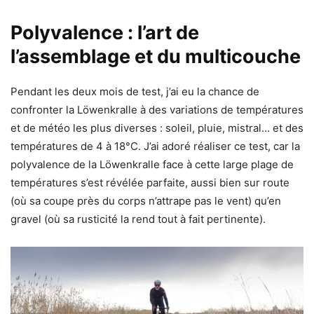
Polyvalence : l’art de
l’assemblage et du multicouche
Pendant les deux mois de test, j’ai eu la chance de
confronter la Löwenkralle à des variations de températures
et de météo les plus diverses : soleil, pluie, mistral… et des
températures de 4 à 18°C. J’ai adoré réaliser ce test, car la
polyvalence de la Löwenkralle face à cette large plage de
températures s’est révélée parfaite, aussi bien sur route
(où sa coupe près du corps n’attrape pas le vent) qu’en
gravel (où sa rusticité la rend tout à fait pertinente).