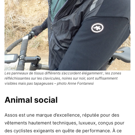
Les panneaux de tissus différents s’accordent élégamment ; les zones
réfléchissantes sur les clavicules, noires sur noir, sont suffisamment
visibles mais pas tapageuses – photo Anne Fontanesi
Animal social
Assos est une marque d’excellence, réputée pour des
vêtements hautement techniques, luxueux, conçus pour
des cyclistes exigeants en quête de performance. À ce