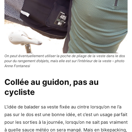
On peut éventuellement utiliser la poche de pliage de la veste dans le dos
pour du rangement d’objets, mais elle est sur l’intérieur de la veste – photo
Anne Fontanesi
Collée au guidon, pas au
cycliste
L’idée de balader sa veste fixée au cintre lorsqu’on ne l’a
pas sur le dos est une bonne idée, et c’est un usage parfait
pour les sorties à la journée, lorsqu’on ne sait pas vraiment
à quelle sauce météo on sera mangé. Mais en bikepacking,