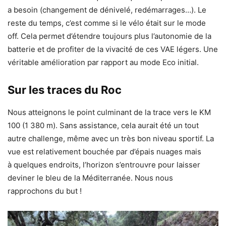
a besoin (changement de dénivelé, redémarrages…). Le
reste du temps, c’est comme si le vélo était sur le mode
off. Cela permet d’étendre toujours plus l’autonomie de la
batterie et de profiter de la vivacité de ces VAE légers. Une
véritable amélioration par rapport au mode Eco initial.
Sur les traces du Roc
Nous atteignons le point culminant de la trace vers le KM
100 (1 380 m). Sans assistance, cela aurait été un tout
autre challenge, même avec un très bon niveau sportif. La
vue est relativement bouchée par d’épais nuages mais
à quelques endroits, l’horizon s’entrouvre pour laisser
deviner le bleu de la Méditerranée. Nous nous
rapprochons du but !