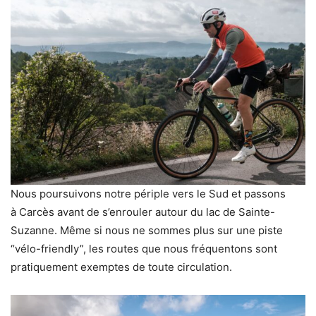
Nous poursuivons notre périple vers le Sud et passons
à Carcès avant de s’enrouler autour du lac de Sainte-
Suzanne. Même si nous ne sommes plus sur une piste
“vélo-friendly”, les routes que nous fréquentons sont
pratiquement exemptes de toute circulation.