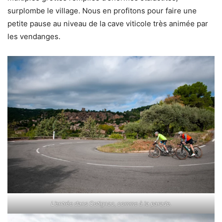
surplombe le village. Nous en profitons pour faire une
petite pause au niveau de la cave viticole très animée par
les vendanges.
L’entrée dans Cotignac, comme à la parade.