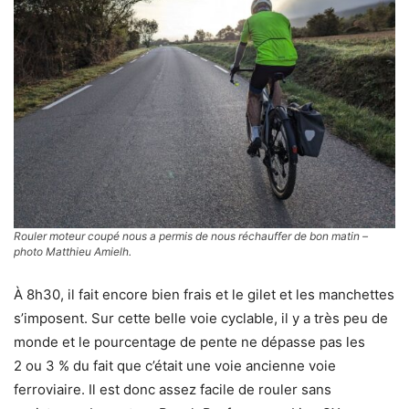
Rouler moteur coupé nous a permis de nous réchauffer de bon matin –
photo Matthieu Amielh.
À 8h30, il fait encore bien frais et le gilet et les manchettes
s’imposent. Sur cette belle voie cyclable, il y a très peu de
monde et le pourcentage de pente ne dépasse pas les
2 ou 3 % du fait que c’était une voie ancienne voie
ferroviaire. Il est donc assez facile de rouler sans