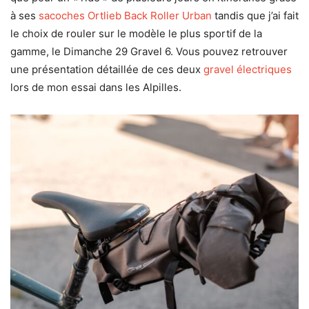
à ses
sacoches Ortlieb Back Roller Urban
tandis que j’ai fait
le choix de rouler sur le modèle le plus sportif de la
gamme, le Dimanche 29 Gravel 6. Vous pouvez retrouver
une présentation détaillée de ces deux
gravel électriques
lors de mon essai dans les Alpilles.