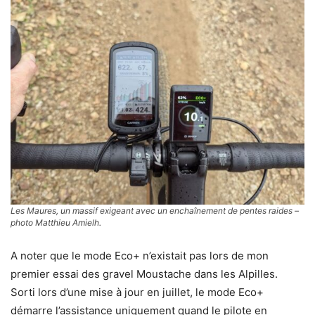
Les Maures, un massif exigeant avec un enchaînement de pentes raides –
photo Matthieu Amielh.
A noter que le mode Eco+ n’existait pas lors de mon
premier essai des gravel Moustache dans les Alpilles.
Sorti lors d’une mise à jour en juillet, le mode Eco+
démarre l’assistance uniquement quand le pilote en