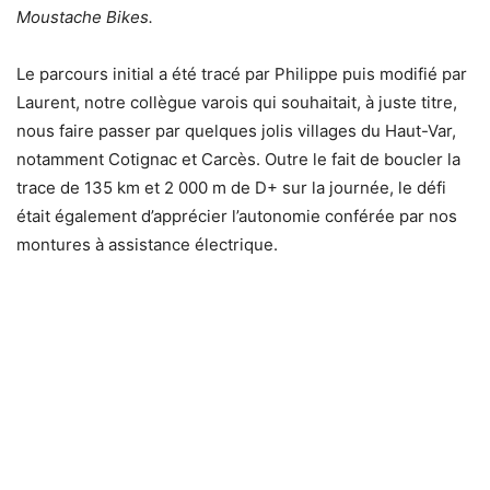
Moustache Bikes.
Le parcours initial a été tracé par Philippe puis modifié par
Laurent, notre collègue varois qui souhaitait, à juste titre,
nous faire passer par quelques jolis villages du Haut-Var,
notamment Cotignac et Carcès. Outre le fait de boucler la
trace de 135 km et 2 000 m de D+ sur la journée, le défi
était également d’apprécier l’autonomie conférée par nos
montures à assistance électrique.