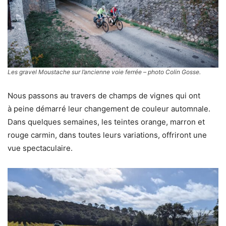
Les gravel Moustache sur l’ancienne voie ferrée – photo Colin Gosse.
Nous passons au travers de champs de vignes qui ont
à peine démarré leur changement de couleur automnale.
Dans quelques semaines, les teintes orange, marron et
rouge carmin, dans toutes leurs variations, offriront une
vue spectaculaire.