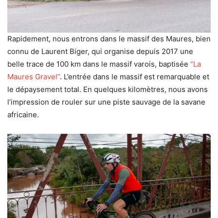
Rapidement, nous entrons dans le massif des Maures, bien
connu de Laurent Biger, qui organise depuis 2017 une
belle trace de 100 km dans le massif varois, baptisée
“La
Maures Gravel”
. L’entrée dans le massif est remarquable et
le dépaysement total. En quelques kilomètres, nous avons
l’impression de rouler sur une piste sauvage de la savane
africaine.