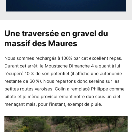
Une traversée en gravel du
massif des Maures
Nous sommes rechargés à 100% par cet excellent repas.
Durant cet arrêt, le Moustache Dimanche 4 a quant à lui
récupéré 10 % de son potentiel (il affiche une autonomie
restante de 60 %). Nous repartons donc sereins sur les
petites routes varoises. Colin a remplacé Philippe comme
pilote et je mène provisoirement notre duo sous un ciel
menaçant mais, pour l’instant, exempt de pluie.