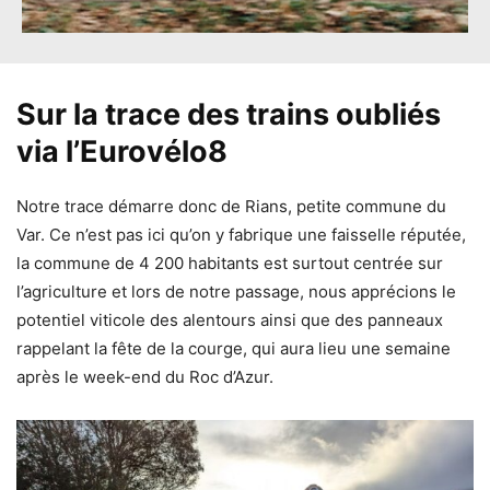
Sur la trace des trains oubliés
via l’Eurovélo8
Notre trace démarre donc de Rians, petite commune du
Var. Ce n’est pas ici qu’on y fabrique une faisselle réputée,
la commune de 4 200 habitants est surtout centrée sur
l’agriculture et lors de notre passage, nous apprécions le
potentiel viticole des alentours ainsi que des panneaux
rappelant la fête de la courge, qui aura lieu une semaine
après le week-end du Roc d’Azur.