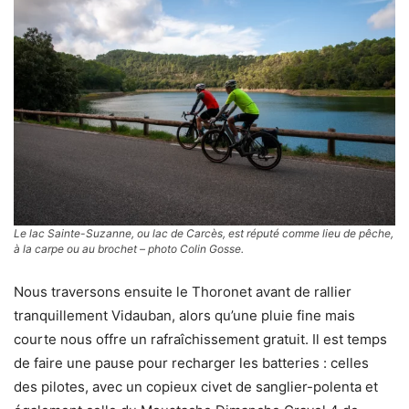
Le lac Sainte-Suzanne, ou lac de Carcès, est réputé comme lieu de pêche,
à la carpe ou au brochet – photo Colin Gosse.
Nous traversons ensuite le Thoronet avant de rallier
tranquillement Vidauban, alors qu’une pluie fine mais
courte nous offre un rafraîchissement gratuit. Il est temps
de faire une pause pour recharger les batteries : celles
des pilotes, avec un copieux civet de sanglier-polenta et