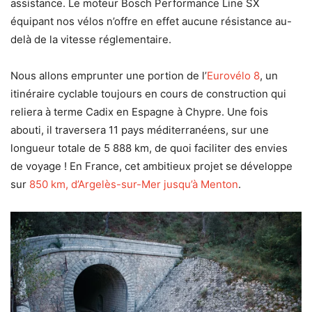
assistance. Le moteur Bosch Performance Line SX
équipant nos vélos n’offre en effet aucune résistance au-
delà de la vitesse réglementaire.
Nous allons emprunter une portion de l’
Eurovélo 8
, un
itinéraire cyclable toujours en cours de construction qui
reliera à terme Cadix en Espagne à Chypre. Une fois
abouti, il traversera 11 pays méditerranéens, sur une
longueur totale de 5 888 km, de quoi faciliter des envies
de voyage ! En France, cet ambitieux projet se développe
sur
850 km, d’Argelès-sur-Mer jusqu’à Menton
.