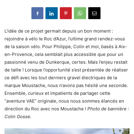
L’idée de ce projet germait depuis un bon moment :
rejoindre à vélo le Roc d’Azur, l’ultime grand rendez-vous
de la saison vélo. Pour Philippe, Colin et moi, basés à Aix-
en-Provence, cela semblait plus accessible que pour un
passionné venu de Dunkerque, certes. Mais l’enjeu restait
de taille ! Lorsque l’opportunité s’est présentée de réaliser
ce défi avec les tout derniers gravel électriques de la
marque Moustache, nous n’avons pas hésité une seconde.
Ensemble, curieux et impatients de partager cette
“aventure VAE” originale, nous nous sommes élancés en
direction du Roc avec nos Moustache !
Photo de bannière :
Colin Gosse.