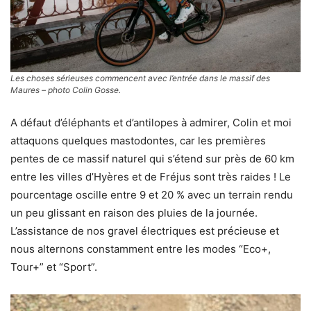
Les choses sérieuses commencent avec l’entrée dans le massif des
Maures – photo Colin Gosse.
A défaut d’éléphants et d’antilopes à admirer, Colin et moi
attaquons quelques mastodontes, car les premières
pentes de ce massif naturel qui s’étend sur près de 60 km
entre les villes d’Hyères et de Fréjus sont très raides ! Le
pourcentage oscille entre 9 et 20 % avec un terrain rendu
un peu glissant en raison des pluies de la journée.
L’assistance de nos gravel électriques est précieuse et
nous alternons constamment entre les modes “Eco+,
Tour+” et “Sport”.