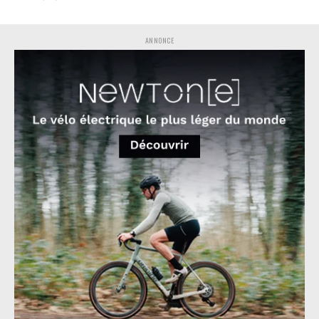
ANNONCE