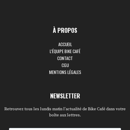
À PROPOS
ACCUEIL
L’ÉQUIPE BIKE CAFÉ
CONTACT
CGU
MENTIONS LÉGALES
NEWSLETTER
Retrouvez tous les lundis matin l'actualité de Bike Café dans votre
boîte aux lettres.