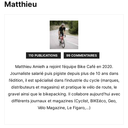
Matthieu
110 PUBLICATIONS
99 COMMENTAIRES
Matthieu Amielh a rejoint l’équipe Bike Café en 2020.
Journaliste salarié puis pigiste depuis plus de 10 ans dans
l’édition, il est spécialisé dans l'industrie du cycle (marques,
distributeurs et magasins) et pratique le vélo de route, le
gravel ainsi que le bikepacking. Il collabore aujourd'hui avec
différents journaux et magazines (Cyclist, BIKEéco, Geo,
Vélo Magazine, Le Figaro,...)