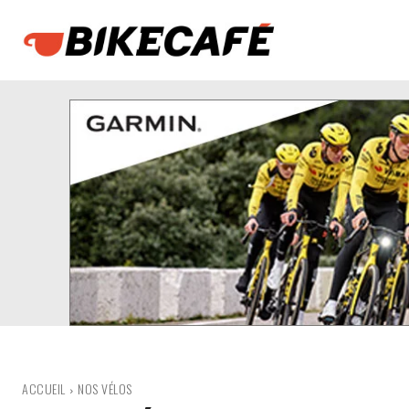
ACCUEIL
NOS VÉLOS