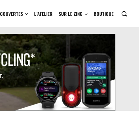
ÉCOUVERTES
L’ATELIER
SUR LE ZINC
BOUTIQUE