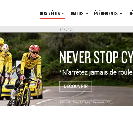
NOS VÉLOS
MATOS
ÉVÉNEMENTS
D
ANNONCE