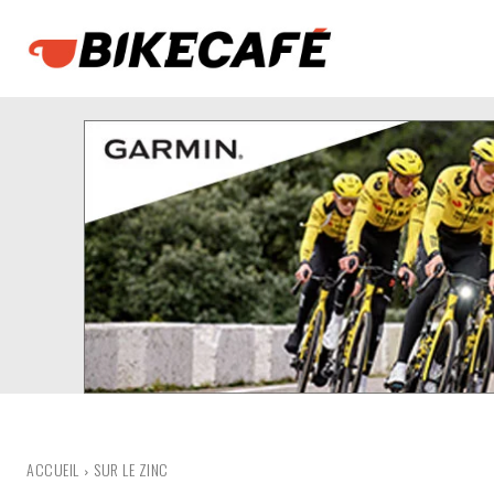
ACCUEIL
SUR LE ZINC