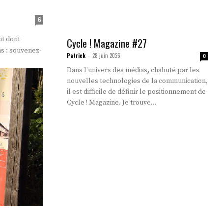
6
nt dont
Cycle ! Magazine #27
s : souvenez-
Patrick
28 juin 2026
-
0
Dans l'univers des médias, chahuté par les
nouvelles technologies de la communication,
il est difficile de définir le positionnement de
Cycle ! Magazine. Je trouve...