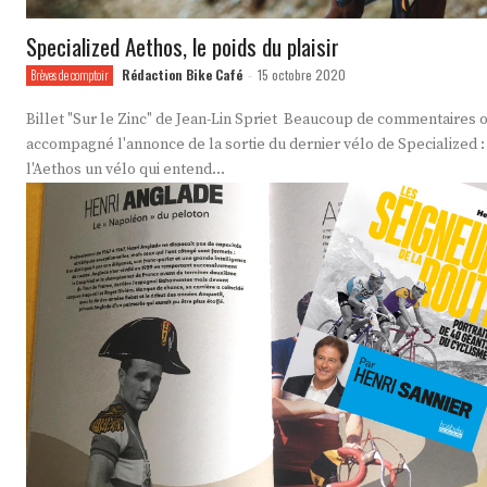
Specialized Aethos, le poids du plaisir
Rédaction Bike Café
15 octobre 2020
Brèves de comptoir
-
Billet "Sur le Zinc" de Jean-Lin Spriet Beaucoup de commentaires 
accompagné l'annonce de la sortie du dernier vélo de Specialized :
l'Aethos un vélo qui entend...