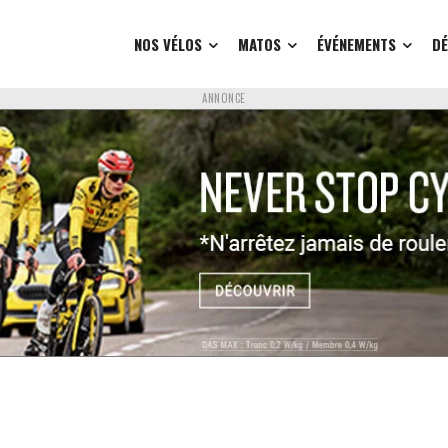
NOS VÉLOS
MATOS
ÉVÉNEMENTS
D
ANNONCE