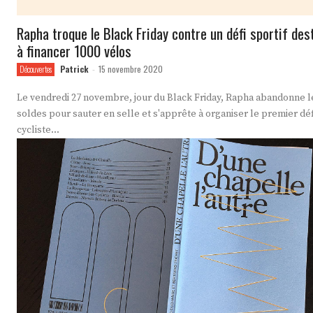
Rapha troque le Black Friday contre un défi sportif des
à financer 1000 vélos
Patrick
15 novembre 2020
Découvertes
-
Le vendredi 27 novembre, jour du Black Friday, Rapha abandonne l
soldes pour sauter en selle et s'apprête à organiser le premier déf
cycliste...