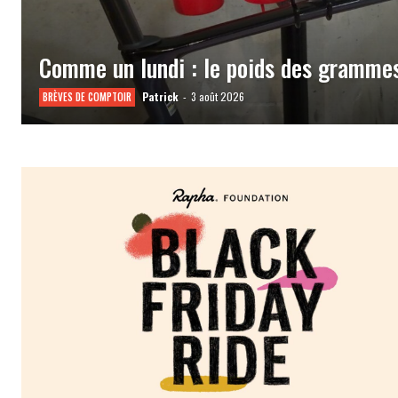
Comme un lundi : le poids des gramme
Patrick
-
3 août 2026
BRÈVES DE COMPTOIR