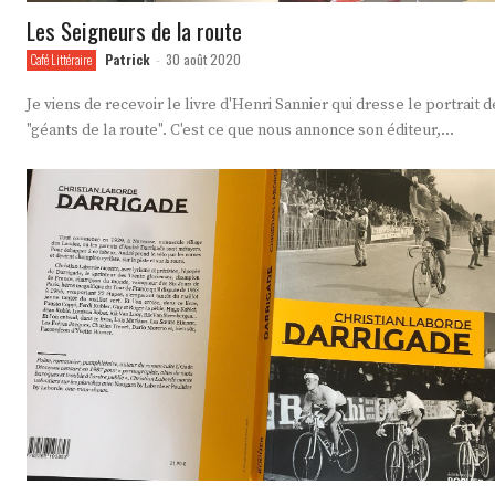
Les Seigneurs de la route
Patrick
30 août 2020
Café Littéraire
-
Je viens de recevoir le livre d'Henri Sannier qui dresse le portrait d
"géants de la route". C'est ce que nous annonce son éditeur,...