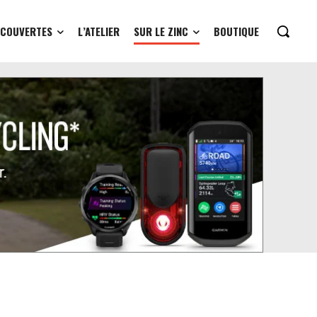
ÉCOUVERTES
L’ATELIER
SUR LE ZINC
BOUTIQUE