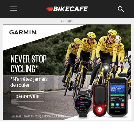
ANNONCE