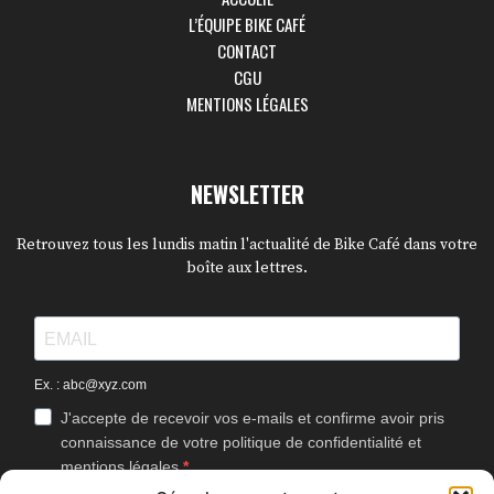
L’ÉQUIPE BIKE CAFÉ
CONTACT
CGU
MENTIONS LÉGALES
NEWSLETTER
Retrouvez tous les lundis matin l'actualité de Bike Café dans votre
boîte aux lettres.
Ex. : abc@xyz.com
J'accepte de recevoir vos e-mails et confirme avoir pris
connaissance de votre politique de confidentialité et
mentions légales.