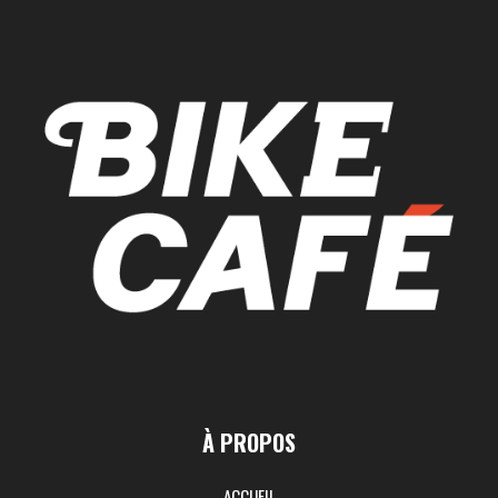
À PROPOS
ACCUEIL