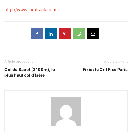
http://www.lumtrack.com
Article précédent
Article suivant
Col du Sabot (2100m), le
Fixie : le Crit Fixe Paris
plus haut col d’Isère