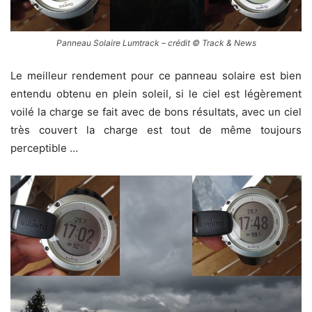
Panneau Solaire Lumtrack – crédit © Track & News
Le meilleur rendement pour ce panneau solaire est bien
entendu obtenu en plein soleil, si le ciel est légèrement
voilé la charge se fait avec de bons résultats, avec un ciel
très couvert la charge est tout de même toujours
perceptible …