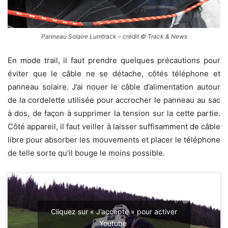
Panneau Solaire Lumtrack – crédit © Track & News
En mode trail, il faut prendre quelques précautions pour
éviter que le câble ne se détache, côtés téléphone et
panneau solaire. J’ai nouer le câble d’alimentation autour
de la cordelette utilisée pour accrocher le panneau au sac
à dos, de façon à supprimer la tension sur la cette partie.
Côté appareil, il faut veiller à laisser suffisamment de câble
libre pour absorber les mouvements et placer le téléphone
de telle sorte qu’il bouge le moins possible.
Cliquez sur « J’accepte » pour activer
Youtube