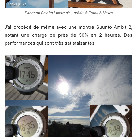
Panneau Solaire Lumtrack – crédit © Track & News
J’ai procédé de même avec une montre Suunto Ambit 2,
notant une charge de près de 50% en 2 heures. Des
performances qui sont très satisfaisantes.