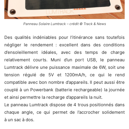
Panneau Solaire Lumtrack – crédit © Track & News
Des qualités indéniables pour l’itinérance sans toutefois
négliger le rendement : excellent dans des conditions
d’ensoleillement idéales, avec des temps de charge
relativement courts. Muni d’un port USB, le panneau
Lumtrack délivre une puissance maximale de 6W, soit une
tension régulé de 5V et 1200mA/h, ce qui le rend
compatible avec bon nombre d’appareils. Il peut aussi être
couplé à un Powerbank (batterie rechargeable) la journée
et ainsi permettre la recharge d’appareils la nuit.
Le panneau Lumtrack dispose de 4 trous positionnés dans
chaque angle, ce qui permet de l’accrocher solidement
à un sac à dos.