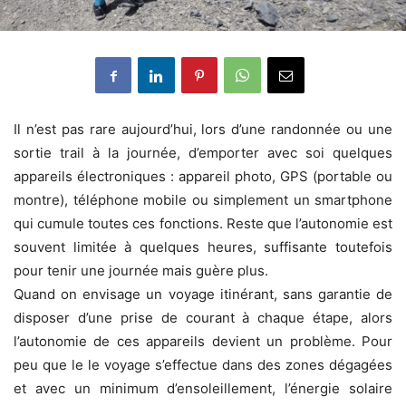
Il n’est pas rare aujourd’hui, lors d’une randonnée ou une
sortie trail à la journée, d’emporter avec soi quelques
appareils électroniques : appareil photo, GPS (portable ou
montre), téléphone mobile ou simplement un smartphone
qui cumule toutes ces fonctions. Reste que l’autonomie est
souvent limitée à quelques heures, suffisante toutefois
pour tenir une journée mais guère plus.
Quand on envisage un voyage itinérant, sans garantie de
disposer d’une prise de courant à chaque étape, alors
l’autonomie de ces appareils devient un problème. Pour
peu que le le voyage s’effectue dans des zones dégagées
et avec un minimum d’ensoleillement, l’énergie solaire