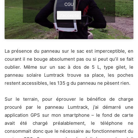
CGU
J’accepte
La présence du panneau sur le sac est imperceptible, en
courant il ne bouge absolument pas ou si peut qu’il se fait
oublier. Même sur un sac à dos de 5 L, type gilet, le
panneau solaire Lumtrack trouve sa place, les poches
restent accessibles, les 135 g du panneau ne pèsent rien.
Sur le terrain, pour éprouver le bénéfice de charge
procuré par le panneau Lumtrack, j’ai démarré une
application GPS sur mon smartphone – le fond de carte
avait été chargé préalablement, le téléphone ne
consommait donc que le nécessaire au fonctionnement du