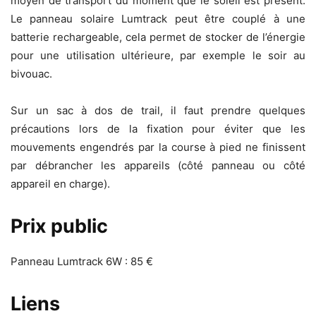
moyen de transport du moment que le soleil est présent.
Le panneau solaire Lumtrack peut être couplé à une
batterie rechargeable, cela permet de stocker de l’énergie
pour une utilisation ultérieure, par exemple le soir au
bivouac.
Sur un sac à dos de trail, il faut prendre quelques
précautions lors de la fixation pour éviter que les
mouvements engendrés par la course à pied ne finissent
par débrancher les appareils (côté panneau ou côté
appareil en charge).
Prix public
Panneau Lumtrack 6W : 85 €
Liens