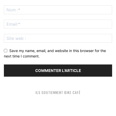
Save my name, email, and website in this browser for the
next time I comment.