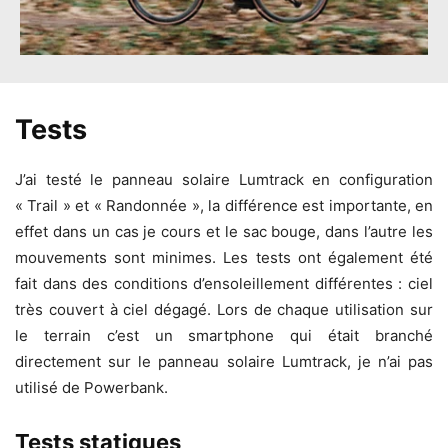
Tests
J’ai testé le panneau solaire Lumtrack en configuration
« Trail » et « Randonnée », la différence est importante, en
effet dans un cas je cours et le sac bouge, dans l’autre les
mouvements sont minimes. Les tests ont également été
fait dans des conditions d’ensoleillement différentes : ciel
très couvert à ciel dégagé. Lors de chaque utilisation sur
le terrain c’est un smartphone qui était branché
directement sur le panneau solaire Lumtrack, je n’ai pas
utilisé de Powerbank.
Tests statiques