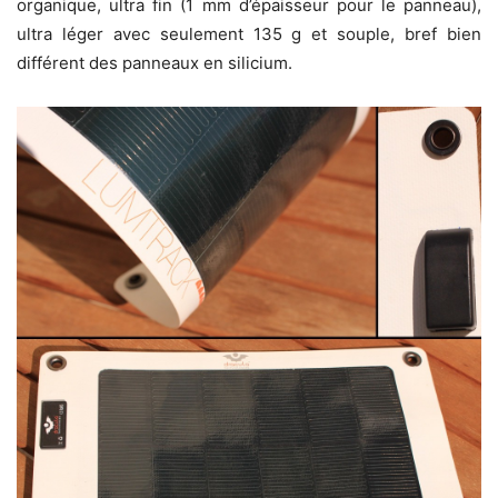
organique, ultra fin (1 mm d’épaisseur pour le panneau),
ultra léger avec seulement 135 g et souple, bref bien
différent des panneaux en silicium.