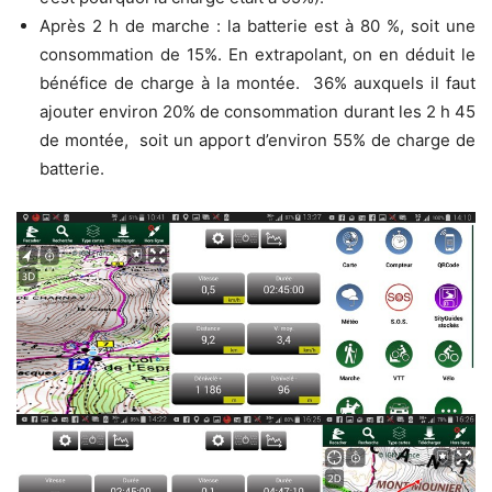
Après 2 h de marche : la batterie est à 80 %, soit une
consommation de 15%. En extrapolant, on en déduit le
bénéfice de charge à la montée. 36% auxquels il faut
ajouter environ 20% de consommation durant les 2 h 45
de montée, soit un apport d’environ 55% de charge de
batterie.