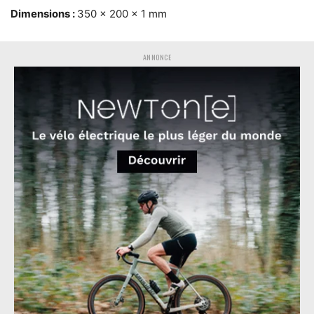
Dimensions :
350 x 200 x 1 mm
ANNONCE