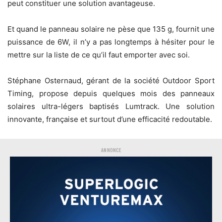
peut constituer une solution avantageuse.
Et quand le panneau solaire ne pèse que 135 g, fournit une
puissance de 6W, il n’y a pas longtemps à hésiter pour le
mettre sur la liste de ce qu’il faut emporter avec soi.
Stéphane Osternaud, gérant de la société Outdoor Sport
Timing, propose depuis quelques mois des panneaux
solaires ultra-légers baptisés Lumtrack. Une solution
innovante, française et surtout d’une efficacité redoutable.
ANNONCE