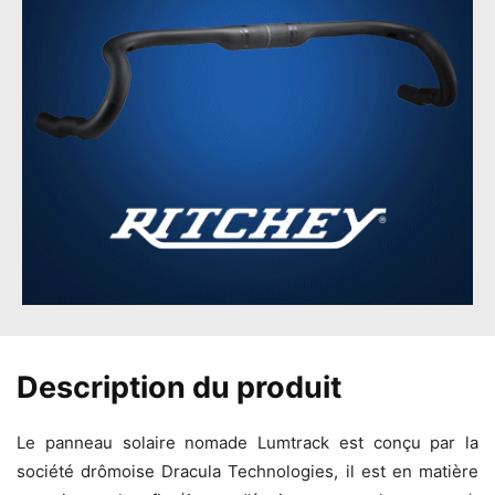
Description du produit
Le panneau solaire nomade Lumtrack est conçu par la
société drômoise Dracula Technologies, il est en matière