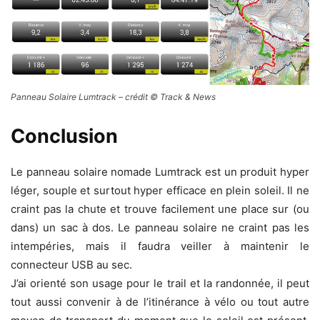
Panneau Solaire Lumtrack – crédit © Track & News
Conclusion
Le panneau solaire nomade Lumtrack est un produit hyper
léger, souple et surtout hyper efficace en plein soleil. Il ne
craint pas la chute et trouve facilement une place sur (ou
dans) un sac à dos. Le panneau solaire ne craint pas les
intempéries, mais il faudra veiller à maintenir le
connecteur USB au sec.
J’ai orienté son usage pour le trail et la randonnée, il peut
tout aussi convenir à de l’itinérance à vélo ou tout autre