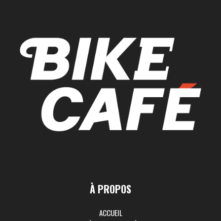
À PROPOS
ACCUEIL