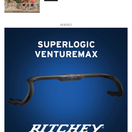
ANNONCE