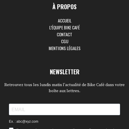
À PROPOS
ACCUEIL
L’ÉQUIPE BIKE CAFÉ
CONTACT
CGU
MENTIONS LÉGALES
NEWSLETTER
Retrouvez tous les lundis matin l'actualité de Bike Café dans votre
boîte aux lettres.
Ex. : abc@xyz.com