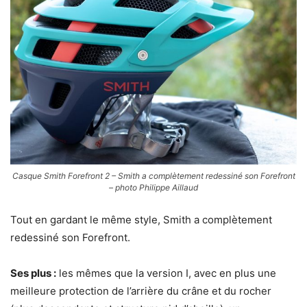
Casque Smith Forefront 2 – Smith a complètement redessiné son Forefront
– photo Philippe Aillaud
Tout en gardant le même style, Smith a complètement
redessiné son Forefront.
Ses plus :
les mêmes que la version I, avec en plus une
meilleure protection de l’arrière du crâne et du rocher