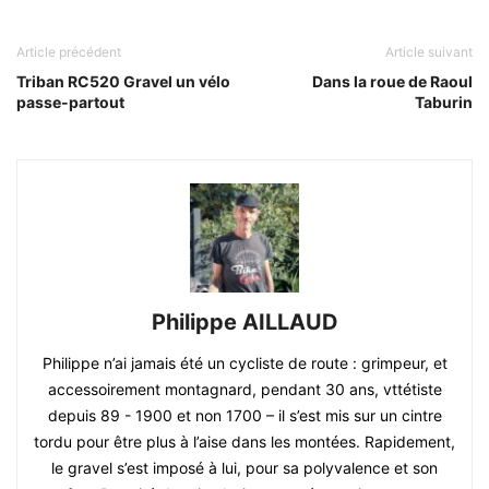
Article précédent
Article suivant
Triban RC520 Gravel un vélo
Dans la roue de Raoul
passe-partout
Taburin
Philippe AILLAUD
Philippe n’ai jamais été un cycliste de route : grimpeur, et
accessoirement montagnard, pendant 30 ans, vttétiste
depuis 89 - 1900 et non 1700 – il s’est mis sur un cintre
tordu pour être plus à l’aise dans les montées. Rapidement,
le gravel s’est imposé à lui, pour sa polyvalence et son