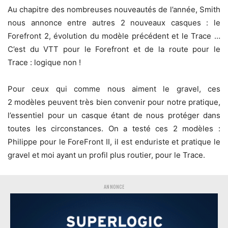
Au chapitre des nombreuses nouveautés de l’année, Smith
nous annonce entre autres 2 nouveaux casques : le
Forefront 2, évolution du modèle précédent et le Trace …
C’est du VTT pour le Forefront et de la route pour le
Trace : logique non !
Pour ceux qui comme nous aiment le gravel, ces
2 modèles peuvent très bien convenir pour notre pratique,
l’essentiel pour un casque étant de nous protéger dans
toutes les circonstances. On a testé ces 2 modèles :
Philippe pour le ForeFront II, il est enduriste et pratique le
gravel et moi ayant un profil plus routier, pour le Trace.
ANNONCE