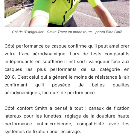
Col de l’Espigoulier – Smith Trace en mode route – photo Bike Café
Côté performance ce casque confirme qu’il peut améliorer
votre trace aérodynamique. Lors de tests comparatifs
indépendants en soufflerie il est sorti vainqueur face aux
casques les plus performants de sa catégorie en
2018. C’est celui qui a généré le moins de résistance à l’air
confirmant qu’il possède de belles qualités
aérodynamiques, facteurs de performance.
Côté confort Smith a pensé à tout : canaux de fixation
latéraux pour les lunettes, réglage de la doublure haute
performance antimicrobienne, compatibilité avec les
systèmes de fixation pour éclairage.