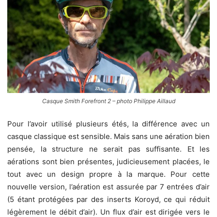
Casque Smith Forefront 2 – photo Philippe Aillaud
Pour l’avoir utilisé plusieurs étés, la différence avec un
casque classique est sensible. Mais sans une aération bien
pensée, la structure ne serait pas suffisante. Et les
aérations sont bien présentes, judicieusement placées, le
tout avec un design propre à la marque. Pour cette
nouvelle version, l’aération est assurée par 7 entrées d’air
(5 étant protégées par des inserts Koroyd, ce qui réduit
légèrement le débit d’air). Un flux d’air est dirigée vers le