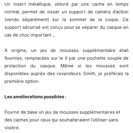
Un insert métallique, obturé par une cache en temps
normal, permet de visser un support de caméra d’action
(vendu séparément) sur le sommet de la coque. Ce
support sécurisé est conçu pour se séparer du casque en
cas de choc important…
À origine, un jeu de mousses supplémentaire était
fournies, remplacées sur le II par une pochette souple de
protection du casque. Même si les mousses sont
disponibles auprès des revendeurs Smith, je préférais la
première option.
Les améliorations possibles :
Fournir de base un jeu de mousses supplémentaires et
des caches pour ceux qui souhaiteraient l’utiliser sans
visière.