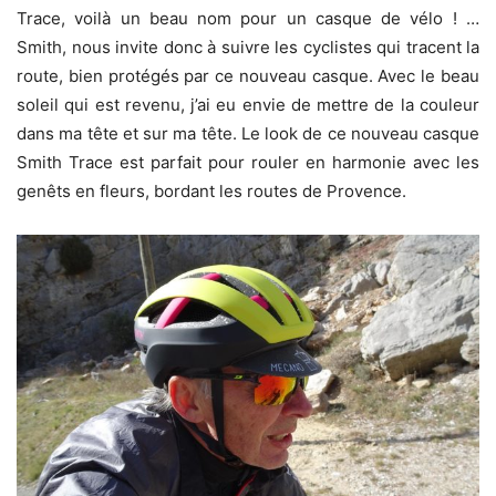
Trace, voilà un beau nom pour un casque de vélo ! …
Smith, nous invite donc à suivre les cyclistes qui tracent la
route, bien protégés par ce nouveau casque. Avec le beau
soleil qui est revenu, j’ai eu envie de mettre de la couleur
dans ma tête et sur ma tête. Le look de ce nouveau casque
Smith Trace est parfait pour rouler en harmonie avec les
genêts en fleurs, bordant les routes de Provence.