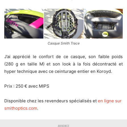
Casque Smith Trace
J’ai apprécié le confort de ce casque, son faible poids
(280 g en taille M) et son look à la fois décontracté et
hyper technique avec ce ceinturage entier en Koroyd.
Prix : 250 € avec MIPS
Disponible chez les revendeurs spécialisés et
en ligne sur
smithoptics.com
.
ANNONCE