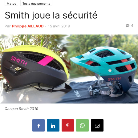
Matos
Tests équipements
Smith joue la sécurité
4
Par
Philippe AILLAUD
-
15 avril 2019
Casque Smith 2019