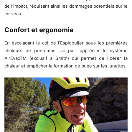
de l’impact, réduisant ainsi les dommages potentiels sur le
cerveau.
Confort et ergonomie
En escaladant le col de l’Espigoulier sous les premières
chaleurs de printemps, j’ai pu apprécier le système
AirEvacTM (exclusif à Smith) qui permet de libérer la
chaleur et empêcher la formation de buée sur les lunettes.