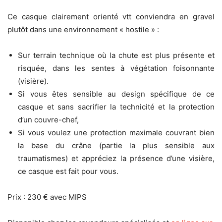
Ce casque clairement orienté vtt conviendra en gravel
plutôt dans une environnement « hostile » :
Sur terrain technique où la chute est plus présente et
risquée, dans les sentes à végétation foisonnante
(visière).
Si vous êtes sensible au design spécifique de ce
casque et sans sacrifier la technicité et la protection
d’un couvre-chef,
Si vous voulez une protection maximale couvrant bien
la base du crâne (partie la plus sensible aux
traumatismes) et appréciez la présence d’une visière,
ce casque est fait pour vous.
Prix : 230 € avec MIPS