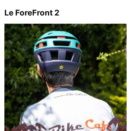
Le ForeFront 2