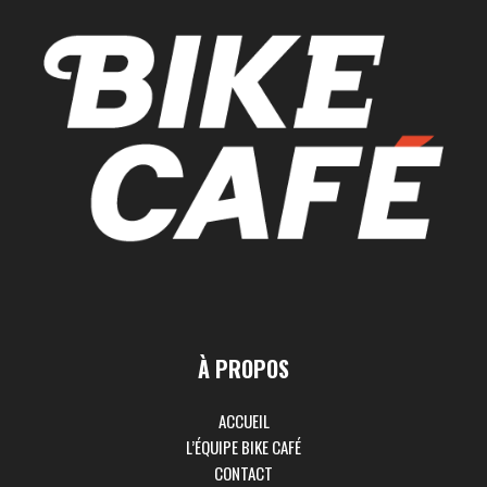
À PROPOS
ACCUEIL
L’ÉQUIPE BIKE CAFÉ
CONTACT