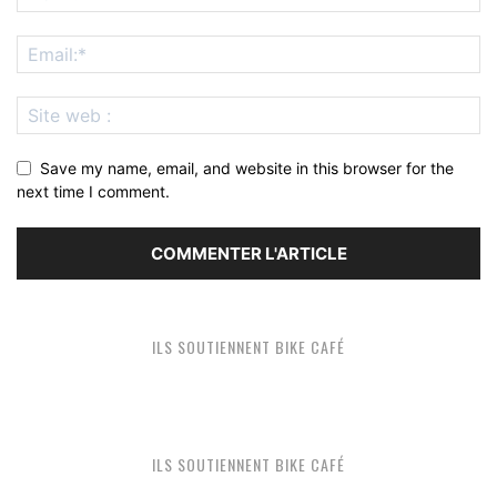
Save my name, email, and website in this browser for the
next time I comment.