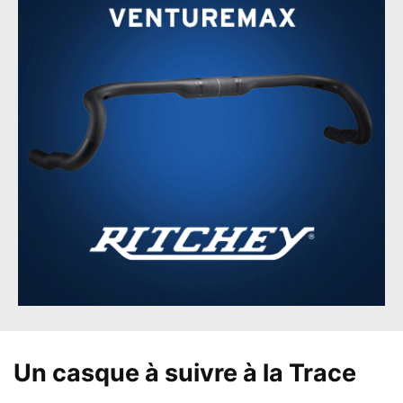
Un casque à suivre à la Trace