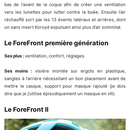
bas de l’avant de la coque afin de créer une ventilation
vers les lunettes pour lutter contre la buée. Ensuite l’air
réchauffé sort par les 13 évents latéraux et arrières, dont
un sans insert Koroyd expulsant ainsi plus d’air sommital.
Le ForeFront première génération
Ses plus :
ventilation, confort, réglages.
Ses moins :
visière montée sur ergots en plastique,
sangles à l’arrière nécessitant un bon placement avant de
mettre le casque, support pour masque rajouté (je dois
dire que je j’utilise épisodiquement un masque en vtt).
Le ForeFront II