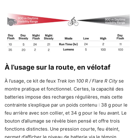
À l’usage sur la route, en vélotaf
À l’usage, ce kit de feux
Trek Ion 100 R / Flare R City
se
montre pratique et fonctionnel. Certes, la capacité des
batteries impose des recharges régulières, mais cette
contrainte s’explique par un poids contenu : 38 g pour le
feu arrière avec son collier, et 34 g pour le feu avant. Le
bouton d’allumage se révèle bien pensé et offre trois
fonctions distinctes. Une pression courte, feu éteint,
permet d’afficher le niveau de batterie via le témoin