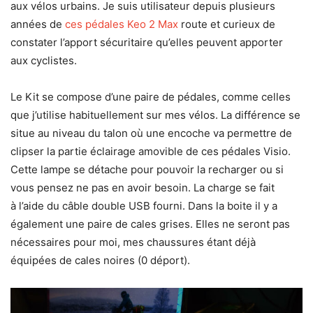
aux vélos urbains. Je suis utilisateur depuis plusieurs
années de
ces pédales Keo 2 Max
route et curieux de
constater l’apport sécuritaire qu’elles peuvent apporter
aux cyclistes.
Le Kit se compose d’une paire de pédales, comme celles
que j’utilise habituellement sur mes vélos. La différence se
situe au niveau du talon où une encoche va permettre de
clipser la partie éclairage amovible de ces pédales Visio.
Cette lampe se détache pour pouvoir la recharger ou si
vous pensez ne pas en avoir besoin. La charge se fait
à l’aide du câble double USB fourni. Dans la boite il y a
également une paire de cales grises. Elles ne seront pas
nécessaires pour moi, mes chaussures étant déjà
équipées de cales noires (0 déport).