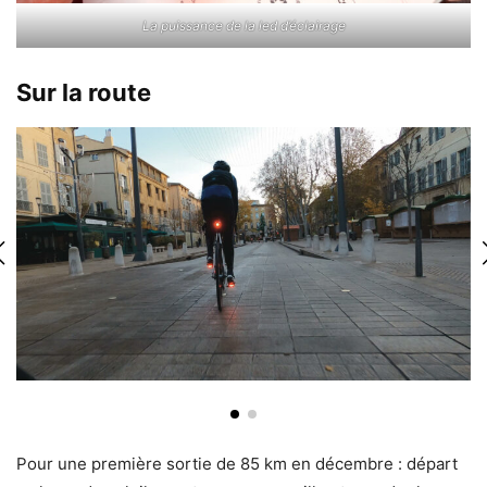
La puissance de la led d’éclairage
Sur la route
Pour une première sortie de 85 km en décembre : départ