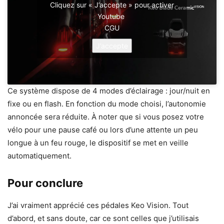
Cliquez sur « J’accepte » pour activer
Youtube
CGU
J’accepte
Ce système dispose de 4 modes d’éclairage : jour/nuit en
fixe ou en flash. En fonction du mode choisi, l’autonomie
annoncée sera réduite. À noter que si vous posez votre
vélo pour une pause café ou lors d’une attente un peu
longue à un feu rouge, le dispositif se met en veille
automatiquement.
Pour conclure
J’ai vraiment apprécié ces pédales Keo Vision. Tout
d’abord, et sans doute, car ce sont celles que j’utilisais