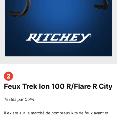
Feux Trek Ion 100 R/Flare R City
Testés par
Colin
Il existe sur le marché de nombreux kits de feux avant et