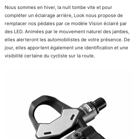
Nous sommes en hiver, la nuit tombe vite et pour
compléter un éclairage arrière, Look nous propose de
remplacer nos pédales par ce modèle Vision éclairé par
des LED. Animées par le mouvement naturel des jambes,
elles alerteront les automobilistes de votre présence. De
jour, elles apportent également une identification et une
visibilité certaine du cycliste sur la route.