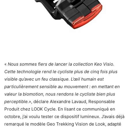
«
Nous sommes fiers de lancer la collection Keo Visio.
Cette technologie rend le cycliste plus de cinq fois plus
visible qu’avec un feu classique. L’œil humain est
particulièrement sensible au mouvement : en mettant en
valeur la biomotion, nous rendons le cycliste bien plus
perceptible.
», déclare Alexandre Lavaud, Responsable
Produit chez LOOK Cycle. En lisant ce communiqué en
octobre, j’ai voulu tester ce dispositif lumineux. J’avais déjà
remarqué le modèle Geo Trekking Vision de Look, adapté