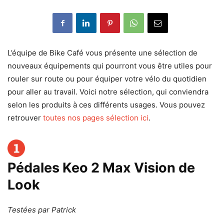
L’équipe de Bike Café vous présente une sélection de
nouveaux équipements qui pourront vous être utiles pour
rouler sur route ou pour équiper votre vélo du quotidien
pour aller au travail. Voici notre sélection, qui conviendra
selon les produits à ces différents usages. Vous pouvez
retrouver
toutes nos pages sélection ici
.
Pédales Keo 2 Max Vision de
Look
Testées par
Patrick