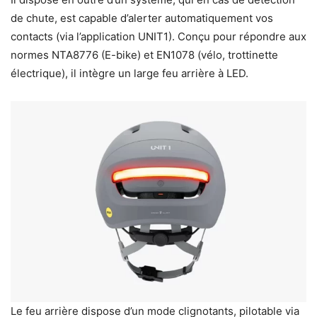
de chute, est capable d’alerter automatiquement vos
contacts (via l’application UNIT1). Conçu pour répondre aux
normes NTA8776 (E-bike) et EN1078 (vélo, trottinette
électrique), il intègre un large feu arrière à LED.
Le feu arrière dispose d’un mode clignotants, pilotable via