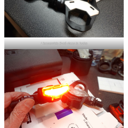
L’ensemble livré dans la boite