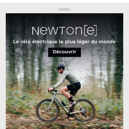
ANNONCE