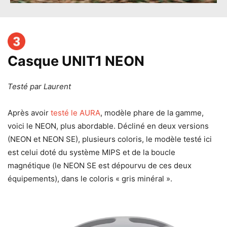
Casque UNIT1 NEON
Testé par
Laurent
Après avoir
testé le AURA
, modèle phare de la gamme,
voici le NEON, plus abordable. Décliné en deux versions
(NEON et NEON SE), plusieurs coloris, le modèle testé ici
est celui doté du système MIPS et de la boucle
magnétique (le NEON SE est dépourvu de ces deux
équipements), dans le coloris « gris minéral ».