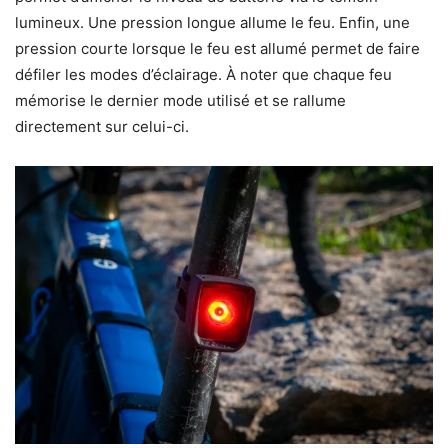
lumineux. Une pression longue allume le feu. Enfin, une
pression courte lorsque le feu est allumé permet de faire
défiler les modes d’éclairage. À noter que chaque feu
mémorise le dernier mode utilisé et se rallume
directement sur celui-ci.