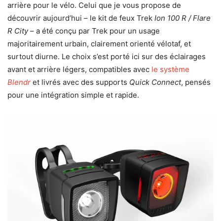
arrière pour le vélo. Celui que je vous propose de
découvrir aujourd’hui – le kit de feux Trek
Ion 100 R / Flare
R City
– a été conçu par Trek pour un usage
majoritairement urbain, clairement orienté vélotaf, et
surtout diurne. Le choix s’est porté ici sur des éclairages
avant et arrière légers, compatibles avec
le système
Blendr
et livrés avec des supports
Quick Connect
, pensés
pour une intégration simple et rapide.