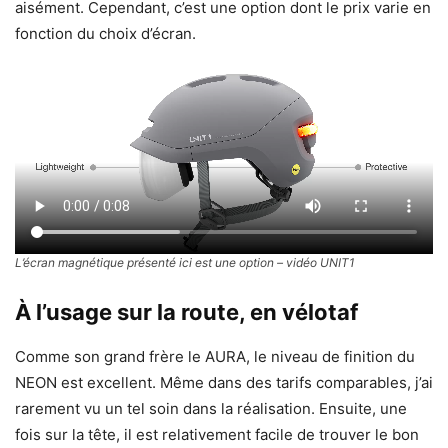
aisément. Cependant, c’est une option dont le prix varie en
fonction du choix d’écran.
L’écran magnétique présenté ici est une option – vidéo UNIT1
À l’usage sur la route, en vélotaf
Comme son grand frère le AURA, le niveau de finition du
NEON est excellent. Même dans des tarifs comparables, j’ai
rarement vu un tel soin dans la réalisation. Ensuite, une
fois sur la tête, il est relativement facile de trouver le bon