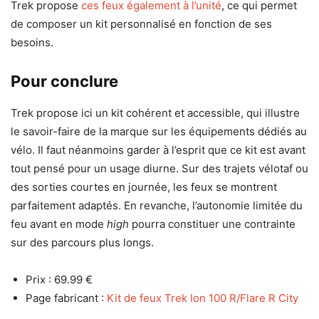
Trek propose
ces feux également à l’unité
, ce qui permet
de composer un kit personnalisé en fonction de ses
besoins.
Pour conclure
Trek propose ici un kit cohérent et accessible, qui illustre
le savoir-faire de la marque sur les équipements dédiés au
vélo. Il faut néanmoins garder à l’esprit que ce kit est avant
tout pensé pour un usage diurne. Sur des trajets vélotaf ou
des sorties courtes en journée, les feux se montrent
parfaitement adaptés. En revanche, l’autonomie limitée du
feu avant en mode
high
pourra constituer une contrainte
sur des parcours plus longs.
Prix : 69.99 €
Page fabricant :
Kit de feux Trek Ion 100 R/Flare R City