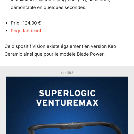
démontable en quelques secondes.
Prix : 124,90 €
Page fabricant
Ce dispositif Vision existe également en version Keo
Ceramic ainsi que pour le modèle Blade Power.
ANNONCE