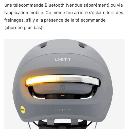
une télécommande Bluetooth (vendue séparément) ou via
l’application mobile. Ce même feu arrière s’éclaire lors des
freinages, s’il y a la présence de la télécommande
(abordée plus bas).