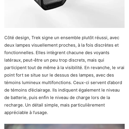
Côté design, Trek signe un ensemble plutôt réussi, avec
deux lampes visuellement proches, à la fois discrètes et
fonctionnelles. Elles intègrent chacune des voyants
latéraux, peut-être un peu trop discrets, mais qui
participent tout de même à la visibilité. En revanche, le vrai
point fort se situe sur le dessus des lampes, avec des
témoins lumineux multifonctions. Ceux-ci servent d’abord
de témoins d’éclairage. Ils indiquent également le niveau
de batterie, puis enfin le niveau de charge lors de la
recharge. Un détail simple, mais particulièrement
appréciable à l’usage.