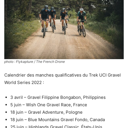
photo : Flykapture / The French Drone
Calendrier des manches qualificatives du Trek UCI Gravel
World Series 2022 :
3 avril – Gravel Filippine Bongabon, Philippines
5 juin – Wish One Gravel Race, France
18 juin – Gravel Adventure, Pologne
18 juin – Blue Mountains Gravel Fondo, Canada
25 juin – Highlands Gravel Classic, États-Unis