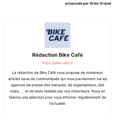
proposée par Arles Gravel
Rédaction Bike Café
https://bike-cafe.fr
La rédaction de Bike Café vous propose de nombreux
articles issus de communiqués qui nous parviennent via les
agences de presse des marques, de organisateurs, des
clubs, ... et de tests réalisés par nos rédacteurs. Nous en
faisons une sélection pour vous informer régulièrement de
l'actualité.