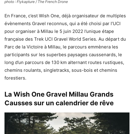
photo : Flykapture / The French Drone
En France, c’est Wish One, déjà organisateur de multiples
évènements Gravel reconnus, qui a été choisi par l’UCI
pour organiser à Millau le 5 juin 2022 l’unique étape
française des Trek UCI Gravel World Series. Au départ du
Parc de la Victoire à Millau, le parcours emmènera les
participants sur les superbes paysages caussenards, le
long d’un parcours de 130 km alternant routes rustiques,
chemins roulants, singletracks, sous-bois et chemins
forestiers.
La Wish One Gravel Millau Grands
Causses sur un calendrier de rêve