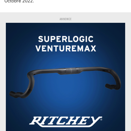
Octobre 2022.
ANNONCE