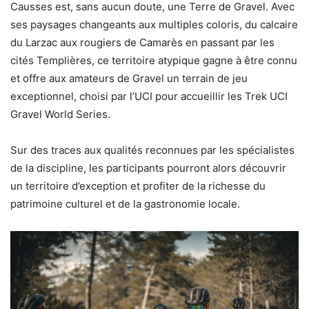
Causses est, sans aucun doute, une Terre de Gravel. Avec
ses paysages changeants aux multiples coloris, du calcaire
du Larzac aux rougiers de Camarès en passant par les
cités Templières, ce territoire atypique gagne à être connu
et offre aux amateurs de Gravel un terrain de jeu
exceptionnel, choisi par l’UCI pour accueillir les Trek UCI
Gravel World Series.
Sur des traces aux qualités reconnues par les spécialistes
de la discipline, les participants pourront alors découvrir
un territoire d’exception et profiter de la richesse du
patrimoine culturel et de la gastronomie locale.