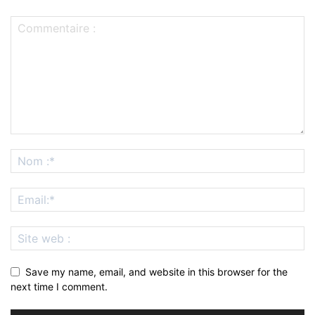
Save my name, email, and website in this browser for the
next time I comment.