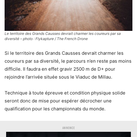
Le territoire des Grands Causses devrait charmer les coureurs par sa
diversité – photo : Flykapture / The French Drone
Si le territoire des Grands Causses devrait charmer les
coureurs par sa diversité, le parcours n’en reste pas moins
difficile. Il faudra en effet gravir 2500 m de D+ pour
rejoindre l’arrivée située sous le Viaduc de Millau.
Technique à toute épreuve et condition physique solide
seront donc de mise pour espérer décrocher une
qualification pour les championnats du monde.
ANNONCE