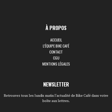
À PROPOS
ACCUEIL
L’ÉQUIPE BIKE CAFÉ
CONTACT
CGU
MENTIONS LÉGALES
NEWSLETTER
Retrouvez tous les lundis matin l'actualité de Bike Café dans votre
boîte aux lettres.