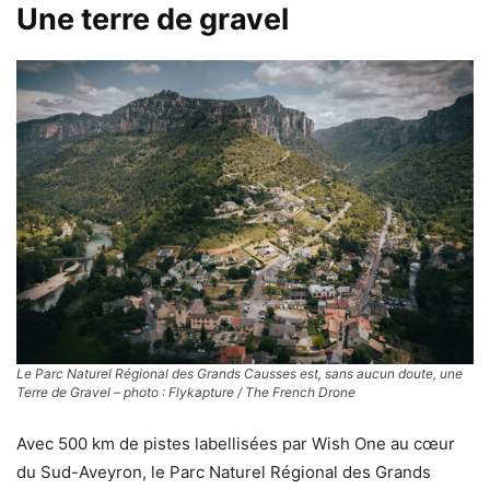
Une terre de gravel
Le Parc Naturel Régional des Grands Causses est, sans aucun doute, une
Terre de Gravel – photo : Flykapture / The French Drone
Avec 500 km de pistes labellisées par Wish One au cœur
du Sud-Aveyron, le Parc Naturel Régional des Grands