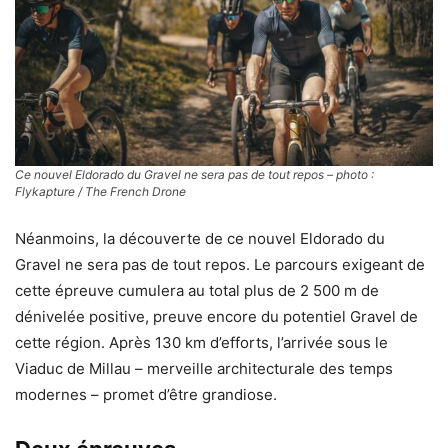
Ce nouvel Eldorado du Gravel ne sera pas de tout repos – photo :
Flykapture / The French Drone
Néanmoins, la découverte de ce nouvel Eldorado du
Gravel ne sera pas de tout repos. Le parcours exigeant de
cette épreuve cumulera au total plus de 2 500 m de
dénivelée positive, preuve encore du potentiel Gravel de
cette région. Après 130 km d’efforts, l’arrivée sous le
Viaduc de Millau – merveille architecturale des temps
modernes – promet d’être grandiose.