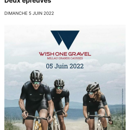
Deux épreuves
DIMANCHE 5 JUIN 2022