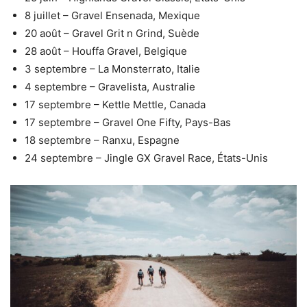
8 juillet – Gravel Ensenada, Mexique
20 août – Gravel Grit n Grind, Suède
28 août – Houffa Gravel, Belgique
3 septembre – La Monsterrato, Italie
4 septembre – Gravelista, Australie
17 septembre – Kettle Mettle, Canada
17 septembre – Gravel One Fifty, Pays-Bas
18 septembre – Ranxu, Espagne
24 septembre – Jingle GX Gravel Race, États-Unis