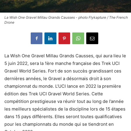
La Wish One Gravel Millau Grands Causses - photo Flykapture / The French
Drone
La Wish One Gravel Millau Grands Causses, qui aura lieu le
5 juin 2022, sera la 1ère
manche française des Trek UCI
Gravel World Series. Fort de son succès grandissant ces
dernières années, le Gravel a désormais droit à son
championnat du monde. L’UCI lance en 2022 la première
édition des Trek UCI Gravel World Series. Cette
compétition prestigieuse va réunir tout au long de l’année
les meilleurs spécialistes de la discipline lors de 15 étapes
dans 15 pays différents. Elles seront toutes qualificatives
pour les championnats du monde qui se tiendront en