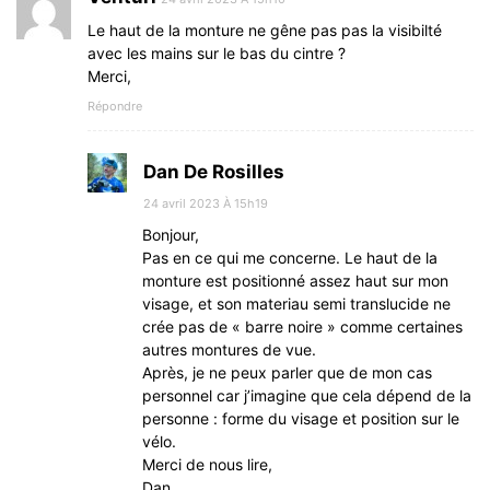
Le haut de la monture ne gêne pas pas la visibilté
avec les mains sur le bas du cintre ?
Merci,
Répondre
Dan De Rosilles
24 avril 2023 À 15h19
Bonjour,
Pas en ce qui me concerne. Le haut de la
monture est positionné assez haut sur mon
visage, et son materiau semi translucide ne
crée pas de « barre noire » comme certaines
autres montures de vue.
Après, je ne peux parler que de mon cas
personnel car j’imagine que cela dépend de la
personne : forme du visage et position sur le
vélo.
Merci de nous lire,
Dan