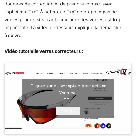
données de correction et de prendre contact avec
l’opticien d’Ekoï. À noter que Ekoï ne propose pas de
verres progressifs, car la courbure des verres est trop
importante. La vidéo ci-dessous explique la démarche
à suivre.
Vidéo tutorielle verres correcteurs :
Cliquez sur « J’accepte » pour activer
Youtube
CGU
J’accepte