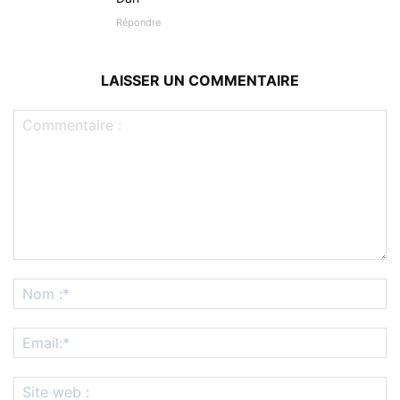
Répondre
LAISSER UN COMMENTAIRE