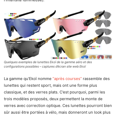
Quelques exemples de lunettes Ekoï de la gamme aéro et des
configurations possibles – captures d’écran site web Ekoï
La gamme qu’Ekoï nomme
“après courses”
rassemble des
lunettes qui restent sport, mais ont une forme plus
classique, et des verres plats. C’est pourquoi, parmi les
trois modèles proposés, deux permettent la monte de
verres avec correction optique. Ces lunettes pourront bien
sûr aussi être portées à vélo, mais donneront un look plus