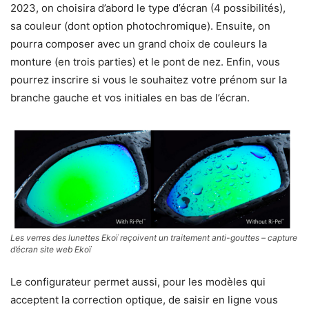
2023, on choisira d’abord le type d’écran (4 possibilités),
sa couleur (dont option photochromique). Ensuite, on
pourra composer avec un grand choix de couleurs la
monture (en trois parties) et le pont de nez. Enfin, vous
pourrez inscrire si vous le souhaitez votre prénom sur la
branche gauche et vos initiales en bas de l’écran.
Les verres des lunettes Ekoï reçoivent un traitement anti-gouttes – capture
d’écran site web Ekoï
Le configurateur permet aussi, pour les modèles qui
acceptent la correction optique, de saisir en ligne vous