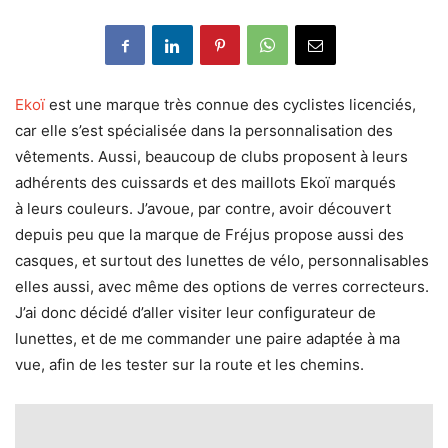
Ekoï
est une marque très connue des cyclistes licenciés,
car elle s’est spécialisée dans la personnalisation des
vêtements. Aussi, beaucoup de clubs proposent à leurs
adhérents des cuissards et des maillots Ekoï marqués
à leurs couleurs. J’avoue, par contre, avoir découvert
depuis peu que la marque de Fréjus propose aussi des
casques, et surtout des lunettes de vélo, personnalisables
elles aussi, avec même des options de verres correcteurs.
J’ai donc décidé d’aller visiter leur configurateur de
lunettes, et de me commander une paire adaptée à ma
vue, afin de les tester sur la route et les chemins.