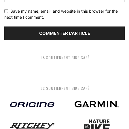
Save my name, email, and website in this browser for the
next time I comment.