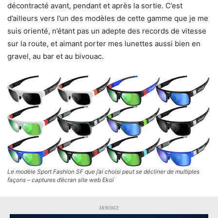
décontracté avant, pendant et après la sortie. C’est
d’ailleurs vers l’un des modèles de cette gamme que je me
suis orienté, n’étant pas un adepte des records de vitesse
sur la route, et aimant porter mes lunettes aussi bien en
gravel, au bar et au bivouac.
Le modèle Sport Fashion SF que j’ai choisi peut se décliner de multiples
façons – captures d’écran site web Ekoï
ANNONCE