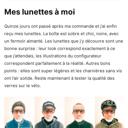
Mes lunettes à moi
Quinze jours ont passé après ma commande et j’ai enfin
reçu mes lunettes. La boîte est sobre et chic, noire, avec
un fermoir aimanté. Les lunettes que j’y découvre sont une
bonne surprise : leur look correspond exactement à ce
que j’attendais, les illustrations du configurateur
correspondent parfaitement à la réalité. Autres bons
points : elles sont super légères et les charnières sans vis
ont l’air solide. Reste maintenant à tester la qualité des
verres sur le vélo.