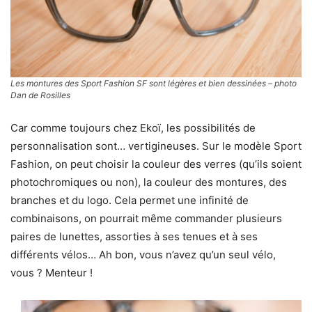
Les montures des Sport Fashion SF sont légères et bien dessinées – photo
Dan de Rosilles
Car comme toujours chez Ekoï, les possibilités de
personnalisation sont… vertigineuses. Sur le modèle Sport
Fashion, on peut choisir la couleur des verres (qu’ils soient
photochromiques ou non), la couleur des montures, des
branches et du logo. Cela permet une infinité de
combinaisons, on pourrait même commander plusieurs
paires de lunettes, assorties à ses tenues et à ses
différents vélos… Ah bon, vous n’avez qu’un seul vélo,
vous ? Menteur !