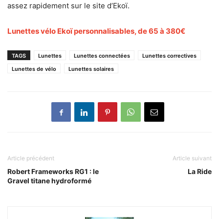
assez rapidement sur le site d’Ekoï.
Lunettes vélo Ekoï personnalisables, de 65 à 380€
TAGS
Lunettes
Lunettes connectées
Lunettes correctives
Lunettes de vélo
Lunettes solaires
Article précédent
Article suivant
Robert Frameworks RG1 : le
La Ride
Gravel titane hydroformé