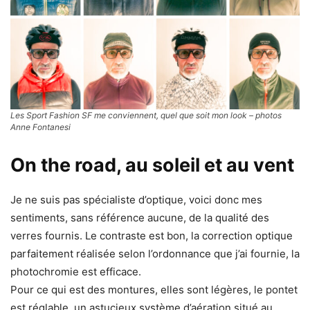
Les Sport Fashion SF me conviennent, quel que soit mon look – photos
Anne Fontanesi
On the road, au soleil et au vent
Je ne suis pas spécialiste d’optique, voici donc mes
sentiments, sans référence aucune, de la qualité des
verres fournis. Le contraste est bon, la correction optique
parfaitement réalisée selon l’ordonnance que j’ai fournie, la
photochromie est efficace.
Pour ce qui est des montures, elles sont légères, le pontet
est réglable, un astucieux système d’aération situé au