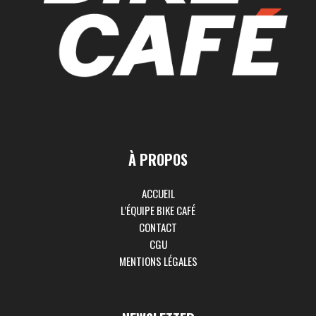
À PROPOS
ACCUEIL
L’ÉQUIPE BIKE CAFÉ
CONTACT
CGU
MENTIONS LÉGALES