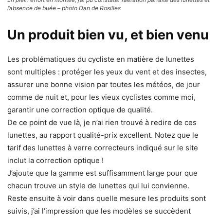
l’absence de buée – photo Dan de Rosilles
Un produit bien vu, et bien venu
Les problématiques du cycliste en matière de lunettes
sont multiples : protéger les yeux du vent et des insectes,
assurer une bonne vision par toutes les météos, de jour
comme de nuit et, pour les vieux cyclistes comme moi,
garantir une correction optique de qualité.
De ce point de vue là, je n’ai rien trouvé à redire de ces
lunettes, au rapport qualité-prix excellent. Notez que le
tarif des lunettes à verre correcteurs indiqué sur le site
inclut la correction optique !
J’ajoute que la gamme est suffisamment large pour que
chacun trouve un style de lunettes qui lui convienne.
Reste ensuite à voir dans quelle mesure les produits sont
suivis, j’ai l’impression que les modèles se succèdent