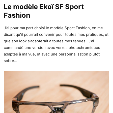
Le modèle Ekoï SF Sport
Fashion
J’ai pour ma part choisi le modèle Sport Fashion, en me
disant qu’il pourrait convenir pour toutes mes pratiques, et
que son look s’adapterait à toutes mes tenues ! J’ai
commandé une version avec verres photochromiques
adaptés à ma vue, et avec une personnalisation plutôt
sobre…