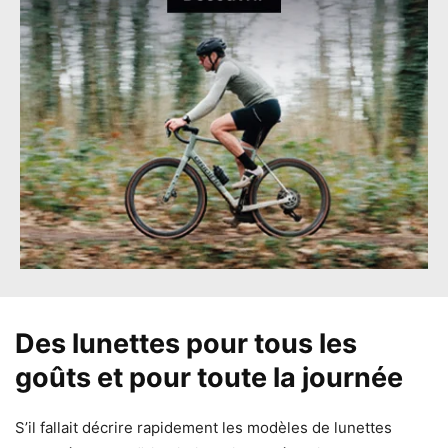
Des lunettes pour tous les
goûts et pour toute la journée
S’il fallait décrire rapidement les modèles de lunettes