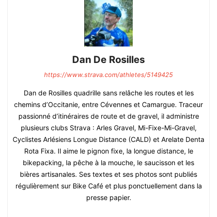
Dan De Rosilles
https://www.strava.com/athletes/5149425
Dan de Rosilles quadrille sans relâche les routes et les
chemins d’Occitanie, entre Cévennes et Camargue. Traceur
passionné d’itinéraires de route et de gravel, il administre
plusieurs clubs Strava : Arles Gravel, Mi-Fixe-Mi-Gravel,
Cyclistes Arlésiens Longue Distance (CALD) et Arelate Denta
Rota Fixa. Il aime le pignon fixe, la longue distance, le
bikepacking, la pêche à la mouche, le saucisson et les
bières artisanales. Ses textes et ses photos sont publiés
régulièrement sur Bike Café et plus ponctuellement dans la
presse papier.