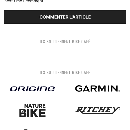
next time I comment.