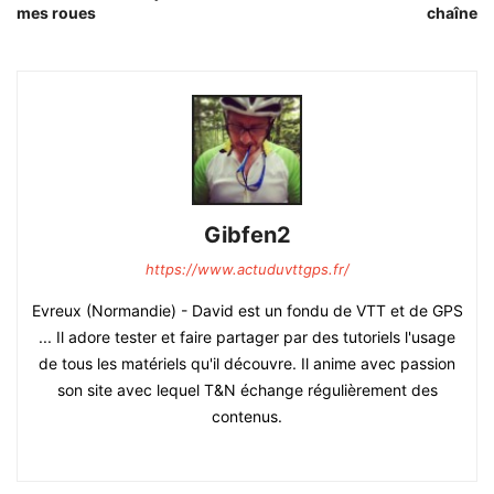
mes roues
chaîne
Gibfen2
https://www.actuduvttgps.fr/
Evreux (Normandie) - David est un fondu de VTT et de GPS
... Il adore tester et faire partager par des tutoriels l'usage
de tous les matériels qu'il découvre. Il anime avec passion
son site avec lequel T&N échange régulièrement des
contenus.