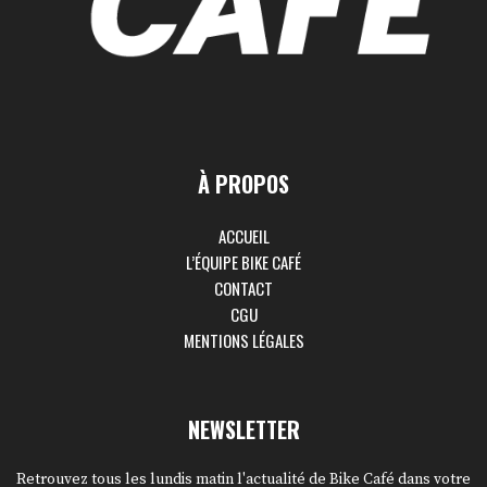
À PROPOS
ACCUEIL
L’ÉQUIPE BIKE CAFÉ
CONTACT
CGU
MENTIONS LÉGALES
NEWSLETTER
Retrouvez tous les lundis matin l'actualité de Bike Café dans votre