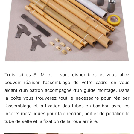
Trois tailles S, M et L sont disponibles et vous allez
pouvoir réaliser l’assemblage de votre cadre en vous
aidant d’un patron accompagné d’un guide montage. Dans
la boîte vous trouverez tout le nécessaire pour réaliser
l’assemblage et la fixation des tubes en bambou avec les
inserts métalliques pour la direction, boîtier de pédalier, le
tube de selle et la fixation de la roue arrière.