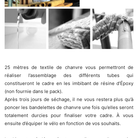
25 mètres de textile de chanvre vous permettront de
réaliser l’assemblage des différents tubes qui
constitueront le cadre en les imbibant de résine d’Époxy
(non fournie dans le pack).
Après trois jours de séchage, il ne vous restera plus qu’à
poncer les bandelettes de chanvre une fois qu’elles seront
totalement durcies pour finaliser votre cadre. À vous
ensuite d’équiper le vélo en fonction de vos souhaits.