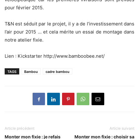
pour février 2015.
T&N est séduit par le projet, il y a de l’investissement dans
l’air pour 2015 … et cela mérite un essai de montage dans
notre atelier fixie.
Lien : Kickstarter http://www.bamboobee.net/
TAGS
Bambou
cadre bambou
Article précédent
Article suivant
Monter mon fixie : je refais
Monter mon fixie : choisir sa