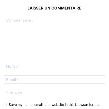
LAISSER UN COMMENTAIRE
Save my name, email, and website in this browser for the