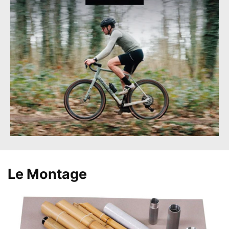
Le Montage