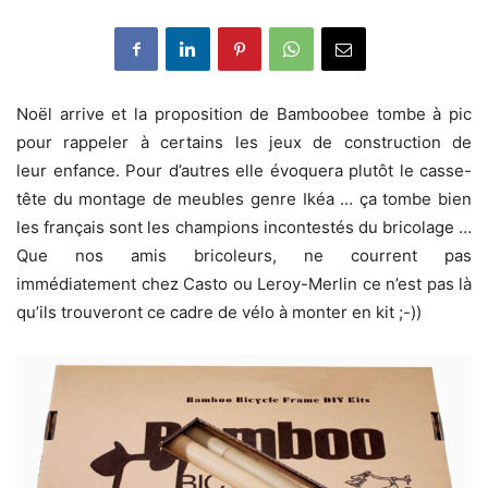
Noël arrive et la proposition de Bamboobee tombe à pic
pour rappeler à certains les jeux de construction de
leur enfance. Pour d’autres elle évoquera plutôt le casse-
tête du montage de meubles genre Ikéa … ça tombe bien
les français sont les champions incontestés du bricolage …
Que nos amis bricoleurs, ne courrent pas
immédiatement chez Casto ou Leroy-Merlin ce n’est pas là
qu’ils trouveront ce cadre de vélo à monter en kit ;-))