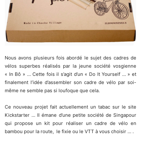
Nous avons plusieurs fois abordé le sujet des cadres de
vélos superbes réalisés par la jeune société vosgienne
« In Bô » … Cette fois il s’agit d’un « Do It Yourself … » et
finalement l’idée d’assembler son cadre de vélo par soi-
même ne semble pas si loufoque que cela.
Ce nouveau projet fait actuellement un tabac sur le site
Kickstarter … Il émane d’une petite société de Singapour
qui propose un kit pour réaliser un cadre de vélo en
bambou pour la route, le fixie ou le VTT à vous choisir … .