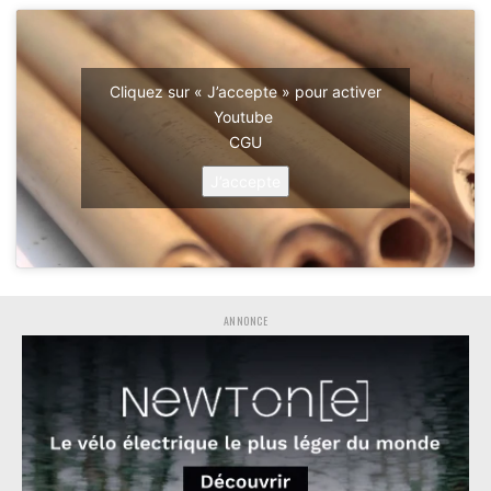
Cliquez sur « J’accepte » pour activer
Youtube
CGU
J’accepte
ANNONCE