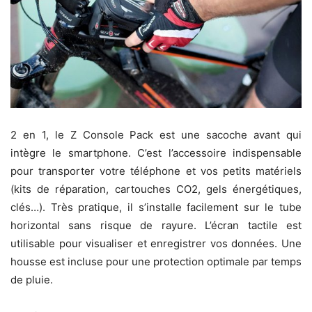
2 en 1, le Z Console Pack est une sacoche avant qui
intègre le smartphone. C’est l’accessoire indispensable
pour transporter votre téléphone et vos petits matériels
(kits de réparation, cartouches CO2, gels énergétiques,
clés…). Très pratique, il s’installe facilement sur le tube
horizontal sans risque de rayure. L’écran tactile est
utilisable pour visualiser et enregistrer vos données. Une
housse est incluse pour une protection optimale par temps
de pluie.