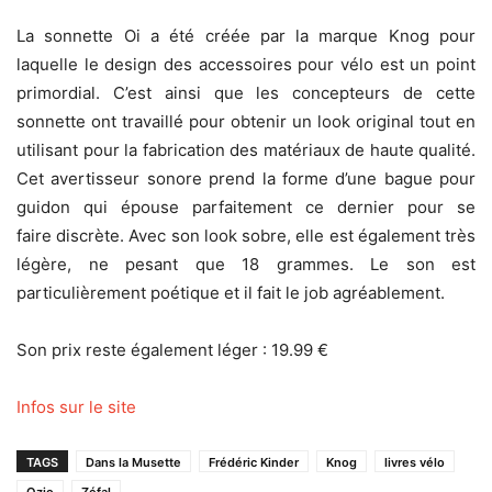
La sonnette Oi a été créée par la marque Knog pour
laquelle le design des accessoires pour vélo est un point
primordial. C’est ainsi que les concepteurs de cette
sonnette ont travaillé pour obtenir un look original tout en
utilisant pour la fabrication des matériaux de haute qualité.
Cet avertisseur sonore prend la forme d’une bague pour
guidon qui épouse parfaitement ce dernier pour se
faire discrète. Avec son look sobre, elle est également très
légère, ne pesant que 18 grammes. Le son est
particulièrement poétique et il fait le job agréablement.
Son prix reste également léger : 19.99 €
Infos sur le site
TAGS
Dans la Musette
Frédéric Kinder
Knog
livres vélo