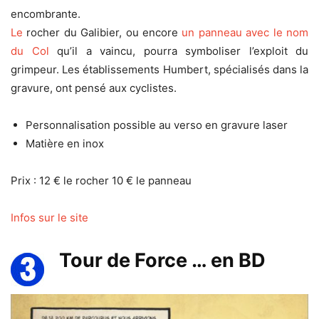
encombrante.
Le
rocher du Galibier, ou encore
un panneau avec le nom
du Col
qu’il a vaincu, pourra symboliser l’exploit du
grimpeur. Les établissements Humbert, spécialisés dans la
gravure, ont pensé aux cyclistes.
Personnalisation possible au verso en gravure laser
Matière en inox
Prix : 12 € le rocher 10 € le panneau
Infos sur le site
Tour de Force … en BD