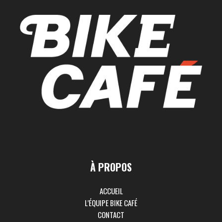
À PROPOS
ACCUEIL
L’ÉQUIPE BIKE CAFÉ
CONTACT