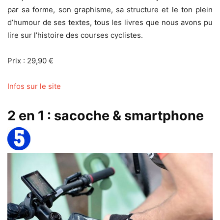
par sa forme, son graphisme, sa structure et le ton plein
d’humour de ses textes, tous les livres que nous avons pu
lire sur l’histoire des courses cyclistes.
Prix : 29,90 €
Infos sur le site
2 en 1 : sacoche & smartphone