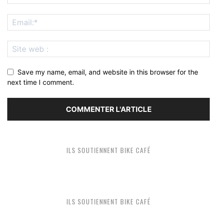
Save my name, email, and website in this browser for the
next time I comment.