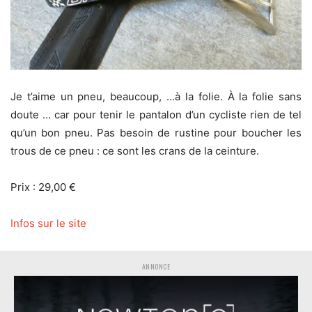
Je t’aime un pneu, beaucoup, …à la folie. À la folie sans
doute … car pour tenir le pantalon d’un cycliste rien de tel
qu’un bon pneu. Pas besoin de rustine pour boucher les
trous de ce pneu : ce sont les crans de la ceinture.
Prix : 29,00 €
Infos sur le site
ANNONCE