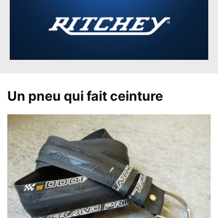
Un pneu qui fait ceinture