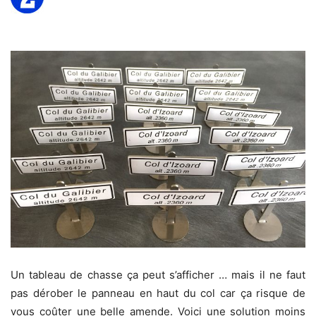
Un tableau de chasse ça peut s’afficher … mais il ne faut
pas dérober le panneau en haut du col car ça risque de
vous coûter une belle amende. Voici une solution moins