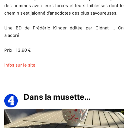
des hommes avec leurs forces et leurs faiblesses dont le
chemin s’est jalonné d’anecdotes des plus savoureuses.
Une BD de Frédéric Kinder éditée par Glénat … On
a adoré.
Prix : 13.90 €
Infos sur le site
Dans la musette…