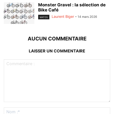
Monster Gravel : la sélection de
Bike Café
Laurent Biger
-
14 mars 2026
MATOS
AUCUN COMMENTAIRE
LAISSER UN COMMENTAIRE