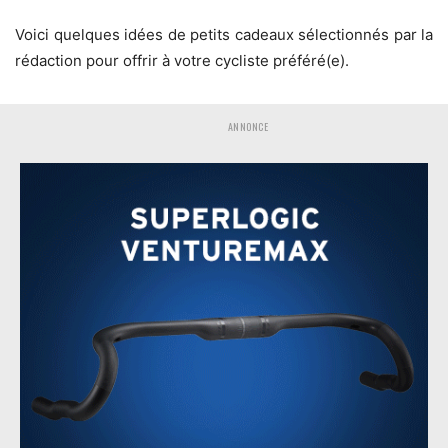
Voici quelques idées de petits cadeaux sélectionnés par la
rédaction pour offrir à votre cycliste préféré(e).
ANNONCE