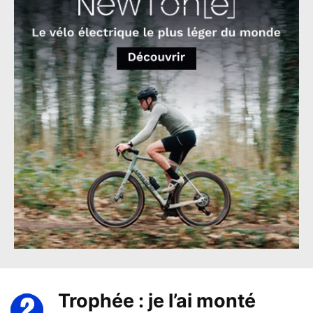
Trophée : je l’ai monté