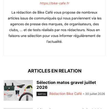
https://bike-cafe.fr
La rédaction de Bike Café vous propose de nombreux
articles issus de communiqués qui nous parviennent via les
agences de presse des marques, de organisateurs, des
clubs, ... et de tests réalisés par nos rédacteurs. Nous en
faisons une sélection pour vous informer régulièrement de
l'actualité.
ARTICLES EN RELATION
Sélection matos gravel juillet
2026
Rédaction Bike Café
-
30 juillet 2026
MATOS