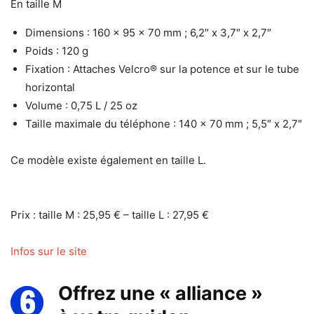
En taille M
Dimensions : 160 x 95 x 70 mm ; 6,2″ x 3,7″ x 2,7″
Poids : 120 g
Fixation : Attaches Velcro® sur la potence et sur le tube
horizontal
Volume : 0,75 L / 25 oz
Taille maximale du téléphone : 140 x 70 mm ; 5,5″ x 2,7″
Ce modèle existe également en taille L.
Prix : taille M : 25,95 € – taille L : 27,95 €
Infos sur le site
Offrez une « alliance »