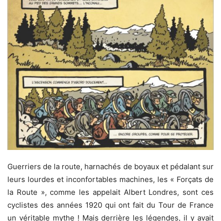
Guerriers de la route, harnachés de boyaux et pédalant sur
leurs lourdes et inconfortables machines, les « Forçats de
la Route », comme les appelait Albert Londres, sont ces
cyclistes des années 1920 qui ont fait du Tour de France
un véritable mythe ! Mais derrière les légendes, il y avait