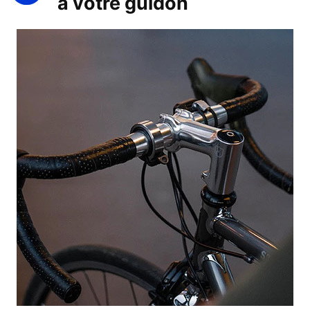
à votre guidon