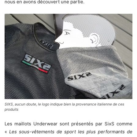
nous en avons découvert une partie.
SIXS, aucun doute, le logo indique bien la provenance italienne de ces
produits
Les maillots Underwear sont présentés par SixS comme
«
Les sous-vêtements de sport les plus performants de