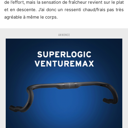
de l’effort, mais la sensation de fraîcheur revient sur le plat
et en descente. J’ai donc un ressenti chaud/frais pas très
agréable à même le corps.
ANNONCE