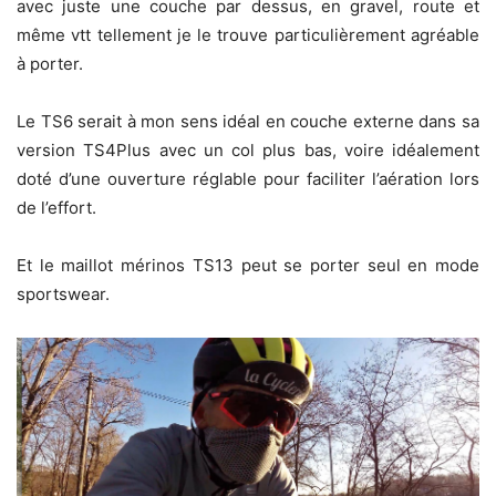
avec juste une couche par dessus, en gravel, route et
même vtt tellement je le trouve particulièrement agréable
à porter.
Le TS6 serait à mon sens idéal en couche externe dans sa
version TS4Plus avec un col plus bas, voire idéalement
doté d’une ouverture réglable pour faciliter l’aération lors
de l’effort.
Et le maillot mérinos TS13 peut se porter seul en mode
sportswear.