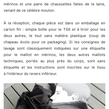
mérinos et une paire de chaussettes faites de la laine,
venant de ce célèbre mouton.
À la réception, chaque pièce est dans un emballage en
carton fin : simple boîte pour le TS6 et à tiroir pour les
deux autres, le tout sans matière plastique (coup de
chapeau écolo pour ce packaging). Si les consignes de
lavage sont classiquement indiquées sur une étiquette
pour le maillot en mérinos, les deux autres maillots
techniques, portés au plus près du corps, sont sans
étiquette et les instructions sont inscrites sur le tissu
à l’intérieur du revers inférieur.