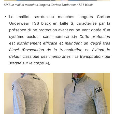
SIXS le maillot manches longues Carbon Underwear TS6 black
Le maillot ras-du-cou manches longues Carbon
Underwear TS6 black en taille S, caractérisé par la
présence d’une protection avant coupe-vent dotée d’un
système exclusif sans membrane.(«
Cette protection
est extrêmement efficace et maintient un degré très
élevé d’évacuation de la transpiration en évitant le
défaut classique des membranes : la transpiration qui
stagne sur le corps.
»),