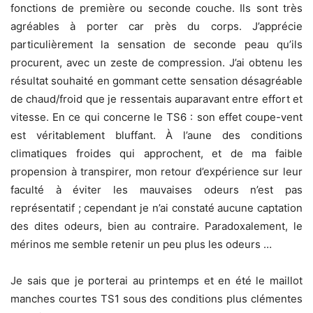
fonctions de première ou seconde couche. Ils sont très
agréables à porter car près du corps. J’apprécie
particulièrement la sensation de seconde peau qu’ils
procurent, avec un zeste de compression. J’ai obtenu les
résultat souhaité en gommant cette sensation désagréable
de chaud/froid que je ressentais auparavant entre effort et
vitesse. En ce qui concerne le TS6 : son effet coupe-vent
est véritablement bluffant. À l’aune des conditions
climatiques froides qui approchent, et de ma faible
propension à transpirer, mon retour d’expérience sur leur
faculté à éviter les mauvaises odeurs n’est pas
représentatif ; cependant je n’ai constaté aucune captation
des dites odeurs, bien au contraire. Paradoxalement, le
mérinos me semble retenir un peu plus les odeurs …
Je sais que je porterai au printemps et en été le maillot
manches courtes TS1 sous des conditions plus clémentes