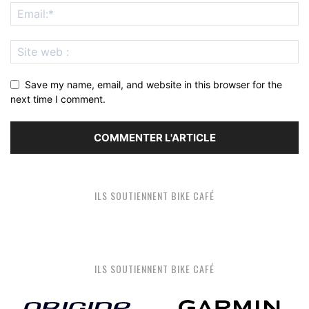
Save my name, email, and website in this browser for the
next time I comment.