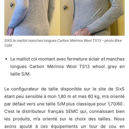
SIXS le maillot manches longues Carbon Mérinos Wool TS13 – photo Bike
Café
Le maillot col montant avec fermeture éclair et manches
longues Carbon Mérinos Wool TS13 whool grey en
taille S/M.
Le configurateur de taille disponible sur le site de SixS
étant peu sensible à mon 1,80 m et mes 60 kg, m’a orienté
par défaut vers une taille S/M plus classique pour 1,70/60 .
C’est le distributeur français SEMC qui, connaissant bien
les produits, m’a orienté sur le choix des tailles. Nous
avons ajouté à ces équipements un tour de cou en