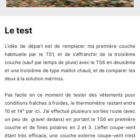
Le test
L’idée de départ est de remplacer ma première couche
habituelle par le TS1, et de s’affranchir de la troisième
couche (sauf par temps de pluie) avec le TS6 en deuxième
et une troisième de type maillot chaud, et de comparer les
deux à la solution mérinos.
Pas facile en ce moment de tester des vêtements pour
conditions fraîches à froides, le thermomètre restant entre
10 et 14° par ici. J’ai effectué plusieurs sorties route (avec
un peu de gravel dedans) en portant le TS6 en première
couche et de fines polaires en 2 et 3. L’effet coupe-vent
étant très efficace, une couche externe coupe-vent n’est