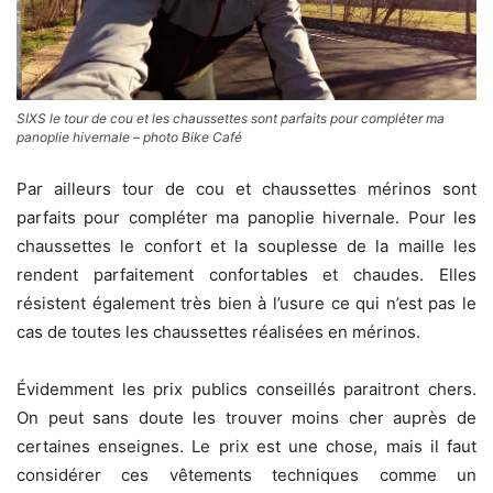
SIXS le tour de cou et les chaussettes sont parfaits pour compléter ma
panoplie hivernale – photo Bike Café
Par ailleurs tour de cou et chaussettes mérinos sont
parfaits pour compléter ma panoplie hivernale. Pour les
chaussettes le confort et la souplesse de la maille les
rendent parfaitement confortables et chaudes. Elles
résistent également très bien à l’usure ce qui n’est pas le
cas de toutes les chaussettes réalisées en mérinos.
Évidemment les prix publics conseillés paraitront chers.
On peut sans doute les trouver moins cher auprès de
certaines enseignes. Le prix est une chose, mais il faut
considérer ces vêtements techniques comme un