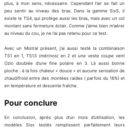
plus, à mon sens, nécessaire. Cependant l’air se fait un
peu sentir au niveau des bras. Dans la gamme SixS, il
existe le TS4, qui protège aussi les bras, mais avec un col
montant sans fermeture éclair. Comme j’aime bien m’aérer
au niveau du cou, je ne l’ai pas retenu pour ce test.
Avec un Mistral présent, j’ai aussi testé la combinaison
TS1 en 1, TS13 (mérinos) en 2 et une veste coupe vent
Ozio doublée d’une fine polaire en 3. Là aussi bonne
pioche : à la fois chaleur « douce » et aucune sensation de
chaud/froid entre des montées raides ( parfois du 16%) et
en température et descente fraîche.
Pour conclure
En conclusion, après plus d’un mois d’utilisation, les
modèles Sisx testés remplissent parfaitement leurs