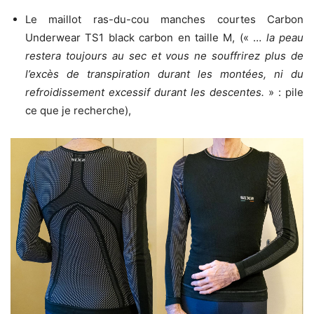
Le maillot ras-du-cou manches courtes Carbon
Underwear TS1 black carbon en taille M, (« …
la peau
restera toujours au sec et vous ne souffrirez plus de
l’excès de transpiration durant les montées, ni du
refroidissement excessif durant les descentes.
» : pile
ce que je recherche),