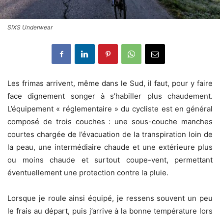
SIXS Underwear
Les frimas arrivent, même dans le Sud, il faut, pour y faire
face dignement songer à s’habiller plus chaudement.
L’équipement « réglementaire » du cycliste est en général
composé de trois couches : une sous-couche manches
courtes chargée de l’évacuation de la transpiration loin de
la peau, une intermédiaire chaude et une extérieure plus
ou moins chaude et surtout coupe-vent, permettant
éventuellement une protection contre la pluie.
Lorsque je roule ainsi équipé, je ressens souvent un peu
le frais au départ, puis j’arrive à la bonne température lors