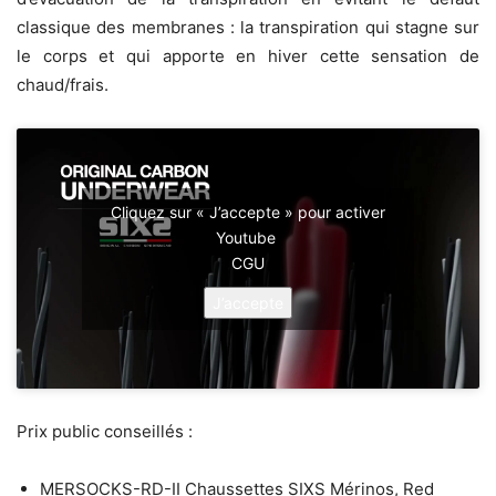
classique des membranes : la transpiration qui stagne sur
le corps et qui apporte en hiver cette sensation de
chaud/frais.
Cliquez sur « J’accepte » pour activer
Youtube
CGU
J’accepte
Prix public conseillés :
MERSOCKS-RD-II Chaussettes SIXS Mérinos, Red