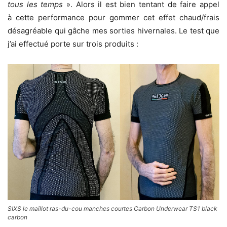
tous les temps
». Alors il est bien tentant de faire appel
à cette performance pour gommer cet effet chaud/frais
désagréable qui gâche mes sorties hivernales. Le test que
j’ai effectué porte sur trois produits :
SIXS le maillot ras-du-cou manches courtes Carbon Underwear TS1 black
carbon