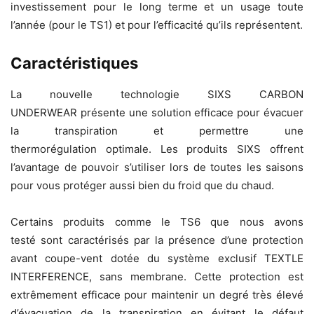
investissement pour le long terme et un usage toute
l’année (pour le TS1) et pour l’efficacité qu’ils représentent.
Caractéristiques
La nouvelle technologie SIXS CARBON
UNDERWEAR présente une solution efficace pour évacuer
la transpiration et permettre une
thermorégulation optimale. Les produits SIXS offrent
l’avantage de pouvoir s’utiliser lors de toutes les saisons
pour vous protéger aussi bien du froid que du chaud.
Certains produits comme le TS6 que nous avons
testé sont caractérisés par la présence d’une protection
avant coupe-vent dotée du système exclusif TEXTLE
INTERFERENCE, sans membrane. Cette protection est
extrêmement efficace pour maintenir un degré très élevé
d’évacuation de la transpiration en évitant le défaut