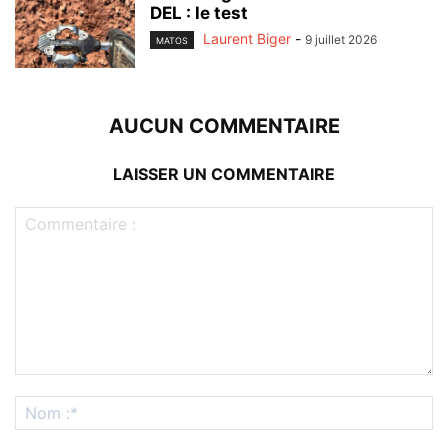
DEL : le test
Laurent Biger
-
9 juillet 2026
MATOS
AUCUN COMMENTAIRE
LAISSER UN COMMENTAIRE