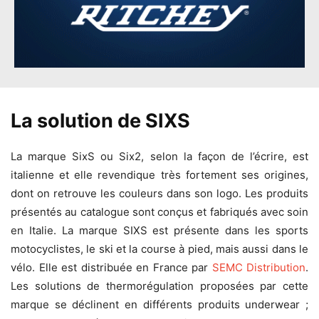
La solution de SIXS
La marque SixS ou Six2, selon la façon de l’écrire, est
italienne et elle revendique très fortement ses origines,
dont on retrouve les couleurs dans son logo. Les produits
présentés au catalogue sont conçus et fabriqués avec soin
en Italie. La marque SIXS est présente dans les sports
motocyclistes, le ski et la course à pied, mais aussi dans le
vélo. Elle est distribuée en France par
SEMC Distribution
.
Les solutions de thermorégulation proposées par cette
marque se déclinent en différents produits underwear ;