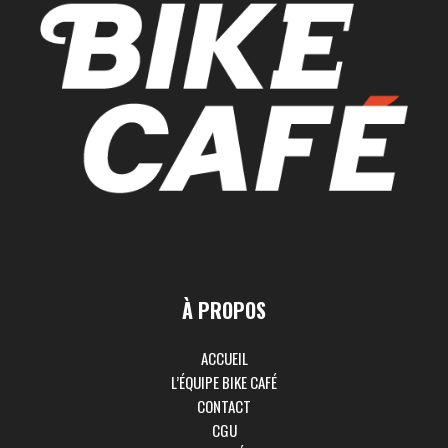
À PROPOS
ACCUEIL
L’ÉQUIPE BIKE CAFÉ
CONTACT
CGU