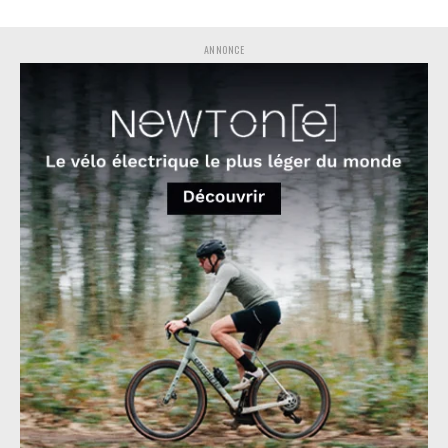
ANNONCE