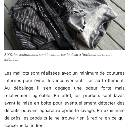
SIXS, les instructions sont inscrites sur le tissu à l’intérieur du revers
inférieur.
Les maillots sont réalisées avec un minimum de coutures
internes pour éviter les inconvénients liés au frottement.
Au déballage il s’en dégage une odeur forte mais
relativement agréable. En effet, les produits sont lavés
avant la mise en boîte pour éventuellement détecter des
défauts pouvant apparaître après le lavage. En examinant
de près les produits je ne trouve rien à redire en ce qui
concerne la finition.