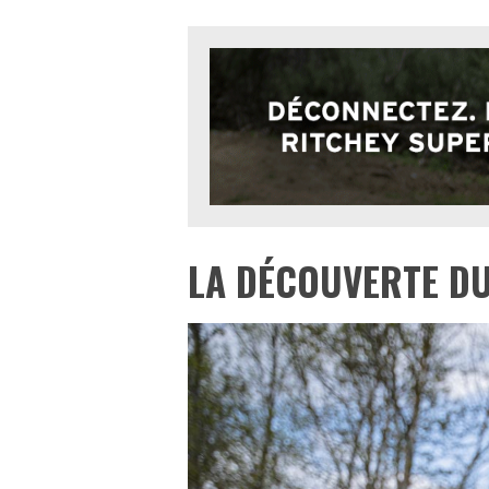
LA DÉCOUVERTE D