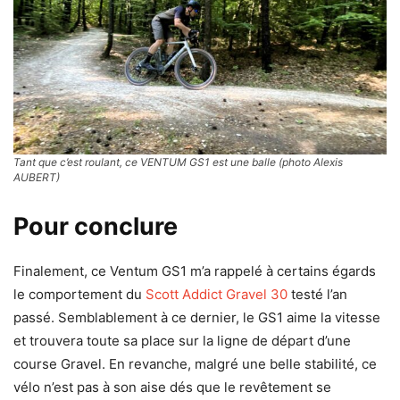
Tant que c’est roulant, ce VENTUM GS1 est une balle (photo Alexis
AUBERT)
Pour conclure
Finalement, ce Ventum GS1 m’a rappelé à certains égards
le comportement du
Scott Addict Gravel 30
testé l’an
passé. Semblablement à ce dernier, le GS1 aime la vitesse
et trouvera toute sa place sur la ligne de départ d’une
course Gravel. En revanche, malgré une belle stabilité, ce
vélo n’est pas à son aise dés que le revêtement se