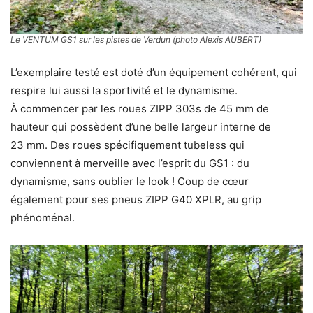
Le VENTUM GS1 sur les pistes de Verdun (photo Alexis AUBERT)
L’exemplaire testé est doté d’un équipement cohérent, qui
respire lui aussi la sportivité et le dynamisme.
À commencer par les roues ZIPP 303s de 45 mm de
hauteur qui possèdent d’une belle largeur interne de
23 mm. Des roues spécifiquement tubeless qui
conviennent à merveille avec l’esprit du GS1 : du
dynamisme, sans oublier le look ! Coup de cœur
également pour ses pneus ZIPP G40 XPLR, au grip
phénoménal.