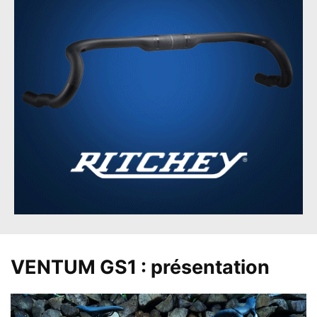
VENTUM GS1 : présentation