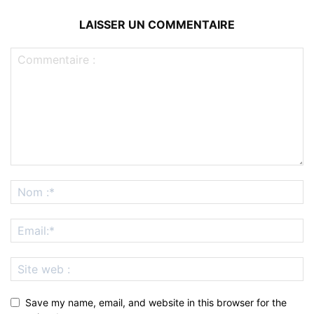
LAISSER UN COMMENTAIRE
Save my name, email, and website in this browser for the