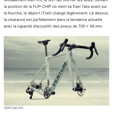
la position de la
FLIP-CHIP
où vient se fixer l’axe avant sur
la fourche, le déport (
Trail
) change légèrement. Là-dessus,
la
clearance
est parfaitement dans la tendance actuelle
avec la capacité d’accueillir des pneus de 700 x 48 mm.
VENTUM GS1