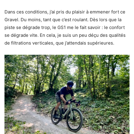
Dans ces conditions, j’ai pris du plaisir à emmener fort ce
Gravel. Du moins, tant que c’est roulant. Dès lors que la
piste se dégrade trop, le GS1 me le fait savoir : le confort
se dégrade vite. En cela, je suis un peu déçu des qualités
de filtrations verticales, que j’attendais supérieures.