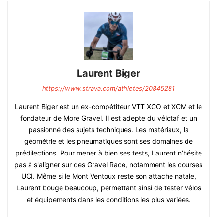
Laurent Biger
https://www.strava.com/athletes/20845281
Laurent Biger est un ex-compétiteur VTT XCO et XCM et le
fondateur de More Gravel. Il est adepte du vélotaf et un
passionné des sujets techniques. Les matériaux, la
géométrie et les pneumatiques sont ses domaines de
prédilections. Pour mener à bien ses tests, Laurent n’hésite
pas à s'aligner sur des Gravel Race, notamment les courses
UCI. Même si le Mont Ventoux reste son attache natale,
Laurent bouge beaucoup, permettant ainsi de tester vélos
et équipements dans les conditions les plus variées.