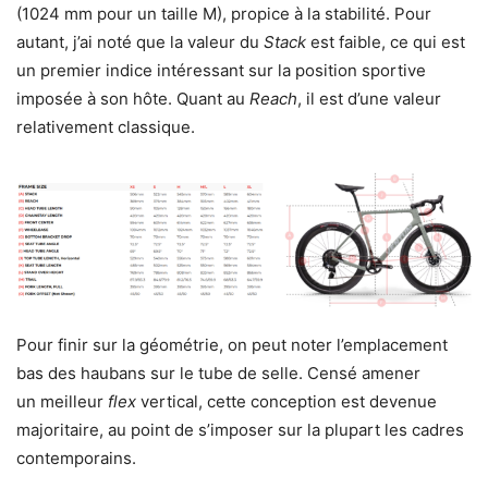
(1024 mm pour un taille M), propice à la stabilité. Pour
autant, j’ai noté que la valeur du
Stack
est faible, ce qui est
un premier indice intéressant sur la position sportive
imposée à son hôte. Quant au
Reach
, il est d’une valeur
relativement classique.
Pour finir sur la géométrie, on peut noter l’emplacement
bas des haubans sur le tube de selle. Censé amener
un meilleur
flex
vertical, cette conception est devenue
majoritaire, au point de s’imposer sur la plupart les cadres
contemporains.