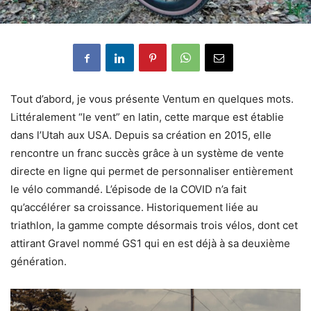
Tout d’abord, je vous présente Ventum en quelques mots.
Littéralement “le vent” en latin, cette marque est établie
dans l’Utah aux USA. Depuis sa création en 2015, elle
rencontre un franc succès grâce à un système de vente
directe en ligne qui permet de personnaliser entièrement
le vélo commandé. L’épisode de la COVID n’a fait
qu’accélérer sa croissance. Historiquement liée au
triathlon, la gamme compte désormais trois vélos, dont cet
attirant Gravel nommé GS1 qui en est déjà à sa deuxième
génération.