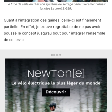
Le tube de selle en D et son système de serrage particulièrement réussi
(photos Laurent BIGER)
Quant à l’intégration des gaines, celle-ci est finalement
partielle. En effet, je trouve regrettable de ne pas avoir
poussé le concept jusqu’au bout pour intégrer l’ensemble
de celles-ci.
ANNONCE