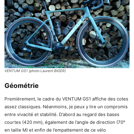
VENTUM GS1 (photo Laurent BIGER)
Géométrie
Premièrement, le cadre du VENTUM GS1 affiche des cotes
assez classiques. Néanmoins, je peux y lire un compromis
entre vivacité et stabilité. D’abord au regard des bases
courtes (420 mm), également de l’angle de direction (70°
en taille M) et enfin de l’empattement de ce vélo