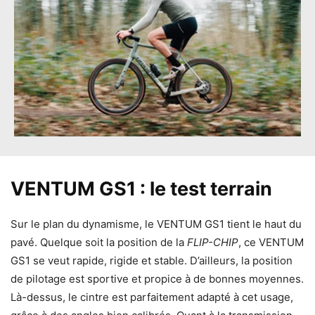
VENTUM GS1 : le test terrain
Sur le plan du dynamisme, le VENTUM GS1 tient le haut du
pavé. Quelque soit la position de la
FLIP-CHIP
, ce VENTUM
GS1 se veut rapide, rigide et stable. D’ailleurs, la position
de pilotage est sportive et propice à de bonnes moyennes.
Là-dessus, le cintre est parfaitement adapté à cet usage,