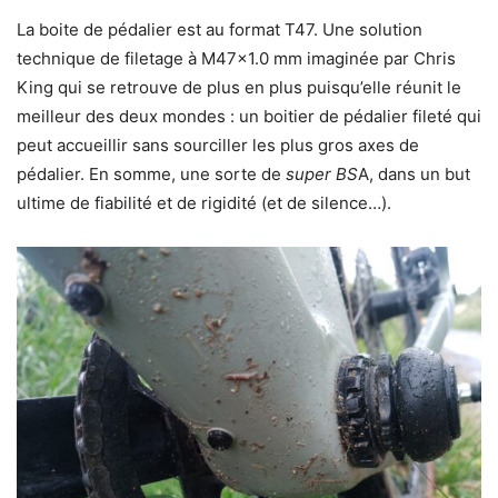
La boite de pédalier est au format T47. Une solution
technique de filetage à M47x1.0 mm imaginée par Chris
King qui se retrouve de plus en plus puisqu’elle réunit le
meilleur des deux mondes : un boitier de pédalier fileté qui
peut accueillir sans sourciller les plus gros axes de
pédalier. En somme, une sorte de
super BS
A, dans un but
ultime de fiabilité et de rigidité (et de silence…).