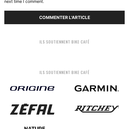
next time I comment.