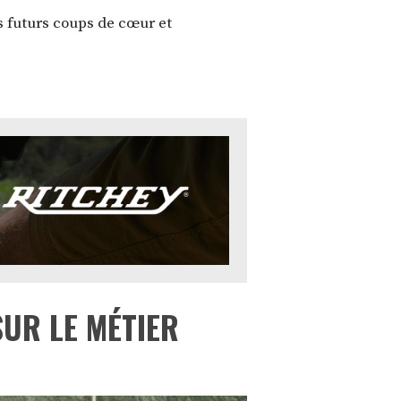
os futurs coups de cœur et
SUR LE MÉTIER