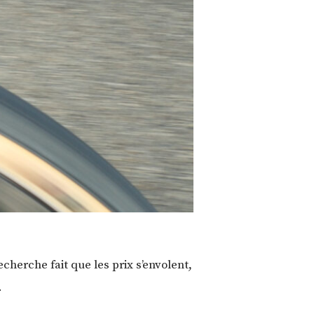
cherche fait que les prix s’envolent,
.