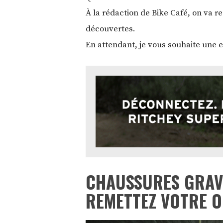
À la rédaction de Bike Café, on va r
découvertes.
En attendant, je vous souhaite une 
CHAUSSURES GRAVE
REMETTEZ VOTRE 