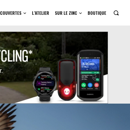
ÉCOUVERTES
L’ATELIER
SUR LE ZINC
BOUTIQUE