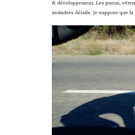
& développement. Les pneus, vêteme
moindres détails. Je suppose que la 