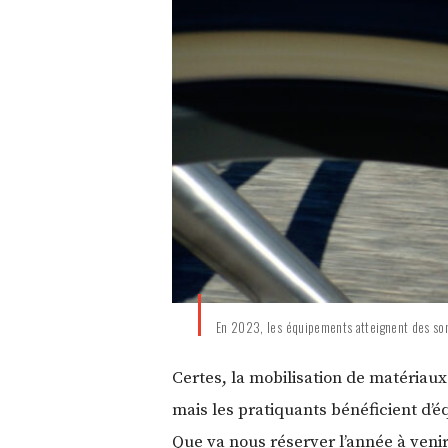
En 2023, les équipements atteignent des so
Certes, la mobilisation de matériaux
mais les pratiquants bénéficient d’é
Que va nous réserver l’année à venir