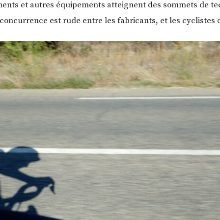
nts et autres équipements atteignent des sommets de tec
concurrence est rude entre les fabricants, et les cyclistes 