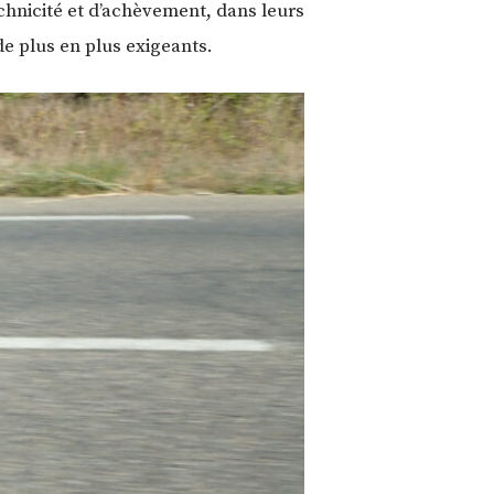
hnicité et d’achèvement, dans leurs
de plus en plus exigeants.