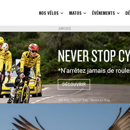
NOS VÉLOS
MATOS
ÉVÉNEMENTS
D
ANNONCE