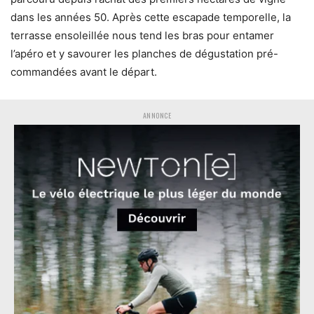
dans les années 50. Après cette escapade temporelle, la
terrasse ensoleillée nous tend les bras pour entamer
l’apéro et y savourer les planches de dégustation pré-
commandées avant le départ.
ANNONCE