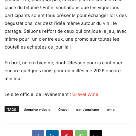
place du bitume ! Enfin, souhaitons que les vignerons
participants soient tous présents pour échanger lors des
dégustations, car c’est l’idée même autour du vin : le
partage. Saluons l’effort de ceux qui ont joué le jeu, avec
même pour l’un d’entre eux, une promo sur toutes les
bouteilles achetées ce jour-là !
En bref, un cru bien né, dont l’élevage pourra continuer
encore quelques mois pour un millésime 2026 encore
meilleur !
Le site officiel de l’événement :
Gravel Wine
TAGS
domaine viticole
Gravel
oenotourisme
wine