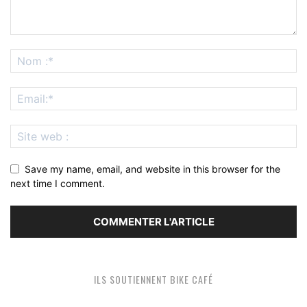
Save my name, email, and website in this browser for the
next time I comment.