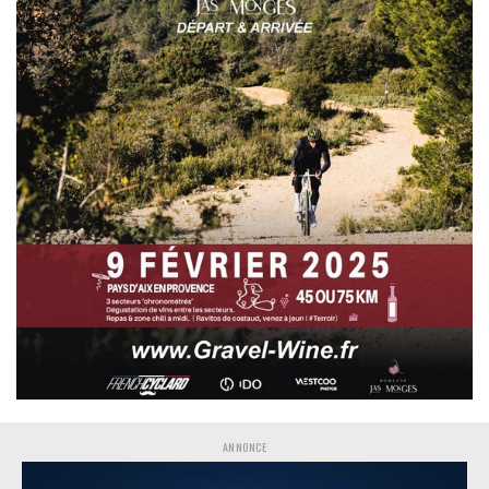
ANNONCE