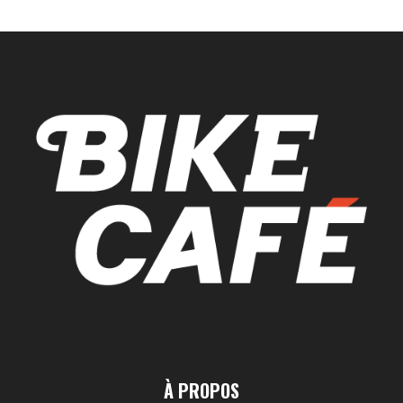
À PROPOS