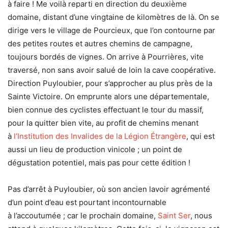
à faire ! Me voilà reparti en direction du deuxième
domaine, distant d’une vingtaine de kilomètres de là. On se
dirige vers le village de Pourcieux, que l’on contourne par
des petites routes et autres chemins de campagne,
toujours bordés de vignes. On arrive à Pourrières, vite
traversé, non sans avoir salué de loin la cave coopérative.
Direction Puyloubier, pour s’approcher au plus près de la
Sainte Victoire. On emprunte alors une départementale,
bien connue des cyclistes effectuant le tour du massif,
pour la quitter bien vite, au profit de chemins menant
à
l’Institution des Invalides de la Légion Étrangère
, qui est
aussi un lieu de production vinicole ; un point de
dégustation potentiel, mais pas pour cette édition !
Pas d’arrêt à Puyloubier, où son ancien lavoir agrémenté
d’un point d’eau est pourtant incontournable
à l’accoutumée ; car le prochain domaine,
Saint Ser
, nous