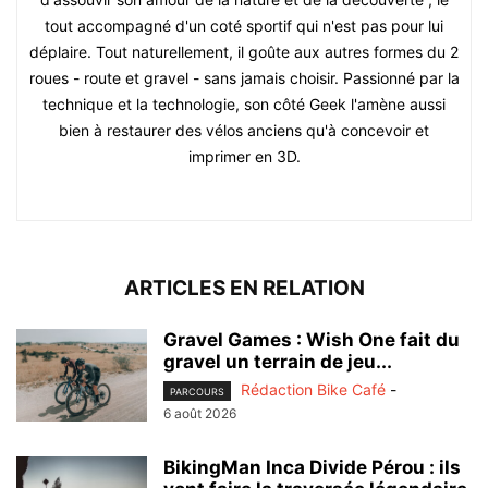
tout accompagné d'un coté sportif qui n'est pas pour lui
déplaire. Tout naturellement, il goûte aux autres formes du 2
roues - route et gravel - sans jamais choisir. Passionné par la
technique et la technologie, son côté Geek l'amène aussi
bien à restaurer des vélos anciens qu'à concevoir et
imprimer en 3D.
ARTICLES EN RELATION
Gravel Games : Wish One fait du
gravel un terrain de jeu...
Rédaction Bike Café
-
PARCOURS
6 août 2026
BikingMan Inca Divide Pérou : ils