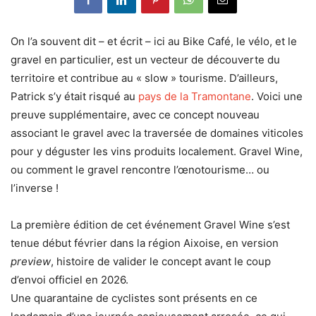
On l’a souvent dit – et écrit – ici au Bike Café, le vélo, et le
gravel en particulier, est un vecteur de découverte du
territoire et contribue au « slow » tourisme. D’ailleurs,
Patrick s’y était risqué au
pays de la Tramontane
. Voici une
preuve supplémentaire, avec ce concept nouveau
associant le gravel avec la traversée de domaines viticoles
pour y déguster les vins produits localement. Gravel Wine,
ou comment le gravel rencontre l’œnotourisme… ou
l’inverse !
La première édition de cet événement Gravel Wine s’est
tenue début février dans la région Aixoise, en version
preview
, histoire de valider le concept avant le coup
d’envoi officiel en 2026.
Une quarantaine de cyclistes sont présents en ce