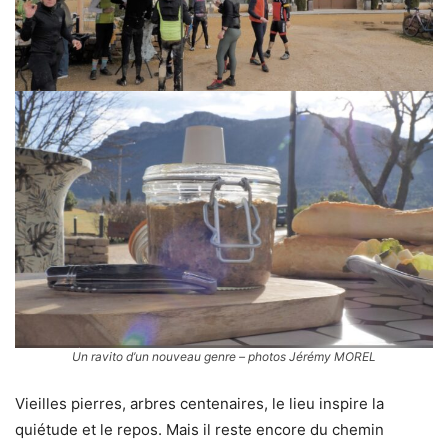
Un ravito d’un nouveau genre – photos Jérémy MOREL
Vieilles pierres, arbres centenaires, le lieu inspire la
quiétude et le repos. Mais il reste encore du chemin