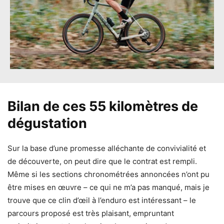
Bilan de ces 55 kilomètres de
dégustation
Sur la base d’une promesse alléchante de convivialité et
de découverte, on peut dire que le contrat est rempli.
Même si les sections chronométrées annoncées n’ont pu
être mises en œuvre – ce qui ne m’a pas manqué, mais je
trouve que ce clin d’œil à l’enduro est intéressant – le
parcours proposé est très plaisant, empruntant