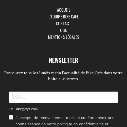
ACCUEIL
L’ÉQUIPE BIKE CAFÉ
CONTACT
CGU
MENTIONS LÉGALES
NEWSLETTER
Retrouvez tous les lundis matin l'actualité de Bike Café dans votre
boîte aux lettres.
Ex. : abc@xyz.com
J'accepte de recevoir vos e-mails et confirme avoir pris
connaissance de votre politique de confidentialité et