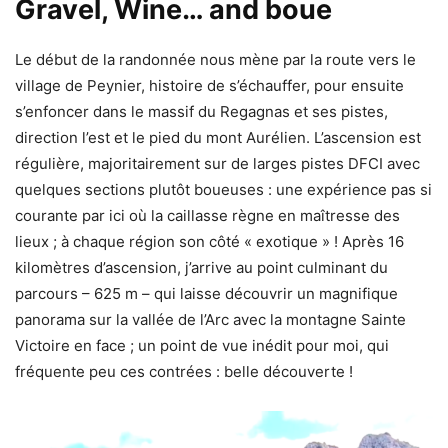
Gravel, Wine… and boue
Le début de la randonnée nous mène par la route vers le
village de Peynier, histoire de s’échauffer, pour ensuite
s’enfoncer dans le massif du Regagnas et ses pistes,
direction l’est et le pied du mont Aurélien. L’ascension est
régulière, majoritairement sur de larges pistes DFCI avec
quelques sections plutôt boueuses : une expérience pas si
courante par ici où la caillasse règne en maîtresse des
lieux ; à chaque région son côté « exotique » ! Après 16
kilomètres d’ascension, j’arrive au point culminant du
parcours – 625 m – qui laisse découvrir un magnifique
panorama sur la vallée de l’Arc avec la montagne Sainte
Victoire en face ; un point de vue inédit pour moi, qui
fréquente peu ces contrées : belle découverte !